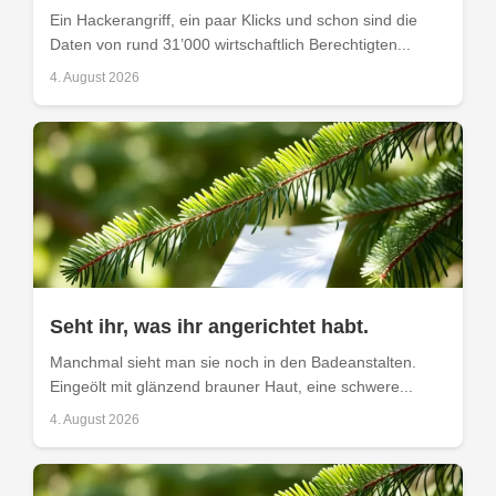
Ein Hackerangriff, ein paar Klicks und schon sind die
Daten von rund 31’000 wirtschaftlich Berechtigten...
4. August 2026
Seht ihr, was ihr angerichtet habt.
Manchmal sieht man sie noch in den Badeanstalten.
Eingeölt mit glänzend brauner Haut, eine schwere...
4. August 2026