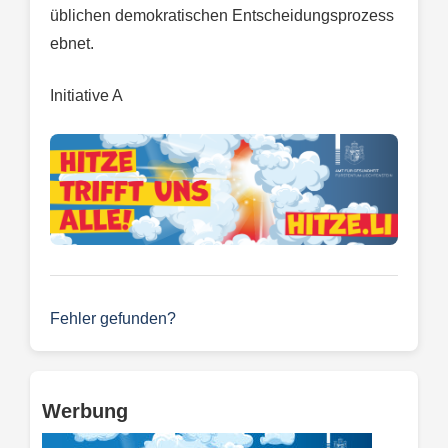
üblichen demokratischen Entscheidungsprozess
ebnet.
Initiative A
Fehler gefunden?
Werbung