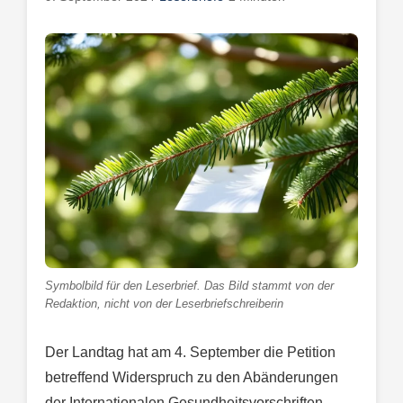
Symbolbild für den Leserbrief. Das Bild stammt von der
Redaktion, nicht von der Leserbriefschreiberin
Der Landtag hat am 4. September die Petition
betreffend Widerspruch zu den Abänderungen
der Internationalen Gesundheitsvorschriften