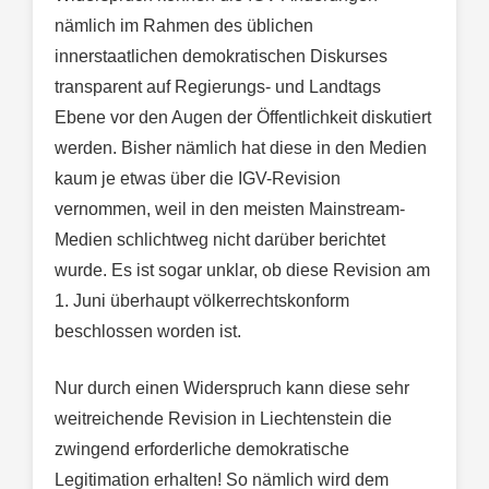
nämlich im Rahmen des üblichen
innerstaatlichen demokratischen Diskurses
transparent auf Regierungs- und Landtags
Ebene vor den Augen der Öffentlichkeit diskutiert
werden. Bisher nämlich hat diese in den Medien
kaum je etwas über die IGV-Revision
vernommen, weil in den meisten Mainstream-
Medien schlichtweg nicht darüber berichtet
wurde. Es ist sogar unklar, ob diese Revision am
1. Juni überhaupt völkerrechtskonform
beschlossen worden ist.
Nur durch einen Widerspruch kann diese sehr
weitreichende Revision in Liechtenstein die
zwingend erforderliche demokratische
Legitimation erhalten! So nämlich wird dem