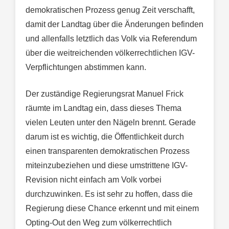
demokratischen Prozess genug Zeit verschafft,
damit der Landtag über die Änderungen befinden
und allenfalls letztlich das Volk via Referendum
über die weitreichenden völkerrechtlichen IGV-
Verpflichtungen abstimmen kann.
Der zuständige Regierungsrat Manuel Frick
räumte im Landtag ein, dass dieses Thema
vielen Leuten unter den Nägeln brennt. Gerade
darum ist es wichtig, die Öffentlichkeit durch
einen transparenten demokratischen Prozess
miteinzubeziehen und diese umstrittene IGV-
Revision nicht einfach am Volk vorbei
durchzuwinken. Es ist sehr zu hoffen, dass die
Regierung diese Chance erkennt und mit einem
Opting-Out den Weg zum völkerrechtlich