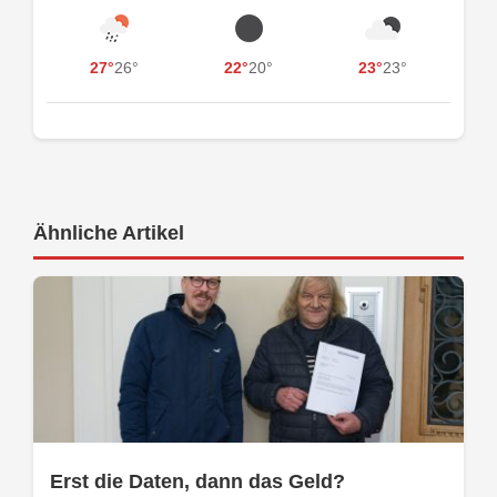
27°
26°
22°
20°
23°
23°
Ähnliche Artikel
Erst die Daten, dann das Geld?