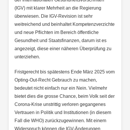
(IGV) mit klarer Mehrheit an die Regierung
überwiesen. Die IGV-Revision ist sehr
weitreichend und beinhaltet Kompetenzverzichte
und neue Pflichten im Bereich öffentliche
Gesundheit und Staatsfinanzen, darum ist es
angezeigt, diese einer näheren Überprüfung zu
unterziehen.
Fristgerecht bis spätestens Ende März 2025 vom
Opting-Out-Recht Gebrauch zu machen,
bedeutet nicht einfach nur ein Nein. Vielmehr
bietet dies die grosse Chance, beim Volk seit der
Corona-Krise unstrittig verloren gegangenes
Vertrauen in Politik und Institutionen (in diesem
Fall die WHO) zurückzugewinnen. Mit einem
Widerspruch können die IGV-Änderungen