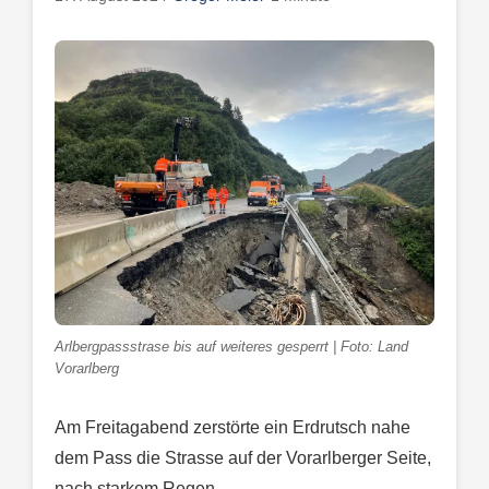
Arlbergpassstrase bis auf weiteres gesperrt | Foto: Land
Vorarlberg
Am Freitagabend zerstörte ein Erdrutsch nahe
dem Pass die Strasse auf der Vorarlberger Seite,
nach starkem Regen.