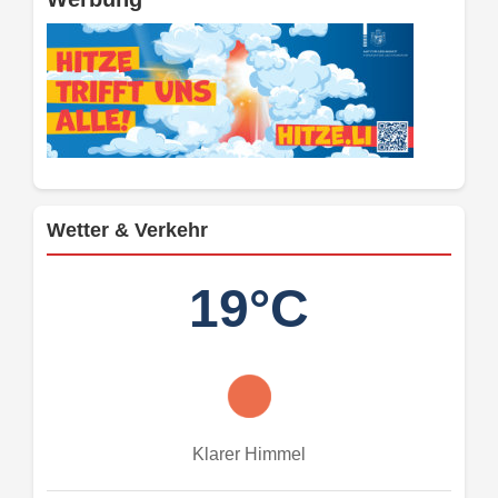
Wetter & Verkehr
19°C
Klarer Himmel