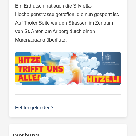
Ein Erdrutsch hat auch die Silvretta-
Hochalpenstrasse getroffen, die nun gesperrt ist.
Auf Tiroler Seite wurden Strassen im Zentrum
von St. Anton am Arlberg durch einen
Murenabgang überflutet.
Fehler gefunden?
Werbung