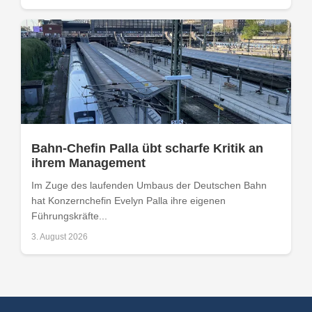
Bahn-Chefin Palla übt scharfe Kritik an
ihrem Management
Im Zuge des laufenden Umbaus der Deutschen Bahn
hat Konzernchefin Evelyn Palla ihre eigenen
Führungskräfte...
3. August 2026