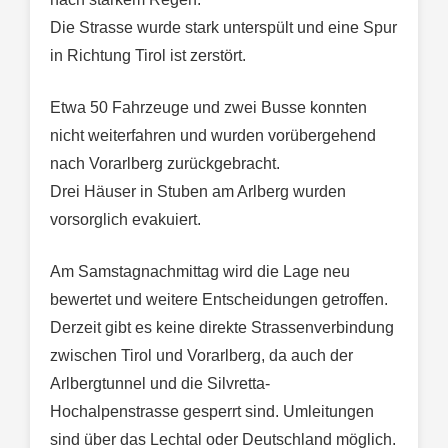
Die Strasse wurde stark unterspült und eine Spur
in Richtung Tirol ist zerstört.
Etwa 50 Fahrzeuge und zwei Busse konnten
nicht weiterfahren und wurden vorübergehend
nach Vorarlberg zurückgebracht.
Drei Häuser in Stuben am Arlberg wurden
vorsorglich evakuiert.
Am Samstagnachmittag wird die Lage neu
bewertet und weitere Entscheidungen getroffen.
Derzeit gibt es keine direkte Strassenverbindung
zwischen Tirol und Vorarlberg, da auch der
Arlbergtunnel und die Silvretta-
Hochalpenstrasse gesperrt sind. Umleitungen
sind über das Lechtal oder Deutschland möglich.