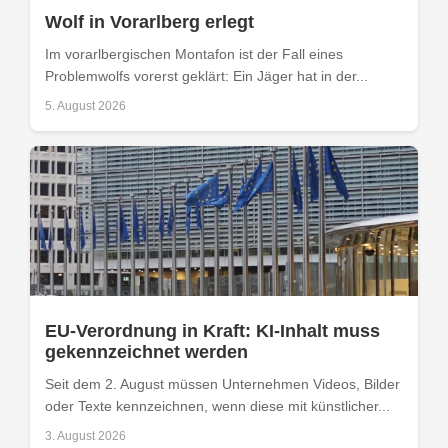
Wolf in Vorarlberg erlegt
Im vorarlbergischen Montafon ist der Fall eines
Problemwolfs vorerst geklärt: Ein Jäger hat in der...
5. August 2026
EU-Verordnung in Kraft: KI-Inhalt muss
gekennzeichnet werden
Seit dem 2. August müssen Unternehmen Videos, Bilder
oder Texte kennzeichnen, wenn diese mit künstlicher...
3. August 2026