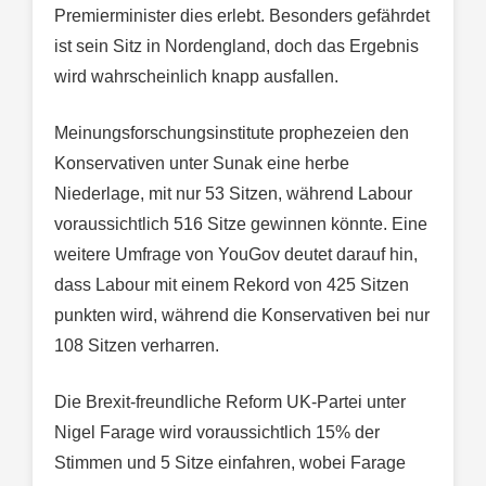
Premierminister dies erlebt. Besonders gefährdet
ist sein Sitz in Nordengland, doch das Ergebnis
wird wahrscheinlich knapp ausfallen.
Meinungsforschungsinstitute prophezeien den
Konservativen unter Sunak eine herbe
Niederlage, mit nur 53 Sitzen, während Labour
voraussichtlich 516 Sitze gewinnen könnte. Eine
weitere Umfrage von YouGov deutet darauf hin,
dass Labour mit einem Rekord von 425 Sitzen
punkten wird, während die Konservativen bei nur
108 Sitzen verharren.
Die Brexit-freundliche Reform UK-Partei unter
Nigel Farage wird voraussichtlich 15% der
Stimmen und 5 Sitze einfahren, wobei Farage