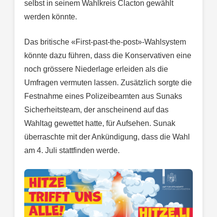
selbst in seinem Wahlkreis Clacton gewählt
werden könnte.
Das britische «First-past-the-post»-Wahlsystem
könnte dazu führen, dass die Konservativen eine
noch grössere Niederlage erleiden als die
Umfragen vermuten lassen. Zusätzlich sorgte die
Festnahme eines Polizeibeamten aus Sunaks
Sicherheitsteam, der anscheinend auf das
Wahltag gewettet hatte, für Aufsehen. Sunak
überraschte mit der Ankündigung, dass die Wahl
am 4. Juli stattfinden werde.