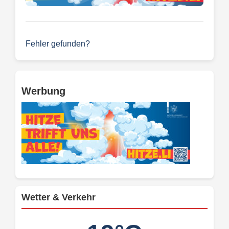
Fehler gefunden?
Werbung
Wetter & Verkehr