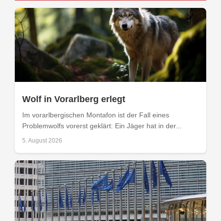
Wolf in Vorarlberg erlegt
Im vorarlbergischen Montafon ist der Fall eines
Problemwolfs vorerst geklärt: Ein Jäger hat in der...
5. August 2026