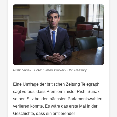
Rishi Sunak | Foto: Simon Walker / HM Treasury
Eine Umfrage der britischen Zeitung Telegraph
sagt voraus, dass Premierminister Rishi Sunak
seinen Sitz bei den nächsten Parlamentswahlen
verlieren könnte. Es wäre das erste Mal in der
Geschichte, dass ein amtierender