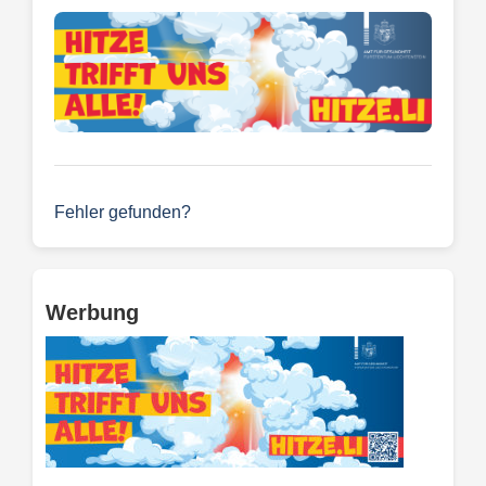
Fehler gefunden?
Werbung