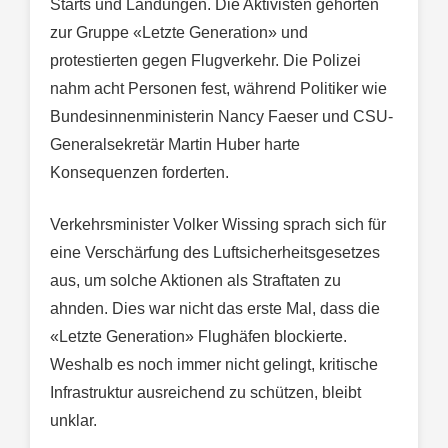
Starts und Landungen. Die Aktivisten gehörten
zur Gruppe «Letzte Generation» und
protestierten gegen Flugverkehr. Die Polizei
nahm acht Personen fest, während Politiker wie
Bundesinnenministerin Nancy Faeser und CSU-
Generalsekretär Martin Huber harte
Konsequenzen forderten.
Verkehrsminister Volker Wissing sprach sich für
eine Verschärfung des Luftsicherheitsgesetzes
aus, um solche Aktionen als Straftaten zu
ahnden. Dies war nicht das erste Mal, dass die
«Letzte Generation» Flughäfen blockierte.
Weshalb es noch immer nicht gelingt, kritische
Infrastruktur ausreichend zu schützen, bleibt
unklar.