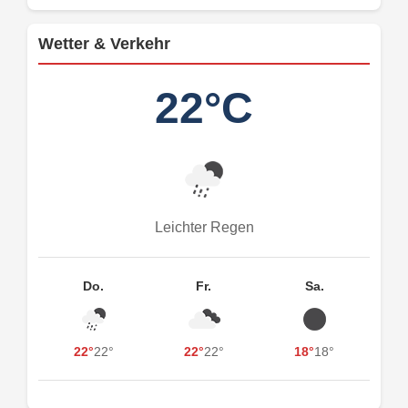
Wetter & Verkehr
22°C
Leichter Regen
Do.
Fr.
Sa.
22°
22°
22°
22°
18°
18°