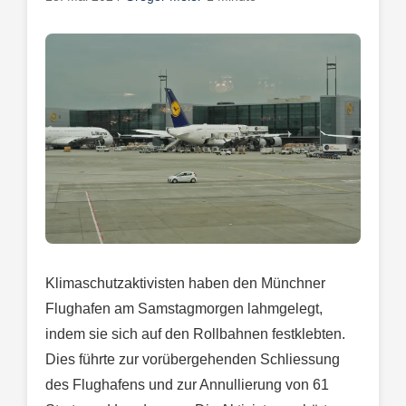
Klimaschutzaktivisten haben den Münchner
Flughafen am Samstagmorgen lahmgelegt,
indem sie sich auf den Rollbahnen festklebten.
Dies führte zur vorübergehenden Schliessung
des Flughafens und zur Annullierung von 61