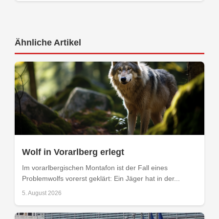
Ähnliche Artikel
Wolf in Vorarlberg erlegt
Im vorarlbergischen Montafon ist der Fall eines
Problemwolfs vorerst geklärt: Ein Jäger hat in der...
5. August 2026