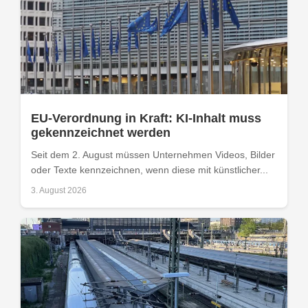
EU-Verordnung in Kraft: KI-Inhalt muss
gekennzeichnet werden
Seit dem 2. August müssen Unternehmen Videos, Bilder
oder Texte kennzeichnen, wenn diese mit künstlicher...
3. August 2026