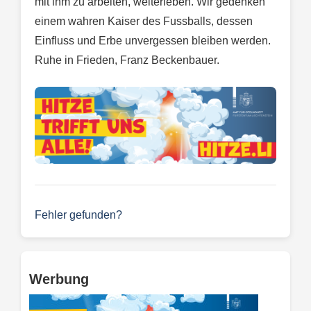
mit ihm zu arbeiten, weiterleben. Wir gedenken
einem wahren Kaiser des Fussballs, dessen
Einfluss und Erbe unvergessen bleiben werden.
Ruhe in Frieden, Franz Beckenbauer.
Fehler gefunden?
Werbung