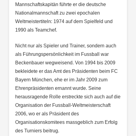
Mannschaftskapitän führte er die deutsche
Nationalmannschaft zu zwei epochalen
Weltmeistertiteln: 1974 auf dem Spielfeld und
1990 als Teamchef.
Nicht nur als Spieler und Trainer, sondern auch
als Führungspersönlichkeit im Fussball war
Beckenbauer wegweisend. Von 1994 bis 2009
bekleidete er das Amt des Präsidenten beim FC
Bayern München, ehe er im Jahr 2009 zum
Ehrenpräsidenten ernannt wurde. Seine
herausragende Rolle erstreckte sich auch auf die
Organisation der Fussball-Weltmeisterschaft
2006, wo er als Präsident des
Organisationskomitees massgeblich zum Erfolg
des Turniers beitrug.