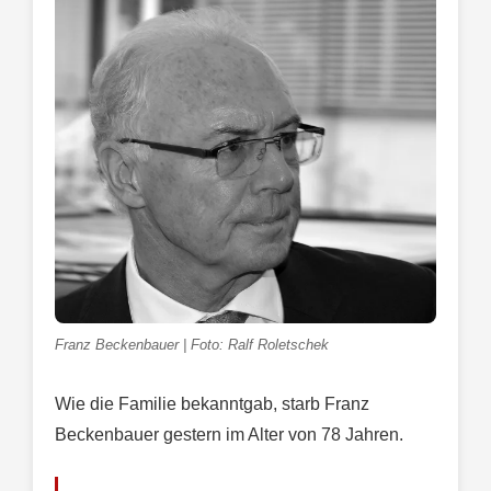
Franz Beckenbauer | Foto: Ralf Roletschek
Wie die Familie bekanntgab, starb Franz
Beckenbauer gestern im Alter von 78 Jahren.