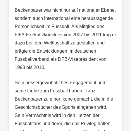
Beckenbauer war nicht nur auf nationaler Ebene,
sondern auch international eine herausragende
Persönlichkeit im Fussball. Als Mitglied des
FIFA-Exekutivkomitees von 2007 bis 2011 trug er
dazu bei, den Weltfussball zu gestalten und
prägte die Entwicklungen im deutschen
Fussballverband als DFB-Vizepräsident von
1998 bis 2010.
Sein aussergewöhnliches Engagement und
seine Liebe zum Fussball haben Franz
Beckenbauer zu einer Ikone gemacht, die in die
Geschichtsbücher des Sports eingehen wird.
Sein Vermächtnis wird in den Herzen der
Fussballfans und derer, die das Privileg hatten,