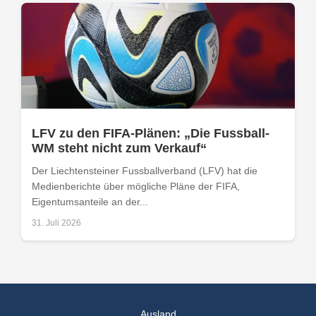
LFV zu den FIFA-Plänen: „Die Fussball-
WM steht nicht zum Verkauf“
Der Liechtensteiner Fussballverband (LFV) hat die
Medienberichte über mögliche Pläne der FIFA,
Eigentumsanteile an der...
31. Juli 2026
Ausland