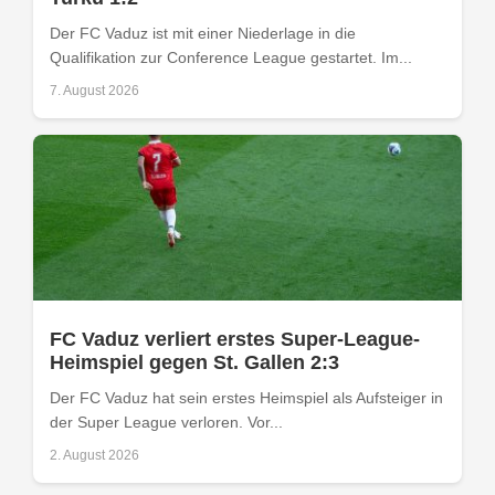
Der FC Vaduz ist mit einer Niederlage in die
Qualifikation zur Conference League gestartet. Im...
7. August 2026
FC Vaduz verliert erstes Super-League-
Heimspiel gegen St. Gallen 2:3
Der FC Vaduz hat sein erstes Heimspiel als Aufsteiger in
der Super League verloren. Vor...
2. August 2026