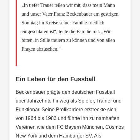
„In tiefer Trauer teilen wir mit, dass mein Mann
und unser Vater Franz Beckenbauer am gestrigen
Sonntag im Kreise seiner Familie friedlich
eingeschlafen ist“, teilte die Familie mit. „Wir
bitten, in Stille trauern zu können und von allen
Fragen abzusehen.“
Ein Leben für den Fussball
Beckenbauer prägte den deutschen Fussball
über Jahrzehnte hinweg als Spieler, Trainer und
Funktionär. Seine Profikarriere erstreckte sich
von 1964 bis 1983 und führte ihn zu namhaften
Vereinen wie dem FC Bayern München, Cosmos
New York und dem Hamburger SV. Als