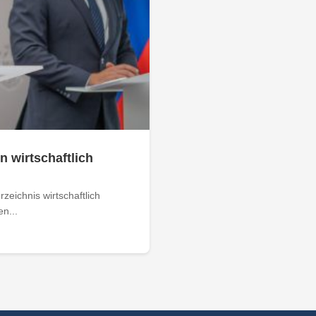
n wirtschaftlich
zeichnis wirtschaftlich
n...