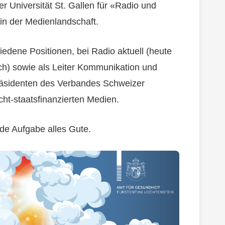
r Universität St. Gallen für «Radio und
in der Medienlandschaft.
iedene Positionen, bei Radio aktuell (heute
h) sowie als Leiter Kommunikation und
räsidenten des Verbandes Schweizer
icht-staatsfinanzierten Medien.
de Aufgabe alles Gute.