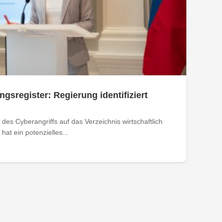
ngsregister: Regierung identifiziert
des Cyberangriffs auf das Verzeichnis wirtschaftlich
at ein potenzielles...