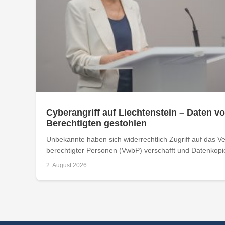
Cyberangriff auf Liechtenstein – Daten vo
Berechtigten gestohlen
Unbekannte haben sich widerrechtlich Zugriff auf das Ver
berechtigter Personen (VwbP) verschafft und Datenkopie
2. August 2026