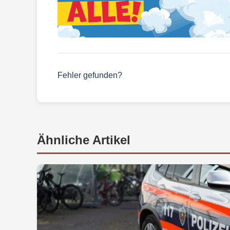
Fehler gefunden?
Ähnliche Artikel