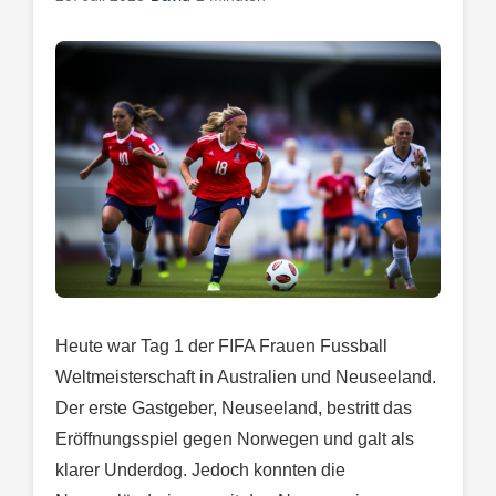
Heute war Tag 1 der FIFA Frauen Fussball
Weltmeisterschaft in Australien und Neuseeland.
Der erste Gastgeber, Neuseeland, bestritt das
Eröffnungsspiel gegen Norwegen und galt als
klarer Underdog. Jedoch konnten die