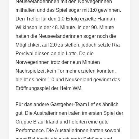
Neuseeländerinnen mit den Norwegerinnen
mithalten und das Spiel sogar mit 1:0 gewinnen.
Den Treffer für den 1:0 Erfolg erzielte Hannah
Wilkinson in der 48. Minute. In der 90. Minute
hatten die Neuseeländerinnen sogar noch die
Möglichkeit auf 2:0 zu stellen, jedoch setzte Ria
Percival diesen an die Latte. Da die
Norwegerinnen trotz der neun Minuten
Nachspielzeit kein Tor mehr erzielen konnten,
bleibt es beim 1:0 und Neuseeland gewinnt das
Eröffnungsspiel der Heim WM.
Für das andere Gastgeber-Team lief es ähnlich
gut. Die Australierinnen trafen im ersten Spiel der
Gruppe B auf Irland und lieferten eine gute
Performance. Die Australierinnen hatten sowohl