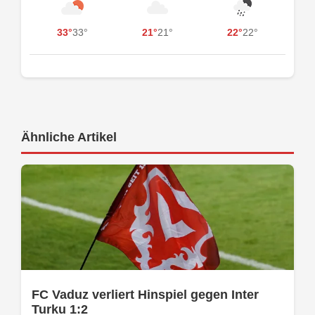
33°
33°
21°
21°
22°
22°
Ähnliche Artikel
FC Vaduz verliert Hinspiel gegen Inter
Turku 1:2