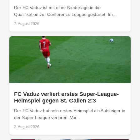
Der FC Vaduz ist mit einer Niederlage in die
Qualifikation zur Conference League gestartet. Im...
7. August 2026
FC Vaduz verliert erstes Super-League-
Heimspiel gegen St. Gallen 2:3
Der FC Vaduz hat sein erstes Heimspiel als Aufsteiger in
der Super League verloren. Vor...
2. August 2026