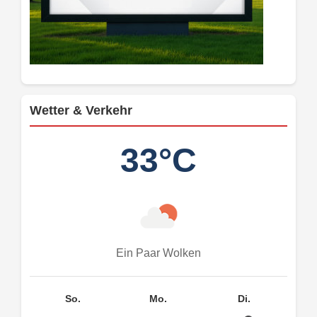
Wetter & Verkehr
33°C
Ein Paar Wolken
So.
Mo.
Di.