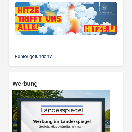
Fehler gefunden?
Werbung