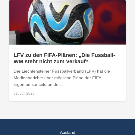
LFV zu den FIFA-Plänen: „Die Fussball-
WM steht nicht zum Verkauf“
Der Liechtensteiner Fussballverband (LFV) hat die
Medienberichte über mögliche Pläne der FIFA,
Eigentumsanteile an der...
31. Juli 2026
Ausland