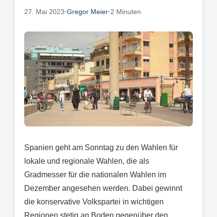
27. Mai 2023
•
Gregor Meier
•
2 Minuten
Spanien geht am Sonntag zu den Wahlen für
lokale und regionale Wahlen, die als
Gradmesser für die nationalen Wahlen im
Dezember angesehen werden. Dabei gewinnt
die konservative Volkspartei in wichtigen
Regionen stetig an Boden gegenüber den