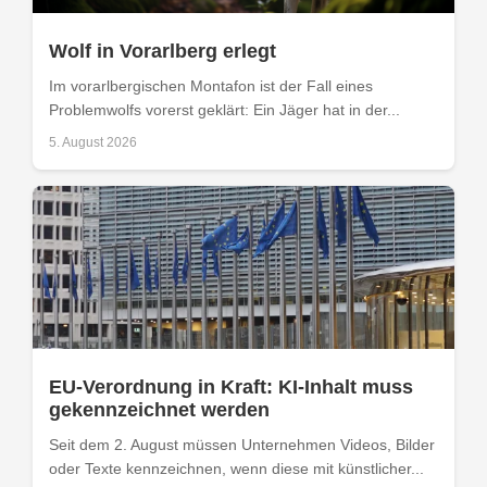
Wolf in Vorarlberg erlegt
Im vorarlbergischen Montafon ist der Fall eines
Problemwolfs vorerst geklärt: Ein Jäger hat in der...
5. August 2026
EU-Verordnung in Kraft: KI-Inhalt muss
gekennzeichnet werden
Seit dem 2. August müssen Unternehmen Videos, Bilder
oder Texte kennzeichnen, wenn diese mit künstlicher...