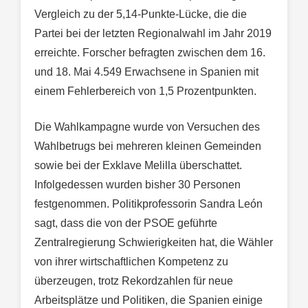
Vergleich zu der 5,14-Punkte-Lücke, die die
Partei bei der letzten Regionalwahl im Jahr 2019
erreichte. Forscher befragten zwischen dem 16.
und 18. Mai 4.549 Erwachsene in Spanien mit
einem Fehlerbereich von 1,5 Prozentpunkten.
Die Wahlkampagne wurde von Versuchen des
Wahlbetrugs bei mehreren kleinen Gemeinden
sowie bei der Exklave Melilla überschattet.
Infolgedessen wurden bisher 30 Personen
festgenommen. Politikprofessorin Sandra León
sagt, dass die von der PSOE geführte
Zentralregierung Schwierigkeiten hat, die Wähler
von ihrer wirtschaftlichen Kompetenz zu
überzeugen, trotz Rekordzahlen für neue
Arbeitsplätze und Politiken, die Spanien einige