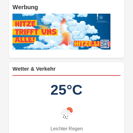
Werbung
Wetter & Verkehr
25°C
Leichter Regen