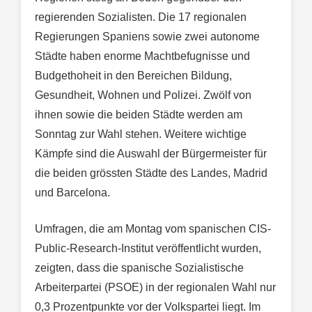
regierenden Sozialisten. Die 17 regionalen
Regierungen Spaniens sowie zwei autonome
Städte haben enorme Machtbefugnisse und
Budgethoheit in den Bereichen Bildung,
Gesundheit, Wohnen und Polizei. Zwölf von
ihnen sowie die beiden Städte werden am
Sonntag zur Wahl stehen. Weitere wichtige
Kämpfe sind die Auswahl der Bürgermeister für
die beiden grössten Städte des Landes, Madrid
und Barcelona.
Umfragen, die am Montag vom spanischen CIS-
Public-Research-Institut veröffentlicht wurden,
zeigten, dass die spanische Sozialistische
Arbeiterpartei (PSOE) in der regionalen Wahl nur
0,3 Prozentpunkte vor der Volkspartei liegt. Im