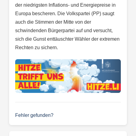
der niedrigsten Inflations- und Energiepreise in
Europa bescheren. Die Volkspartei (PP) saugt
auch die Stimmen der Mitte von der
schwindenden Bürgerpartei auf und versucht,
sich die Gunst enttäuschter Wähler der extremen
Rechten zu sichern.
Fehler gefunden?