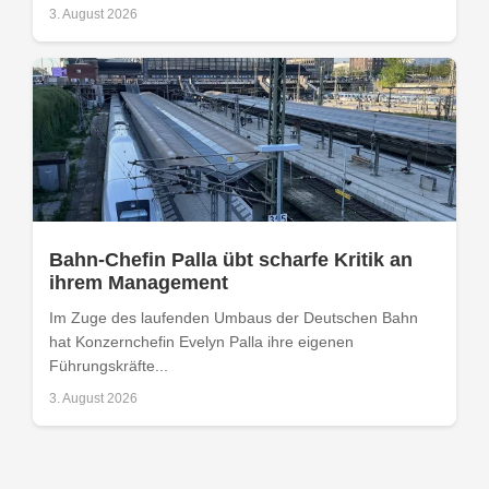
3. August 2026
Bahn-Chefin Palla übt scharfe Kritik an
ihrem Management
Im Zuge des laufenden Umbaus der Deutschen Bahn
hat Konzernchefin Evelyn Palla ihre eigenen
Führungskräfte...
3. August 2026