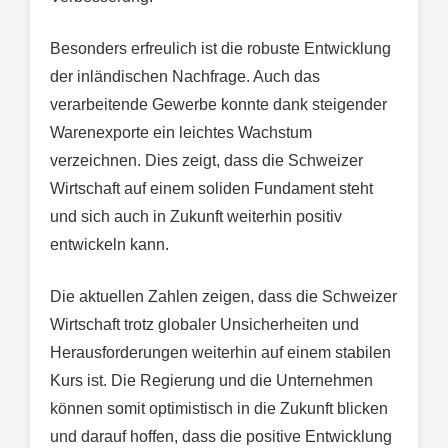
Besonders erfreulich ist die robuste Entwicklung
der inländischen Nachfrage. Auch das
verarbeitende Gewerbe konnte dank steigender
Warenexporte ein leichtes Wachstum
verzeichnen. Dies zeigt, dass die Schweizer
Wirtschaft auf einem soliden Fundament steht
und sich auch in Zukunft weiterhin positiv
entwickeln kann.
Die aktuellen Zahlen zeigen, dass die Schweizer
Wirtschaft trotz globaler Unsicherheiten und
Herausforderungen weiterhin auf einem stabilen
Kurs ist. Die Regierung und die Unternehmen
können somit optimistisch in die Zukunft blicken
und darauf hoffen, dass die positive Entwicklung