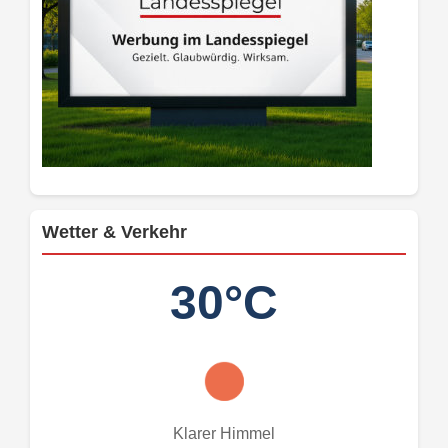
Wetter & Verkehr
30°C
Klarer Himmel