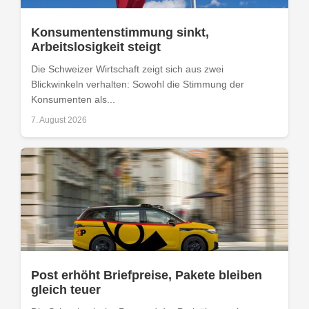
Konsumentenstimmung sinkt,
Arbeitslosigkeit steigt
Die Schweizer Wirtschaft zeigt sich aus zwei
Blickwinkeln verhalten: Sowohl die Stimmung der
Konsumenten als...
7. August 2026
Post erhöht Briefpreise, Pakete bleiben
gleich teuer