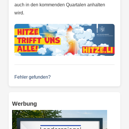
auch in den kommenden Quartalen anhalten
wird.
Fehler gefunden?
Werbung