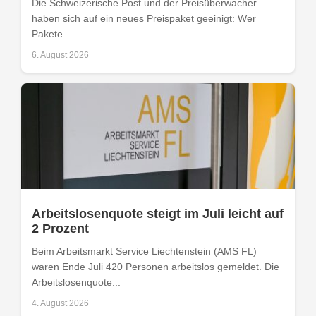
Die Schweizerische Post und der Preisüberwacher
haben sich auf ein neues Preispaket geeinigt: Wer
Pakete...
6. August 2026
Arbeitslosenquote steigt im Juli leicht auf
2 Prozent
Beim Arbeitsmarkt Service Liechtenstein (AMS FL)
waren Ende Juli 420 Personen arbeitslos gemeldet. Die
Arbeitslosenquote...
4. August 2026