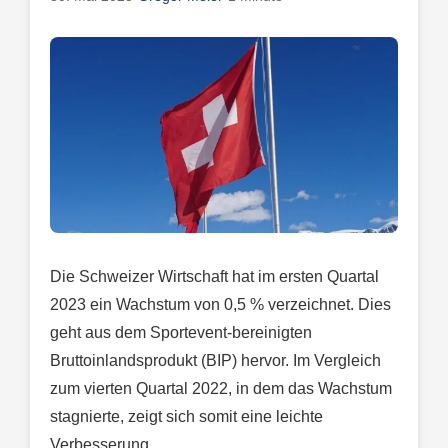
Die Schweizer Wirtschaft hat im ersten Quartal
2023 ein Wachstum von 0,5 % verzeichnet. Dies
geht aus dem Sportevent-bereinigten
Bruttoinlandsprodukt (BIP) hervor. Im Vergleich
zum vierten Quartal 2022, in dem das Wachstum
stagnierte, zeigt sich somit eine leichte
Verbesserung.