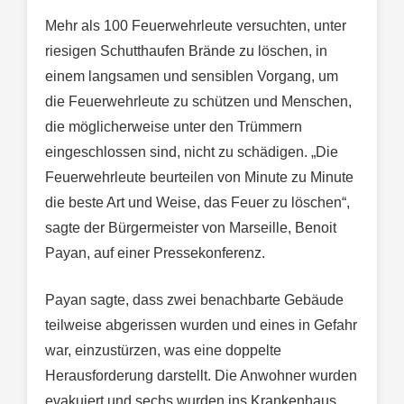
Mehr als 100 Feuerwehrleute versuchten, unter
riesigen Schutthaufen Brände zu löschen, in
einem langsamen und sensiblen Vorgang, um
die Feuerwehrleute zu schützen und Menschen,
die möglicherweise unter den Trümmern
eingeschlossen sind, nicht zu schädigen. „Die
Feuerwehrleute beurteilen von Minute zu Minute
die beste Art und Weise, das Feuer zu löschen“,
sagte der Bürgermeister von Marseille, Benoit
Payan, auf einer Pressekonferenz.
Payan sagte, dass zwei benachbarte Gebäude
teilweise abgerissen wurden und eines in Gefahr
war, einzustürzen, was eine doppelte
Herausforderung darstellt. Die Anwohner wurden
evakuiert und sechs wurden ins Krankenhaus