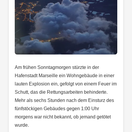
Am frühen Sonntagmorgen stürzte in der
Hafenstadt Marseille ein Wohngebäude in einer
lauten Explosion ein, gefolgt von einem Feuer im
Schutt, das die Rettungsarbeiten behinderte.
Mehr als sechs Stunden nach dem Einsturz des
fünfstöckigen Gebäudes gegen 1:00 Uhr
morgens war nicht bekannt, ob jemand getötet
wurde.