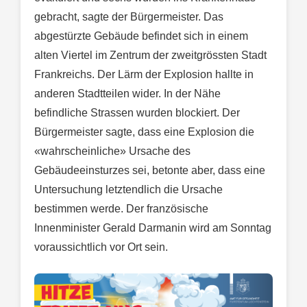
gebracht, sagte der Bürgermeister. Das
abgestürzte Gebäude befindet sich in einem
alten Viertel im Zentrum der zweitgrössten Stadt
Frankreichs. Der Lärm der Explosion hallte in
anderen Stadtteilen wider. In der Nähe
befindliche Strassen wurden blockiert. Der
Bürgermeister sagte, dass eine Explosion die
«wahrscheinliche» Ursache des
Gebäudeeinsturzes sei, betonte aber, dass eine
Untersuchung letztendlich die Ursache
bestimmen werde. Der französische
Innenminister Gerald Darmanin wird am Sonntag
voraussichtlich vor Ort sein.