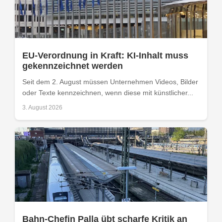
EU-Verordnung in Kraft: KI-Inhalt muss
gekennzeichnet werden
Seit dem 2. August müssen Unternehmen Videos, Bilder
oder Texte kennzeichnen, wenn diese mit künstlicher...
3. August 2026
Bahn-Chefin Palla übt scharfe Kritik an