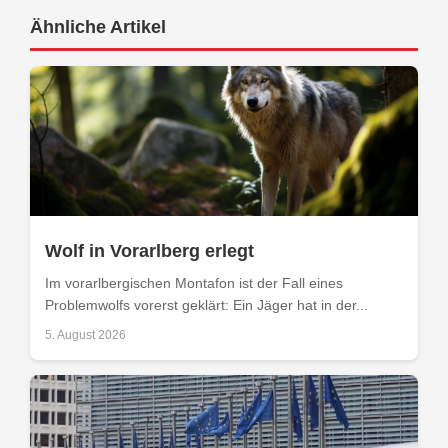
Ähnliche Artikel
Wolf in Vorarlberg erlegt
Im vorarlbergischen Montafon ist der Fall eines
Problemwolfs vorerst geklärt: Ein Jäger hat in der...
5. August 2026