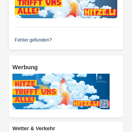
Fehler gefunden?
Werbung
Wetter & Verkehr