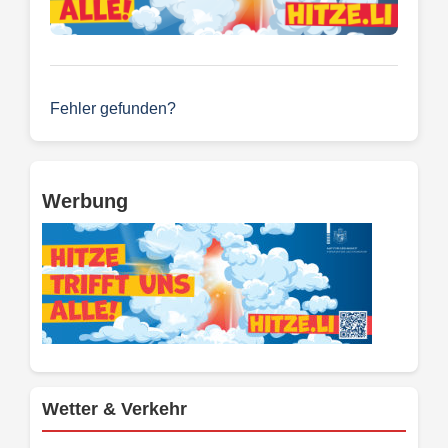
Fehler gefunden?
Werbung
Wetter & Verkehr