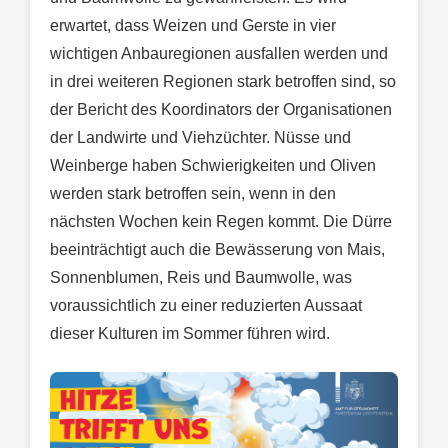
erwartet, dass Weizen und Gerste in vier
wichtigen Anbauregionen ausfallen werden und
in drei weiteren Regionen stark betroffen sind, so
der Bericht des Koordinators der Organisationen
der Landwirte und Viehzüchter. Nüsse und
Weinberge haben Schwierigkeiten und Oliven
werden stark betroffen sein, wenn in den
nächsten Wochen kein Regen kommt. Die Dürre
beeinträchtigt auch die Bewässerung von Mais,
Sonnenblumen, Reis und Baumwolle, was
voraussichtlich zu einer reduzierten Aussaat
dieser Kulturen im Sommer führen wird.