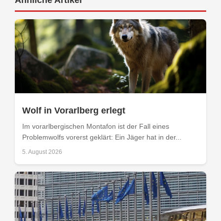
Wolf in Vorarlberg erlegt
Im vorarlbergischen Montafon ist der Fall eines
Problemwolfs vorerst geklärt: Ein Jäger hat in der...
5. August 2026