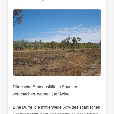
Dürre wird Ernteausfälle in Spanien
verursachen, warnen Landwirte
Eine Dürre, die mittlerweile 60% des spanischen