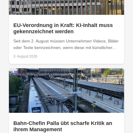
EU-Verordnung in Kraft: KI-Inhalt muss
gekennzeichnet werden
Seit dem 2. August müssen Unternehmen Videos, Bilder
oder Texte kennzeichnen, wenn diese mit künstlicher...
3. August 2026
Bahn-Chefin Palla übt scharfe Kritik an
ihrem Management