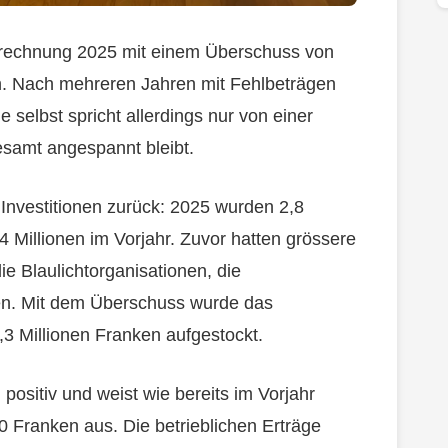
srechnung 2025 mit einem Überschuss von
n. Nach mehreren Jahren mit Fehlbeträgen
e selbst spricht allerdings nur von einer
esamt angespannt bleibt.
 Investitionen zurück: 2025 wurden 2,8
4 Millionen im Vorjahr. Zuvor hatten grössere
e Blaulichtorganisationen, die
en. Mit dem Überschuss wurde das
,3 Millionen Franken aufgestockt.
positiv und weist wie bereits im Vorjahr
 Franken aus. Die betrieblichen Erträge