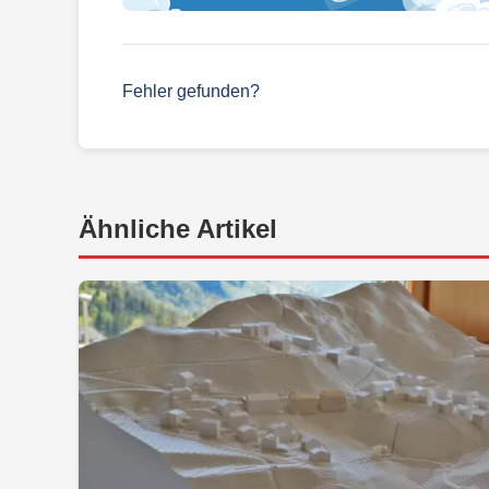
Fehler gefunden?
Ähnliche Artikel