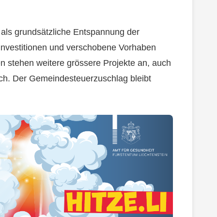
 als grundsätzliche Entspannung der
e Investitionen und verschobene Vorhaben
 stehen weitere grössere Projekte an, auch
hoch. Der Gemeindesteuerzuschlag bleibt