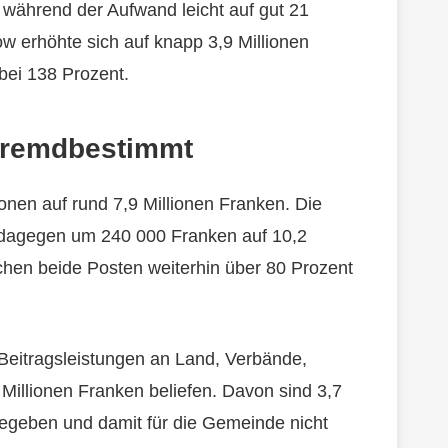
 während der Aufwand leicht auf gut 21
w erhöhte sich auf knapp 3,9 Millionen
bei 138 Prozent.
 fremdbestimmt
onen auf rund 7,9 Millionen Franken. Die
 dagegen um 240 000 Franken auf 10,2
en beide Posten weiterhin über 80 Prozent
Beitragsleistungen an Land, Verbände,
 Millionen Franken beliefen. Davon sind 3,7
rgegeben und damit für die Gemeinde nicht