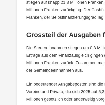
stiegen auf knapp 21,8 Millionen Franken,
Millionen Franken zurückging. Der Cashflo
Franken, der Selbstfinanzierungsgrad lag 
Grossteil der Ausgaben
Die Steuereinnahmen stiegen um 0,3 Milli
Erträge aus dem Finanzausgleich gingen
Millionen Franken zurück. Zusammen mach
der Gemeindeeinnahmen aus.
Ein bedeutender Ausgabeposten sind die 
Vereine und Private, die sich 2025 auf 5,3
Millionen gesetzlich oder anderweitig vo