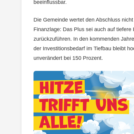
beeinflussbar.
Die Gemeinde wertet den Abschluss nicht
Finanzlage: Das Plus sei auch auf tiefer
zurückzuführen. In den kommenden Jahren
der Investitionsbedarf im Tiefbau bleibt 
unverändert bei 150 Prozent.