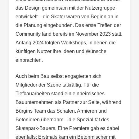
das Design gemeinsam mit der Nutzergruppe
entwickelt – die Skater waren von Beginn an in
die Planung eingebunden. Das erste Treffen der
Community fand bereits im November 2023 statt,
Anfang 2024 folgten Workshops, in denen die
künftigen Nutzer ihre Ideen und Wünsche
einbrachten.
Auch beim Bau selbst engagierten sich
Mitglieder der Szene tatkräftig. Für die
Tiefbauarbeiten stand ein einheimisches
Bauunternehmen als Partner zur Seite, während
Bürgins Team das Schalen, Armieren und
Betonieren übernahm – die Spezialität des
Skatepark-Bauers. Eine Premiere gab es dabei
ebenfalls: Erstmals kam ein Betonmischer mit