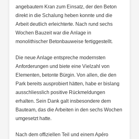
angebautem Kran zum Einsatz, der den Beton
direkt in die Schalung heben konnte und die
Arbeit deutlich erleichterte. Nach rund sechs
Wochen Bauzeit war die Anlage in
monolithischer Betonbauweise fertiggestellt.
Die neue Anlage entspreche modernsten
Anforderungen und biete eine Vielzahl von
Elementen, betonte Bürgin. Von allen, die den
Park bereits ausprobiert hätten, habe er bislang
ausschliesslich positive Rückmeldungen
erhalten. Sein Dank galt insbesondere dem
Bauteam, das die Arbeiten in den sechs Wochen
umgesetzt hatte.
Nach dem offiziellen Teil und einem Apéro