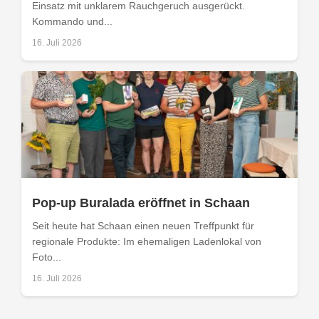
Einsatz mit unklarem Rauchgeruch ausgerückt.
Kommando und...
16. Juli 2026
Pop-up Buralada eröffnet in Schaan
Seit heute hat Schaan einen neuen Treffpunkt für
regionale Produkte: Im ehemaligen Ladenlokal von
Foto...
16. Juli 2026