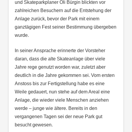
und Skateparkplaner Oli Bürgin blickten vor
zahlreichen Besuchern auf die Entstehung der
Anlage zurück, bevor der Park mit einem
ganztägigen Fest seiner Bestimmung übergeben
wurde.
In seiner Ansprache erinnerte der Vorsteher
daran, dass die alte Skateanlage über viele
Jahre rege genutzt worden war, zuletzt aber
deutlich in die Jahre gekommen sei. Vom ersten
Anstoss bis zur Fertigstellung habe es eine
Weile gedauert, nun stehe auf dem Areal eine
Anlage, die wieder viele Menschen anziehen
werde – junge wie ältere. Bereits in den
vergangenen Tagen sei der neue Park gut
besucht gewesen.