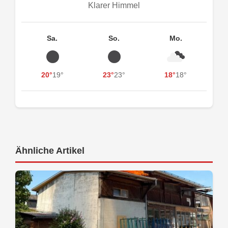
Klarer Himmel
Sa.
So.
Mo.
20°
19°
23°
23°
18°
18°
Ähnliche Artikel