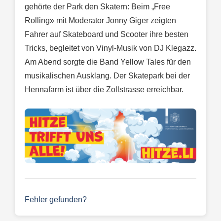
gehörte der Park den Skatern: Beim „Free
Rolling» mit Moderator Jonny Giger zeigten
Fahrer auf Skateboard und Scooter ihre besten
Tricks, begleitet von Vinyl-Musik von DJ Klegazz.
Am Abend sorgte die Band Yellow Tales für den
musikalischen Ausklang. Der Skatepark bei der
Hennafarm ist über die Zollstrasse erreichbar.
Fehler gefunden?