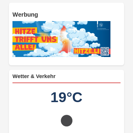
Werbung
Wetter & Verkehr
19°C