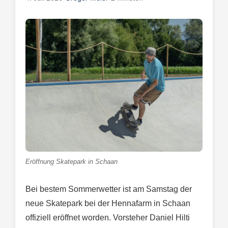
Eröffnung Skatepark in Schaan
Bei bestem Sommerwetter ist am Samstag der
neue Skatepark bei der Hennafarm in Schaan
offiziell eröffnet worden. Vorsteher Daniel Hilti