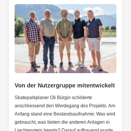
Von der Nutzergruppe mitentwickelt
Skateparkplaner Oli Bürgin schilderte
anschliessend den Werdegang des Projekts. Am
Anfang stand eine Bestandsaufnahme: Was wird
gebraucht, was bieten die anderen Anlagen in
Liechtenstein bereits? Darauf aufbauend wurde