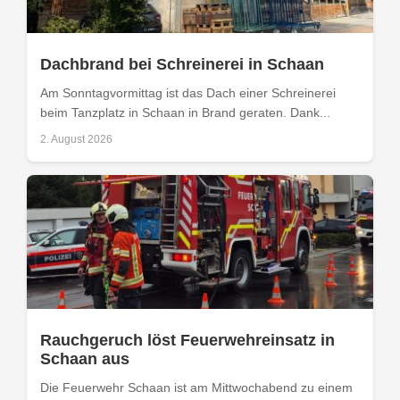
Dachbrand bei Schreinerei in Schaan
Am Sonntagvormittag ist das Dach einer Schreinerei
beim Tanzplatz in Schaan in Brand geraten. Dank...
2. August 2026
Rauchgeruch löst Feuerwehreinsatz in
Schaan aus
Die Feuerwehr Schaan ist am Mittwochabend zu einem