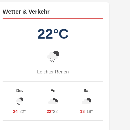
Wetter & Verkehr
22°C
Leichter Regen
Do.
Fr.
Sa.
24°
22°
22°
22°
18°
18°