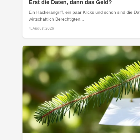
Erst die Daten, dann das Geld?
Ein Hackerangriff, ein paar Klicks und schon sind die D
wirtschaftlich Berechtigten...
4. August 2026