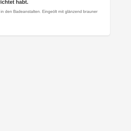
ichtet habt.
in den Badeanstalten. Eingeölt mit glänzend brauner