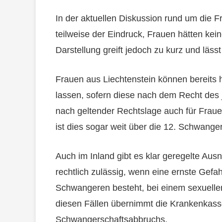
In der aktuellen Diskussion rund um die Fr
teilweise der Eindruck, Frauen hätten kein
Darstellung greift jedoch zu kurz und läss
Frauen aus Liechtenstein können bereits
lassen, sofern diese nach dem Recht des j
nach geltender Rechtslage auch für Frauen
ist dies sogar weit über die 12. Schwang
Auch im Inland gibt es klar geregelte Aus
rechtlich zulässig, wenn eine ernste Gefa
Schwangeren besteht, bei einem sexuelle
diesen Fällen übernimmt die Krankenkass
Schwangerschaftsabbruchs.