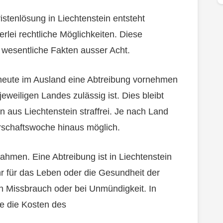
istenlösung in Liechtenstein entsteht
erlei rechtliche Möglichkeiten. Diese
t wesentliche Fakten ausser Acht.
 heute im Ausland eine Abtreibung vornehmen
eweiligen Landes zulässig ist. Dies bleibt
 aus Liechtenstein straffrei. Je nach Land
erschaftswoche hinaus möglich.
nahmen. Eine Abtreibung ist in Liechtenstein
hr für das Leben oder die Gesundheit der
n Missbrauch oder bei Unmündigkeit. In
e die Kosten des