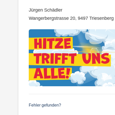
Jürgen Schädler
Wangerbergstrasse 20, 9497 Triesenberg
Fehler gefunden?