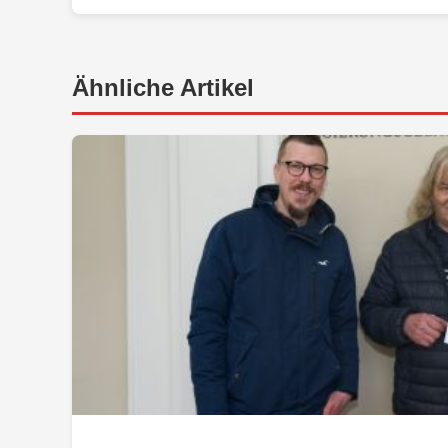
Ähnliche Artikel