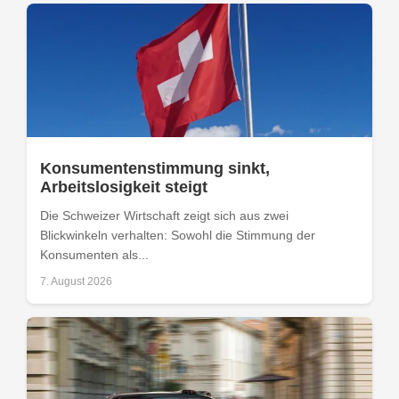
Konsumentenstimmung sinkt,
Arbeitslosigkeit steigt
Die Schweizer Wirtschaft zeigt sich aus zwei
Blickwinkeln verhalten: Sowohl die Stimmung der
Konsumenten als...
7. August 2026