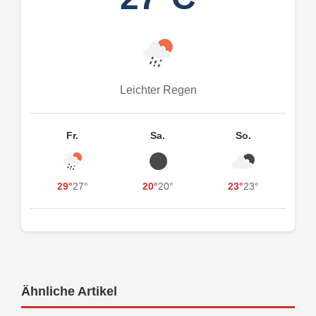
Leichter Regen
Fr.
Sa.
So.
29°
27°
20°
20°
23°
23°
Ähnliche Artikel