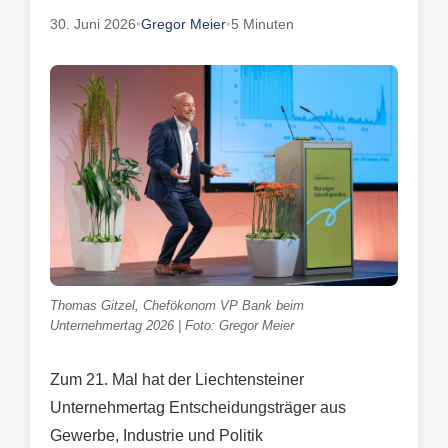
30. Juni 2026
•
Gregor Meier
•
5 Minuten
Thomas Gitzel, Chefökonom VP Bank beim
Unternehmertag 2026 | Foto: Gregor Meier
Zum 21. Mal hat der Liechtensteiner
Unternehmertag Entscheidungsträger aus
Gewerbe, Industrie und Politik