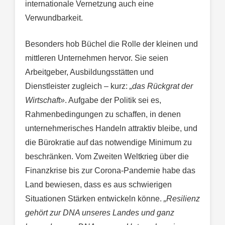
internationale Vernetzung auch eine
Verwundbarkeit.
Besonders hob Büchel die Rolle der kleinen und
mittleren Unternehmen hervor. Sie seien
Arbeitgeber, Ausbildungsstätten und
Dienstleister zugleich – kurz:
„das Rückgrat der
Wirtschaft»
. Aufgabe der Politik sei es,
Rahmenbedingungen zu schaffen, in denen
unternehmerisches Handeln attraktiv bleibe, und
die Bürokratie auf das notwendige Minimum zu
beschränken. Vom Zweiten Weltkrieg über die
Finanzkrise bis zur Corona-Pandemie habe das
Land bewiesen, dass es aus schwierigen
Situationen Stärken entwickeln könne.
„Resilienz
gehört zur DNA unseres Landes und ganz