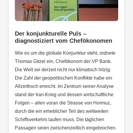
Der konjunkturelle Puls –
diagnostiziert vom Chefökonomen
Wie es um die globale Konjunktur steht, ordnete
Thomas Gitzel ein, Chefökonom der VP Bank.
Die Welt sei derzeit nicht nur klimatisch hitzig:
Die Zahl der geopolitischen Konflikte habe ein
Allzeithoch erreicht. Im Zentrum seiner Analyse
stand der Iran-Krieg und dessen wirtschaftliche
Folgen – allen voran die Strasse von Hormuz,
durch die ein erheblicher Teil des weltweiten
Schiffsverkehrs laufen muss. Die täglichen
Passagen seien zwischenzeitlich eingebrochen.