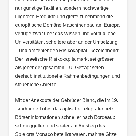
nur günstige Textilien, sondern hochwertige
Hightech-Produkte und greife zunehmend die
europäische Domäne Maschinenbau an. Europa
verfüge zwar über das Wissen und vorbildliche
Universitäten, scheitere aber an der Umsetzung
– und am fehlenden Risikokapital. Bezeichnend:
Der israelische Risikokapitalmarkt sei grösser
als jener der gesamten EU. Gefragt seien
deshalb institutionelle Rahmenbedingungen und
steuerliche Anreize.
Mit der Anekdote der Gebrüder Blanc, die im 19.
Jahrhundert über das optische Telegrafennetz
Börseninformationen schneller nach Bordeaux
schmuggelten und später am Aufstieg des
Spielorts Monaco beteiligt waren, mahnte Gitzel