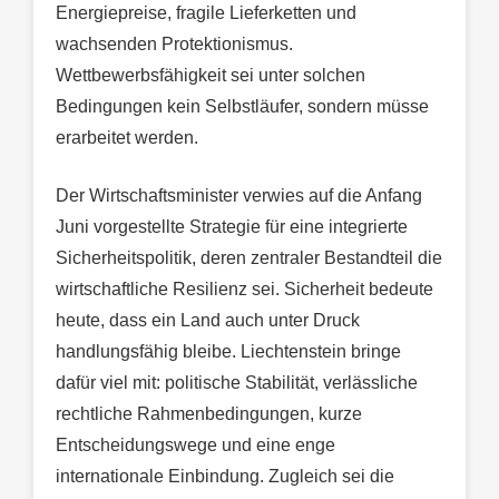
Energiepreise, fragile Lieferketten und
wachsenden Protektionismus.
Wettbewerbsfähigkeit sei unter solchen
Bedingungen kein Selbstläufer, sondern müsse
erarbeitet werden.
Der Wirtschaftsminister verwies auf die Anfang
Juni vorgestellte Strategie für eine integrierte
Sicherheitspolitik, deren zentraler Bestandteil die
wirtschaftliche Resilienz sei. Sicherheit bedeute
heute, dass ein Land auch unter Druck
handlungsfähig bleibe. Liechtenstein bringe
dafür viel mit: politische Stabilität, verlässliche
rechtliche Rahmenbedingungen, kurze
Entscheidungswege und eine enge
internationale Einbindung. Zugleich sei die