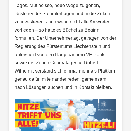
Tages. Mut heisse, neue Wege zu gehen,
Bestehendes zu hinterfragen und in die Zukunft
zu investieren, auch wenn nicht alle Antworten
vorliegen – so hatte es Büchel zu Beginn
formuliert. Der Unternehmertag, getragen von der
Regierung des Fürstentums Liechtenstein und
unterstützt von den Hauptpartnern VP Bank
sowie der Zürich Generalagentur Robert
Wilhelmi, verstand sich einmal mehr als Plattform
genau dafür: miteinander reden, gemeinsam
nach Lösungen suchen und in Kontakt bleiben.