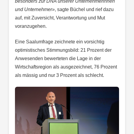
besonders zur DNA unserer Unternehmerinnen
und Unternehmer»
, sagte Büchel und rief dazu
auf, mit Zuversicht, Verantwortung und Mut
voranzugehen.
Eine Saalumfrage zeichnete ein vorsichtig
optimistisches Stimmungsbild: 21 Prozent der
Anwesenden bewerteten die Lage in der
Wirtschaftsregion als ausgezeichnet, 76 Prozent
als mässig und nur 3 Prozent als schlecht.