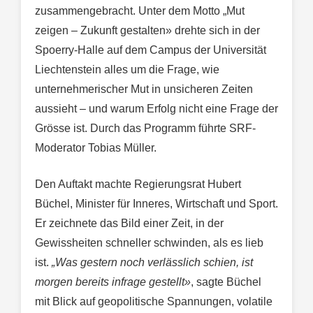
zusammengebracht. Unter dem Motto „Mut
zeigen – Zukunft gestalten» drehte sich in der
Spoerry-Halle auf dem Campus der Universität
Liechtenstein alles um die Frage, wie
unternehmerischer Mut in unsicheren Zeiten
aussieht – und warum Erfolg nicht eine Frage der
Grösse ist. Durch das Programm führte SRF-
Moderator Tobias Müller.
Den Auftakt machte Regierungsrat Hubert
Büchel, Minister für Inneres, Wirtschaft und Sport.
Er zeichnete das Bild einer Zeit, in der
Gewissheiten schneller schwinden, als es lieb
ist.
„Was gestern noch verlässlich schien, ist
morgen bereits infrage gestellt»
, sagte Büchel
mit Blick auf geopolitische Spannungen, volatile