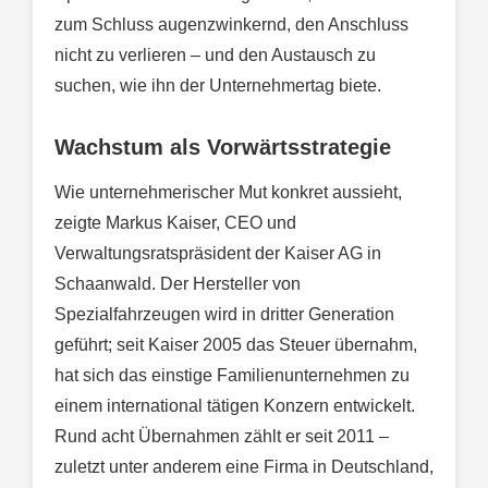
zum Schluss augenzwinkernd, den Anschluss
nicht zu verlieren – und den Austausch zu
suchen, wie ihn der Unternehmertag biete.
Wachstum als Vorwärtsstrategie
Wie unternehmerischer Mut konkret aussieht,
zeigte Markus Kaiser, CEO und
Verwaltungsratspräsident der Kaiser AG in
Schaanwald. Der Hersteller von
Spezialfahrzeugen wird in dritter Generation
geführt; seit Kaiser 2005 das Steuer übernahm,
hat sich das einstige Familienunternehmen zu
einem international tätigen Konzern entwickelt.
Rund acht Übernahmen zählt er seit 2011 –
zuletzt unter anderem eine Firma in Deutschland,