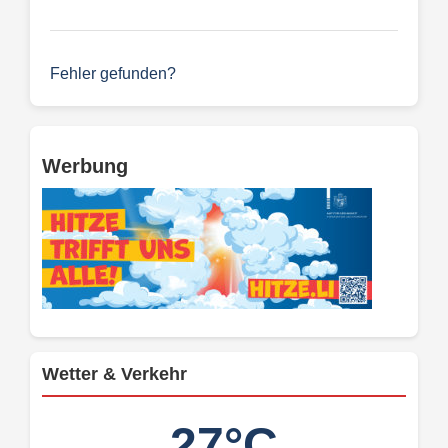
Fehler gefunden?
Werbung
Wetter & Verkehr
27°C