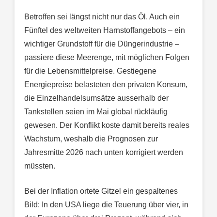
Betroffen sei längst nicht nur das Öl. Auch ein
Fünftel des weltweiten Harnstoffangebots – ein
wichtiger Grundstoff für die Düngerindustrie –
passiere diese Meerenge, mit möglichen Folgen
für die Lebensmittelpreise. Gestiegene
Energiepreise belasteten den privaten Konsum,
die Einzelhandelsumsätze ausserhalb der
Tankstellen seien im Mai global rückläufig
gewesen. Der Konflikt koste damit bereits reales
Wachstum, weshalb die Prognosen zur
Jahresmitte 2026 nach unten korrigiert werden
müssten.
Bei der Inflation ortete Gitzel ein gespaltenes
Bild: In den USA liege die Teuerung über vier, in