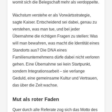
womit sich die Belegschaft mehr als verdoppelte.
Wachstum verstehe er als Vorwärtsstrategie,
sagte Kaiser. Entscheidend sei dabei, genau zu
verstehen, was man tue, und bei jeder
Übernahme die richtigen Fragen zu stellen: Was
will man bewahren, was macht die Identität eines
Standorts aus? Die DNA eines
Familienunternehmens dürfe dabei nicht verloren
gehen. Eine Übernahme sei kein Startpunkt,
sondern Integrationsarbeit – sie verlange
Geduld, eine gemeinsame Kultur und Vertrauen,
das über die Zeit wachse.
Mut als roter Faden
Quer durch alle Referate zog sich das Motto des