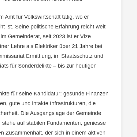
Amt für Volkswirtschaft tätig, wo er
ht ist. Seine politische Erfahrung reicht weit
im Gemeinderat, seit 2023 ist er Vize-
iner Lehre als Elektriker über 21 Jahre bei
missariat Ermittlung, im Staatsschutz und
iats für Sonderdelikte – bis zur heutigen
nkte für seine Kandidatur: gesunde Finanzen
n, gute und intakte Infrastrukturen, die
cherheit. Die Ausgangslage der Gemeinde
n stehe auf stabilen Fundamenten, geniesse
en Zusammenhalt, der sich in einem aktiven