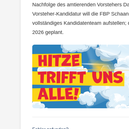
Nachfolge des amtierenden Vorstehers Dani
Vorsteher-Kandidatur will die FBP Scha
vollständiges Kandidatenteam aufstellen;
2026 geplant.