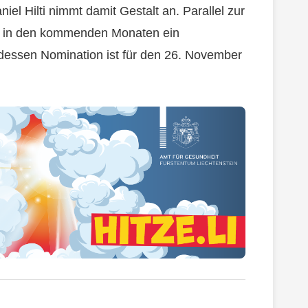
el Hilti nimmt damit Gestalt an. Parallel zur
an in den kommenden Monaten ein
 dessen Nomination ist für den 26. November