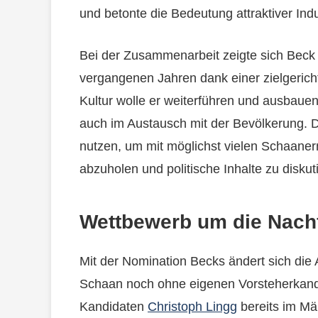
und betonte die Bedeutung attraktiver Indu
Bei der Zusammenarbeit zeigte sich Beck
vergangenen Jahren dank einer zielgericht
Kultur wolle er weiterführen und ausbauen
auch im Austausch mit der Bevölkerung. 
nutzen, um mit möglichst vielen Schaan
abzuholen und politische Inhalte zu diskut
Wettbewerb um die Nachf
Mit der Nomination Becks ändert sich di
Schaan noch ohne eigenen Vorsteherkandi
Kandidaten
Christoph Lingg
bereits im Mä