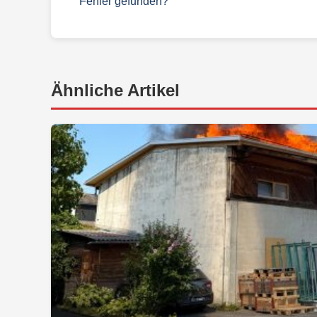
Fehler gefunden?
Ähnliche Artikel