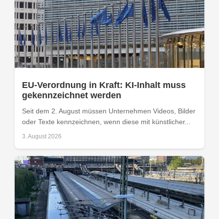
EU-Verordnung in Kraft: KI-Inhalt muss
gekennzeichnet werden
Seit dem 2. August müssen Unternehmen Videos, Bilder
oder Texte kennzeichnen, wenn diese mit künstlicher...
3. August 2026