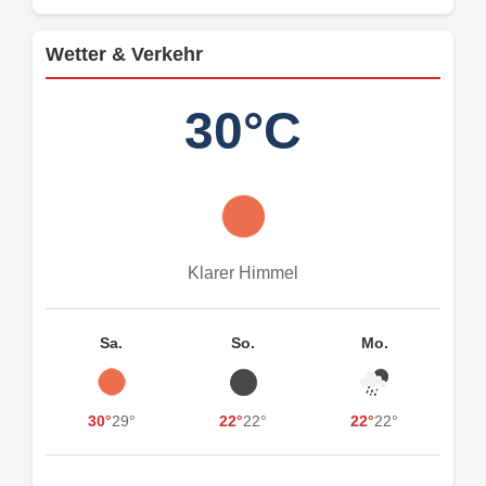
Wetter & Verkehr
30°C
Klarer Himmel
Sa.
So.
Mo.
30°
29°
22°
22°
22°
22°