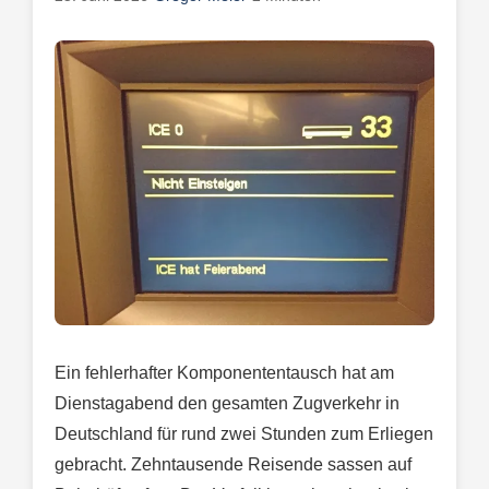
Ein fehlerhafter Komponententausch hat am
Dienstagabend den gesamten Zugverkehr in
Deutschland für rund zwei Stunden zum Erliegen
gebracht. Zehntausende Reisende sassen auf