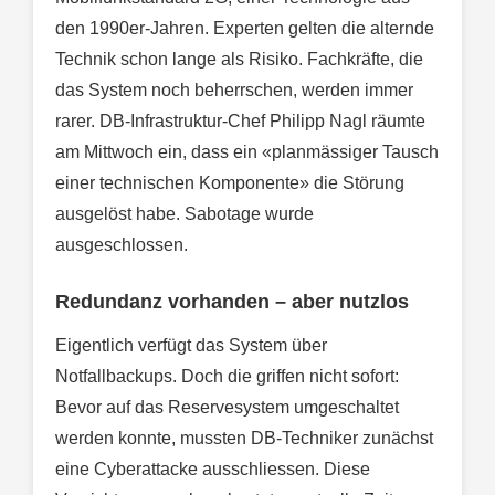
den 1990er-Jahren. Experten gelten die alternde
Technik schon lange als Risiko. Fachkräfte, die
das System noch beherrschen, werden immer
rarer. DB-Infrastruktur-Chef Philipp Nagl räumte
am Mittwoch ein, dass ein «planmässiger Tausch
einer technischen Komponente» die Störung
ausgelöst habe. Sabotage wurde
ausgeschlossen.
Redundanz vorhanden – aber nutzlos
Eigentlich verfügt das System über
Notfallbackups. Doch die griffen nicht sofort:
Bevor auf das Reservesystem umgeschaltet
werden konnte, mussten DB-Techniker zunächst
eine Cyberattacke ausschliessen. Diese