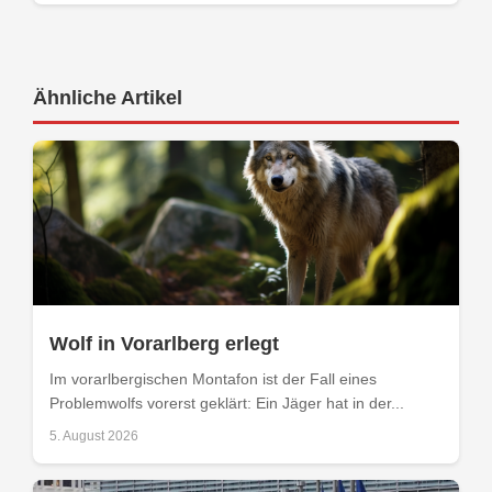
Ähnliche Artikel
Wolf in Vorarlberg erlegt
Im vorarlbergischen Montafon ist der Fall eines
Problemwolfs vorerst geklärt: Ein Jäger hat in der...
5. August 2026