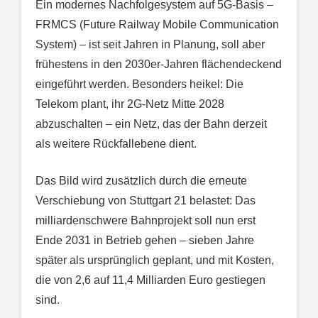
Ein modernes Nachfolgesystem auf 5G-Basis –
FRMCS (Future Railway Mobile Communication
System) – ist seit Jahren in Planung, soll aber
frühestens in den 2030er-Jahren flächendeckend
eingeführt werden. Besonders heikel: Die
Telekom plant, ihr 2G-Netz Mitte 2028
abzuschalten – ein Netz, das der Bahn derzeit
als weitere Rückfallebene dient.
Das Bild wird zusätzlich durch die erneute
Verschiebung von Stuttgart 21 belastet: Das
milliardenschwere Bahnprojekt soll nun erst
Ende 2031 in Betrieb gehen – sieben Jahre
später als ursprünglich geplant, und mit Kosten,
die von 2,6 auf 11,4 Milliarden Euro gestiegen
sind.