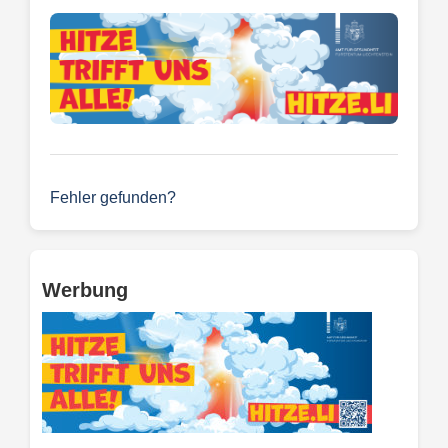
Fehler gefunden?
Werbung