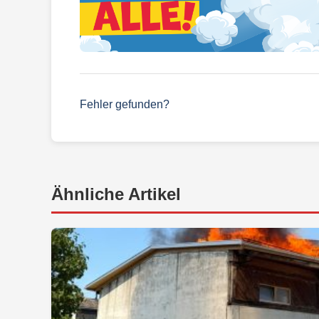
Fehler gefunden?
Ähnliche Artikel