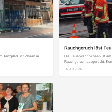
Rauchgeruch löst Feu
m Tanzplatz in Schaan in
Die Feuerwehr Schaan ist am
Rauchgeruch ausgerückt. Ko
16. Juli 2026