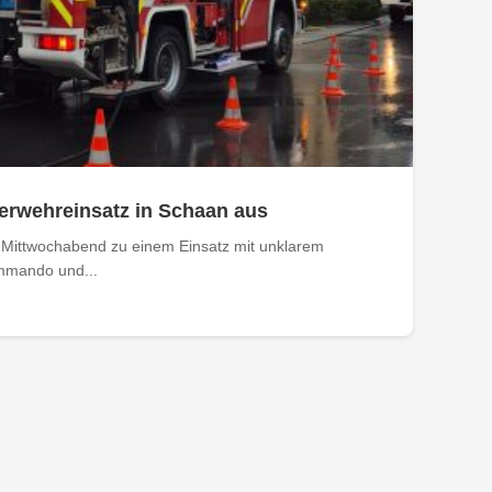
erwehreinsatz in Schaan aus
 Mittwochabend zu einem Einsatz mit unklarem
mmando und...