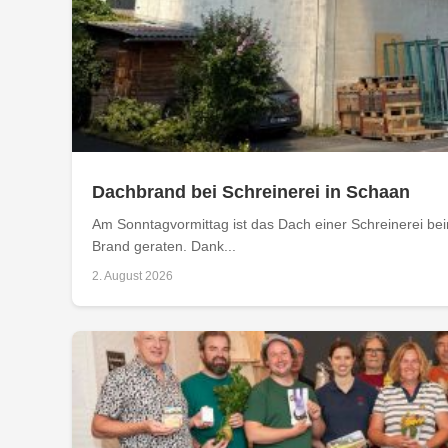
Dachbrand bei Schreinerei in Schaan
Am Sonntagvormittag ist das Dach einer Schreinerei bei
Brand geraten. Dank...
2. August 2026