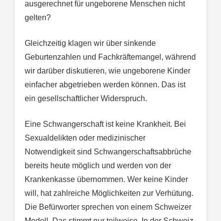
ausgerechnet für ungeborene Menschen nicht
gelten?
Gleichzeitig klagen wir über sinkende
Geburtenzahlen und Fachkräftemangel, während
wir darüber diskutieren, wie ungeborene Kinder
einfacher abgetrieben werden können. Das ist
ein gesellschaftlicher Widerspruch.
Eine Schwangerschaft ist keine Krankheit. Bei
Sexualdelikten oder medizinischer
Notwendigkeit sind Schwangerschaftsabbrüche
bereits heute möglich und werden von der
Krankenkasse übernommen. Wer keine Kinder
will, hat zahlreiche Möglichkeiten zur Verhütung.
Die Befürworter sprechen von einem Schweizer
Modell. Das stimmt nur teilweise. In der Schweiz