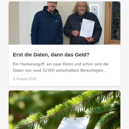
Erst die Daten, dann das Geld?
Ein Hackerangriff, ein paar Klicks und schon sind die
Daten von rund 31’000 wirtschaftlich Berechtigten...
4. August 2026