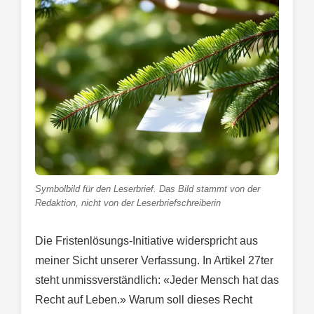
Symbolbild für den Leserbrief. Das Bild stammt von der
Redaktion, nicht von der Leserbriefschreiberin
Die Fristenlösungs-Initiative widerspricht aus
meiner Sicht unserer Verfassung. In Artikel 27ter
steht unmissverständlich: «Jeder Mensch hat das
Recht auf Leben.» Warum soll dieses Recht