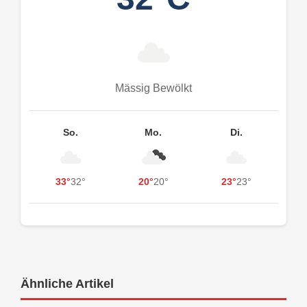
Mässig Bewölkt
So.
Mo.
Di.
33°
32°
20°
20°
23°
23°
Ähnliche Artikel