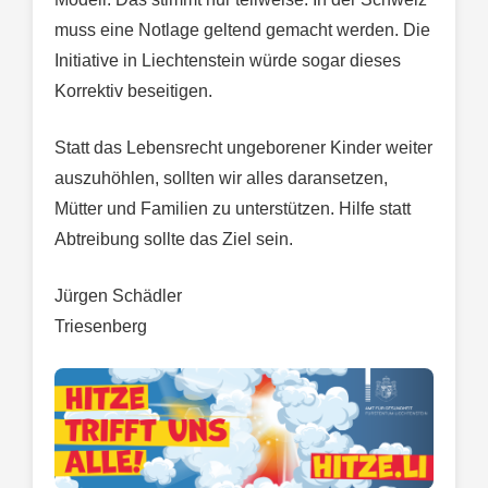
muss eine Notlage geltend gemacht werden. Die
Initiative in Liechtenstein würde sogar dieses
Korrektiv beseitigen.
Statt das Lebensrecht ungeborener Kinder weiter
auszuhöhlen, sollten wir alles daransetzen,
Mütter und Familien zu unterstützen. Hilfe statt
Abtreibung sollte das Ziel sein.
Jürgen Schädler
Triesenberg