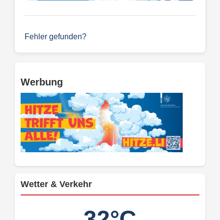
Fehler gefunden?
Werbung
Wetter & Verkehr
32°C