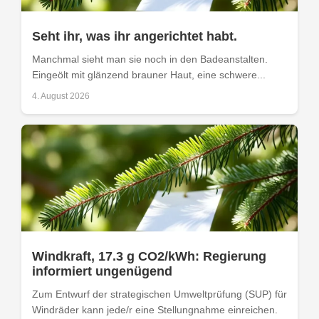
Seht ihr, was ihr angerichtet habt.
Manchmal sieht man sie noch in den Badeanstalten.
Eingeölt mit glänzend brauner Haut, eine schwere...
4. August 2026
Windkraft, 17.3 g CO2/kWh: Regierung
informiert ungenügend
Zum Entwurf der strategischen Umweltprüfung (SUP) für
Windräder kann jede/r eine Stellungnahme einreichen.