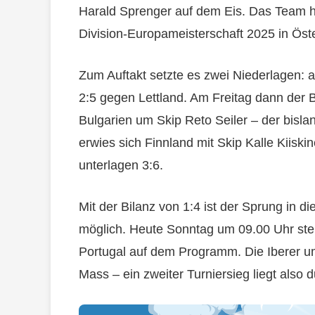
Harald Sprenger auf dem Eis. Das Team ho
Division-Europameisterschaft 2025 in Öst
Zum Auftakt setzte es zwei Niederlagen: 
2:5 gegen Lettland. Am Freitag dann der 
Bulgarien um Skip Reto Seiler – der bisla
erwies sich Finnland mit Skip Kalle Kiiskin
unterlagen 3:6.
Mit der Bilanz von 1:4 ist der Sprung in 
möglich. Heute Sonntag um 09.00 Uhr ste
Portugal auf dem Programm. Die Iberer um
Mass – ein zweiter Turniersieg liegt also