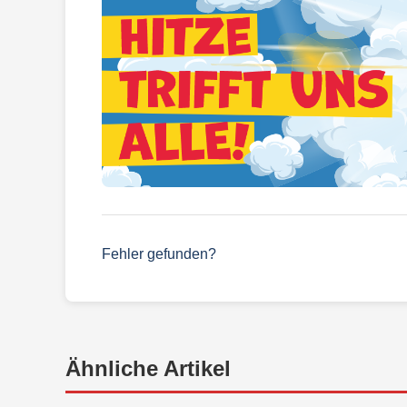
Fehler gefunden?
Ähnliche Artikel