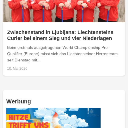
Zwischenstand in Ljubljana: Liechtensteins
Curler bei einem Sieg und vier Niederlagen
Beim erstmals ausgetragenen World Championship Pre-
Qualifier (Europe) misst sich das Liechtensteiner Herrenteam
seit Dienstag mit...
10. Mai 2026
Werbung