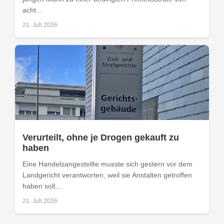
acht...
21. Juli 2026
Verurteilt, ohne je Drogen gekauft zu
haben
Eine Handelsangestellte musste sich gestern vor dem
Landgericht verantworten, weil sie Anstalten getroffen
haben soll,...
21. Juli 2026