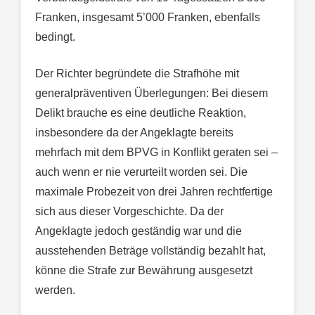
Franken, insgesamt 5’000 Franken, ebenfalls
bedingt.
Der Richter begründete die Strafhöhe mit
generalpräventiven Überlegungen: Bei diesem
Delikt brauche es eine deutliche Reaktion,
insbesondere da der Angeklagte bereits
mehrfach mit dem BPVG in Konflikt geraten sei –
auch wenn er nie verurteilt worden sei. Die
maximale Probezeit von drei Jahren rechtfertige
sich aus dieser Vorgeschichte. Da der
Angeklagte jedoch geständig war und die
ausstehenden Beträge vollständig bezahlt hat,
könne die Strafe zur Bewährung ausgesetzt
werden.