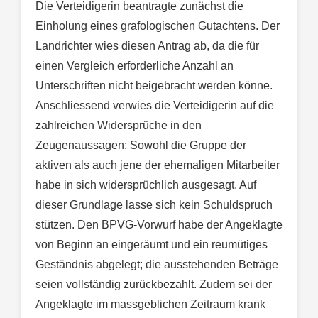
Die Verteidigerin beantragte zunächst die
Einholung eines grafologischen Gutachtens. Der
Landrichter wies diesen Antrag ab, da die für
einen Vergleich erforderliche Anzahl an
Unterschriften nicht beigebracht werden könne.
Anschliessend verwies die Verteidigerin auf die
zahlreichen Widersprüche in den
Zeugenaussagen: Sowohl die Gruppe der
aktiven als auch jene der ehemaligen Mitarbeiter
habe in sich widersprüchlich ausgesagt. Auf
dieser Grundlage lasse sich kein Schuldspruch
stützen. Den BPVG-Vorwurf habe der Angeklagte
von Beginn an eingeräumt und ein reumütiges
Geständnis abgelegt; die ausstehenden Beträge
seien vollständig zurückbezahlt. Zudem sei der
Angeklagte im massgeblichen Zeitraum krank