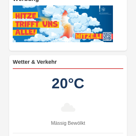
Wetter & Verkehr
20°C
Mässig Bewölkt