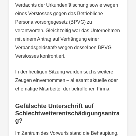
Verdachts der Urkundenfälschung sowie wegen
eines Verstosses gegen das Betriebliche
Personalvorsorgegesetz (BPVG) zu
verantworten. Gleichzeitig war das Unternehmen
mit einem Antrag auf Verhängung einer
Verbandsgeldstrafe wegen desselben BPVG-
Verstosses konfrontiert.
In der heutigen Sitzung wurden sechs weitere
Zeugen einvernommen – allesamt aktuelle oder
ehemalige Mitarbeiter der betroffenen Firma.
Gefälschte Unterschrift auf
Schlechtwetterentschädigungsantra
g?
Im Zentrum des Vorwurfs stand die Behauptung,