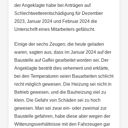
der Angeklagte habe bei Anträgen auf
Schlechtwetterentschädigung für Dezember
2023, Januar 2024 und Februar 2024 die
Unterschrift eines Mitarbeiters gefälscht.
Einige der sechs Zeugen, die heute geladen
waren, sagten aus, dass im Januar 2024 auf der
Baustelle auf Gaflei gearbeitet worden sei. Der
Angeklagte bestritt dies vehement und erklärte,
bei den Temperaturen seien Bauarbeiten schlicht
nicht möglich gewesen. Die Heizung sei nicht in
Betrieb gewesen, und die Bauheizung viel zu
klein. Die Gefahr von Schäden sei zu hoch
gewesen. Man sei zwar ein- oder zweimal zur
Baustelle gefahren, habe diese aber wegen der
Witterungsverhältnisse mit den Fahrzeugen gar