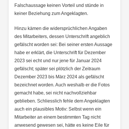
Falschaussage keinen Vorteil und stünde in
keiner Beziehung zum Angeklagten.
Hinzu kämen die widersprüchlichen Angaben
des Mitarbeiters, dessen Unterschrift angeblich
gefälscht worden sei: Bei seiner ersten Aussage
habe er erklärt, die Unterschrift für Dezember
2023 sei echt und nur jene für Januar 2024
gefälscht; später sei plötzlich der Zeitraum
Dezember 2023 bis März 2024 als gefälscht
bezeichnet worden. Auch weshalb er die Fotos
gemacht habe, sei nicht nachvollziehbar
geblieben. Schliesslich fehle dem Angeklagten
auch ein plausibles Motiv: Selbst wenn ein
Mitarbeiter an einem bestimmten Tag nicht
anwesend gewesen sei, hätte es keine Eile für