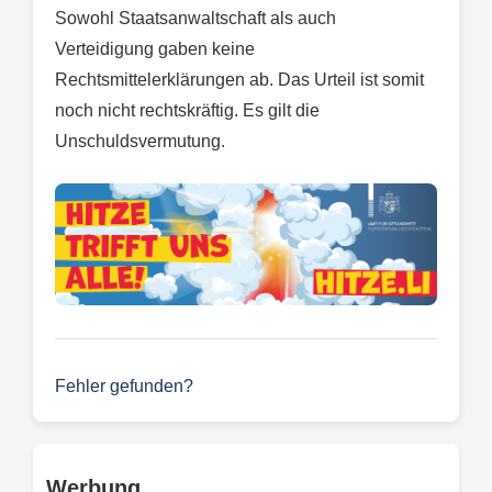
Sowohl Staatsanwaltschaft als auch
Verteidigung gaben keine
Rechtsmittelerklärungen ab. Das Urteil ist somit
noch nicht rechtskräftig. Es gilt die
Unschuldsvermutung.
Fehler gefunden?
Werbung