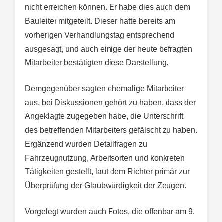
nicht erreichen können. Er habe dies auch dem
Bauleiter mitgeteilt. Dieser hatte bereits am
vorherigen Verhandlungstag entsprechend
ausgesagt, und auch einige der heute befragten
Mitarbeiter bestätigten diese Darstellung.
Demgegenüber sagten ehemalige Mitarbeiter
aus, bei Diskussionen gehört zu haben, dass der
Angeklagte zugegeben habe, die Unterschrift
des betreffenden Mitarbeiters gefälscht zu haben.
Ergänzend wurden Detailfragen zu
Fahrzeugnutzung, Arbeitsorten und konkreten
Tätigkeiten gestellt, laut dem Richter primär zur
Überprüfung der Glaubwürdigkeit der Zeugen.
Vorgelegt wurden auch Fotos, die offenbar am 9.