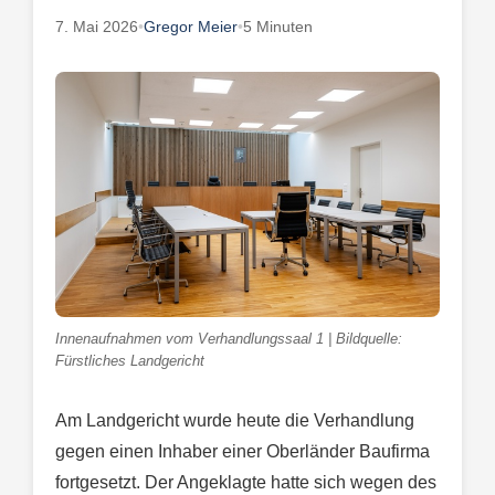
7. Mai 2026
•
Gregor Meier
•
5 Minuten
Innenaufnahmen vom Verhandlungssaal 1 | Bildquelle:
Fürstliches Landgericht
Am Landgericht wurde heute die Verhandlung
gegen einen Inhaber einer Oberländer Baufirma
fortgesetzt. Der Angeklagte hatte sich wegen des