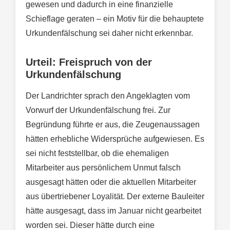
gewesen und dadurch in eine finanzielle
Schieflage geraten – ein Motiv für die behauptete
Urkundenfälschung sei daher nicht erkennbar.
Urteil: Freispruch von der
Urkundenfälschung
Der Landrichter sprach den Angeklagten vom
Vorwurf der Urkundenfälschung frei. Zur
Begründung führte er aus, die Zeugenaussagen
hätten erhebliche Widersprüche aufgewiesen. Es
sei nicht feststellbar, ob die ehemaligen
Mitarbeiter aus persönlichem Unmut falsch
ausgesagt hätten oder die aktuellen Mitarbeiter
aus übertriebener Loyalität. Der externe Bauleiter
hätte ausgesagt, dass im Januar nicht gearbeitet
worden sei. Dieser hätte durch eine