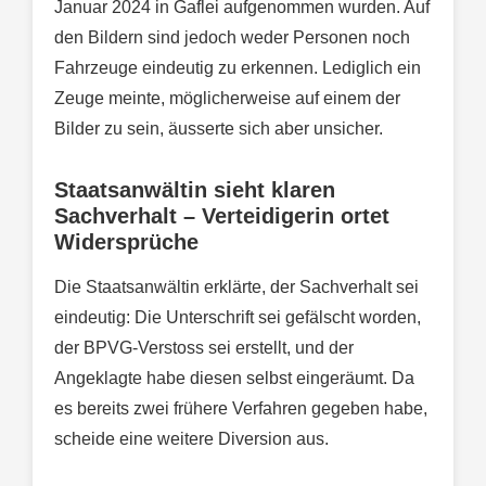
Januar 2024 in Gaflei aufgenommen wurden. Auf
den Bildern sind jedoch weder Personen noch
Fahrzeuge eindeutig zu erkennen. Lediglich ein
Zeuge meinte, möglicherweise auf einem der
Bilder zu sein, äusserte sich aber unsicher.
Staatsanwältin sieht klaren
Sachverhalt – Verteidigerin ortet
Widersprüche
Die Staatsanwältin erklärte, der Sachverhalt sei
eindeutig: Die Unterschrift sei gefälscht worden,
der BPVG-Verstoss sei erstellt, und der
Angeklagte habe diesen selbst eingeräumt. Da
es bereits zwei frühere Verfahren gegeben habe,
scheide eine weitere Diversion aus.