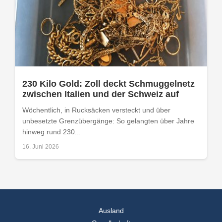
230 Kilo Gold: Zoll deckt Schmuggelnetz
zwischen Italien und der Schweiz auf
Wöchentlich, in Rucksäcken versteckt und über
unbesetzte Grenzübergänge: So gelangten über Jahre
hinweg rund 230...
16. Juni 2026
Ausland