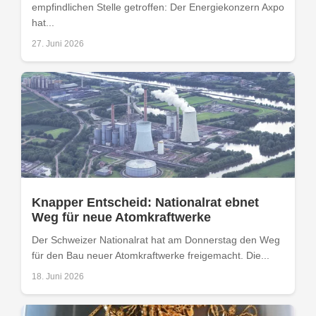
empfindlichen Stelle getroffen: Der Energiekonzern Axpo
hat...
27. Juni 2026
Knapper Entscheid: Nationalrat ebnet
Weg für neue Atomkraftwerke
Der Schweizer Nationalrat hat am Donnerstag den Weg
für den Bau neuer Atomkraftwerke freigemacht. Die...
18. Juni 2026