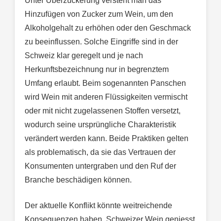
Unter Überzuckerung versteht man das
Hinzufügen von Zucker zum Wein, um den
Alkoholgehalt zu erhöhen oder den Geschmack
zu beeinflussen. Solche Eingriffe sind in der
Schweiz klar geregelt und je nach
Herkunftsbezeichnung nur in begrenztem
Umfang erlaubt. Beim sogenannten Panschen
wird Wein mit anderen Flüssigkeiten vermischt
oder mit nicht zugelassenen Stoffen versetzt,
wodurch seine ursprüngliche Charakteristik
verändert werden kann. Beide Praktiken gelten
als problematisch, da sie das Vertrauen der
Konsumenten untergraben und den Ruf der
Branche beschädigen können.
Der aktuelle Konflikt könnte weitreichende
Konsequenzen haben. Schweizer Wein geniesst