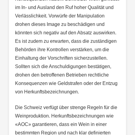
im In- und Ausland den Ruf hoher Qualität und
Verlässlichkeit. Vorwürfe der Manipulation
drohen dieses Image zu beschädigen und
könnten sich negativ auf den Absatz auswirken.
Es ist zudem zu erwarten, dass die zuständigen
Behörden ihre Kontrollen verstärken, um die
Einhaltung der Vorschriften sicherzustellen.
Sollten sich die Anschuldigungen bestätigen,
drohen den betroffenen Betrieben rechtliche
Konsequenzen wie Geldstrafen oder der Entzug
von Herkunftsbezeichnungen.
Die Schweiz verfügt über strenge Regeln für die
Weinproduktion. Herkunftsbezeichnungen wie
«AOC» garantieren, dass ein Wein in einer
bestimmten Region und nach klar definierten