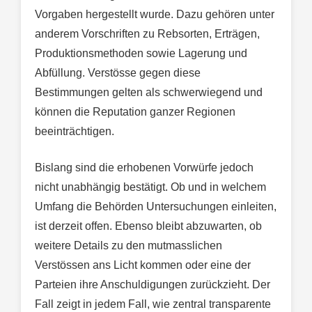
Vorgaben hergestellt wurde. Dazu gehören unter
anderem Vorschriften zu Rebsorten, Erträgen,
Produktionsmethoden sowie Lagerung und
Abfüllung. Verstösse gegen diese
Bestimmungen gelten als schwerwiegend und
können die Reputation ganzer Regionen
beeinträchtigen.
Bislang sind die erhobenen Vorwürfe jedoch
nicht unabhängig bestätigt. Ob und in welchem
Umfang die Behörden Untersuchungen einleiten,
ist derzeit offen. Ebenso bleibt abzuwarten, ob
weitere Details zu den mutmasslichen
Verstössen ans Licht kommen oder eine der
Parteien ihre Anschuldigungen zurückzieht. Der
Fall zeigt in jedem Fall, wie zentral transparente