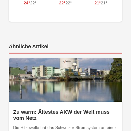
24°
22°
22°
22°
21°
21°
Ähnliche Artikel
Zu warm: Ältestes AKW der Welt muss
vom Netz
Die Hitzewelle hat das Schweizer Stromsystem an einer