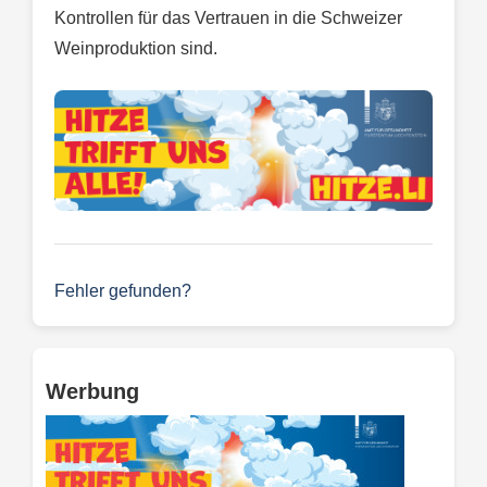
Kontrollen für das Vertrauen in die Schweizer
Weinproduktion sind.
Fehler gefunden?
Werbung