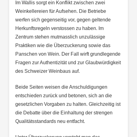
Im Wallis sorgt ein Konflikt zwischen zwei
Weinkellereien für Aufsehen. Die Betriebe
werfen sich gegenseitig vor, gegen geltende
Herkunftsregeln verstossen zu haben. Im
Zentrum stehen mutmasslich unzulässige
Praktiken wie die Überzuckerung sowie das
Panschen von Wein. Der Fall wirft grundlegende
Fragen zur Authentizität und zur Glaubwürdigkeit
des Schweizer Weinbaus auf.
Beide Seiten weisen die Anschuldigungen
entschieden zurück und betonen, sich an die
gesetzlichen Vorgaben zu halten. Gleichzeitig ist
die Debatte über die Einhaltung der strengen
Qualitätsstandards neu entfacht.