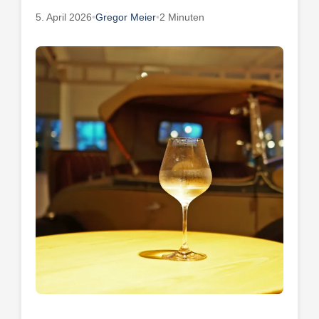
5. April 2026
•
Gregor Meier
•
2 Minuten