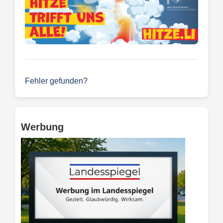
Fehler gefunden?
Werbung