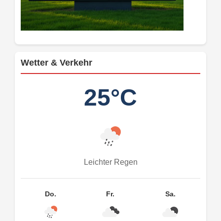
Wetter & Verkehr
25°C
Leichter Regen
Do.
Fr.
Sa.