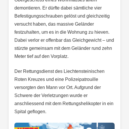
demontieren. Er dürfte dabei sämtliche vier
Befestigungsschrauben gelöst und gleichzeitig
versucht haben, das massive Geländer
festzuhalten, um es in die Wohnung zu hieven.
Dabei verlor er offenbar das Gleichgewicht – und
stürzte gemeinsam mit dem Geländer rund zehn
Meter tief auf den Vorplatz.
Der Rettungsdienst des Liechtensteinischen
Roten Kreuzes und eine Polizeipatrouille
versorgten den Mann vor Ort. Aufgrund der
Schwere der Verletzungen wurde er
anschliessend mit dem Rettungshelikopter in ein
Spital geflogen.