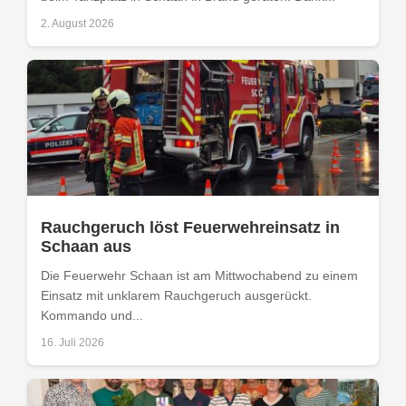
2. August 2026
Rauchgeruch löst Feuerwehreinsatz in
Schaan aus
Die Feuerwehr Schaan ist am Mittwochabend zu einem
Einsatz mit unklarem Rauchgeruch ausgerückt.
Kommando und...
16. Juli 2026