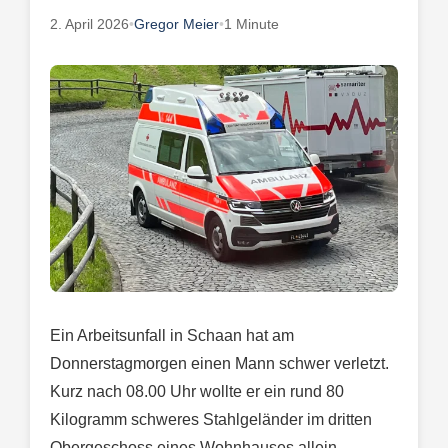
2. April 2026
•
Gregor Meier
•
1 Minute
Ein Arbeitsunfall in Schaan hat am
Donnerstagmorgen einen Mann schwer verletzt.
Kurz nach 08.00 Uhr wollte er ein rund 80
Kilogramm schweres Stahlgeländer im dritten
Obergeschoss eines Wohnhauses allein