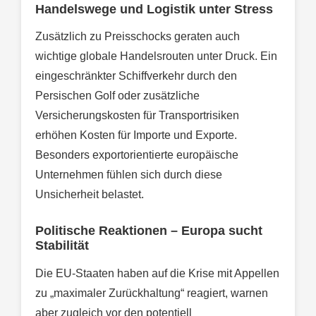
Handelswege und Logistik unter Stress
Zusätzlich zu Preisschocks geraten auch
wichtige globale Handelsrouten unter Druck. Ein
eingeschränkter Schiffverkehr durch den
Persischen Golf oder zusätzliche
Versicherungskosten für Transportrisiken
erhöhen Kosten für Importe und Exporte.
Besonders exportorientierte europäische
Unternehmen fühlen sich durch diese
Unsicherheit belastet.
Politische Reaktionen – Europa sucht
Stabilität
Die EU-Staaten haben auf die Krise mit Appellen
zu „maximaler Zurückhaltung“ reagiert, warnen
aber zugleich vor den potentiell