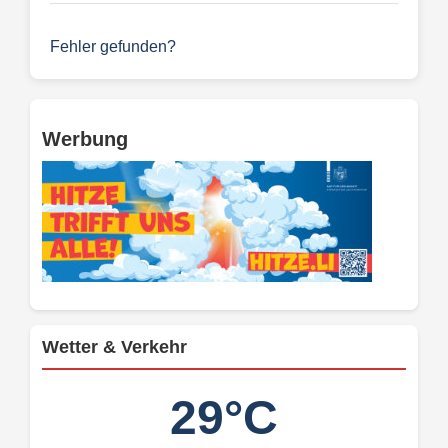
Fehler gefunden?
Werbung
Wetter & Verkehr
29°C