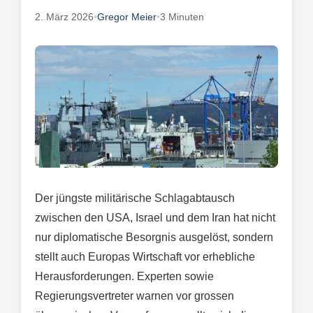
2. März 2026
•
Gregor Meier
•
3 Minuten
Der jüngste militärische Schlagabtausch
zwischen den USA, Israel und dem Iran hat nicht
nur diplomatische Besorgnis ausgelöst, sondern
stellt auch Europas Wirtschaft vor erhebliche
Herausforderungen. Experten sowie
Regierungsvertreter warnen vor grossen