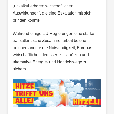
„unkalkulierbaren wirtschaftlichen
Auswirkungen“, die eine Eskalation mit sich
bringen könnte.
Während einige EU-Regierungen eine starke
transatlantische Zusammenarbeit betonen,
betonen andere die Notwendigkeit, Europas
wirtschaftliche Interessen zu schützen und
alternative Energie- und Handelswege zu
sichern.