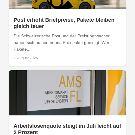
Post erhöht Briefpreise, Pakete bleiben
gleich teuer
Die Schweizerische Post und der Preisüberwacher
haben sich auf ein neues Preispaket geeinigt: Wer
Pakete...
6. August 2026
Arbeitslosenquote steigt im Juli leicht auf
2 Prozent