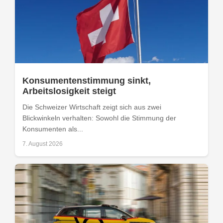
Konsumentenstimmung sinkt,
Arbeitslosigkeit steigt
Die Schweizer Wirtschaft zeigt sich aus zwei
Blickwinkeln verhalten: Sowohl die Stimmung der
Konsumenten als...
7. August 2026