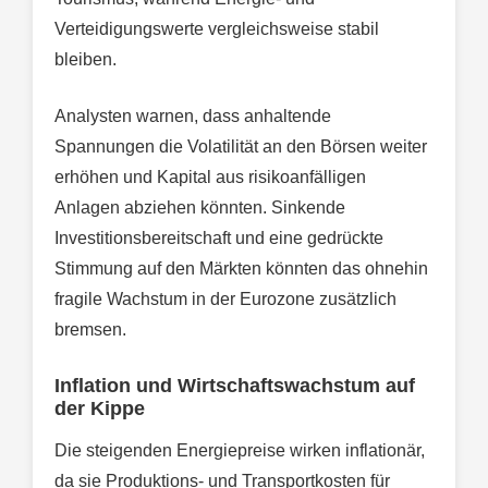
Verteidigungswerte vergleichsweise stabil
bleiben.
Analysten warnen, dass anhaltende
Spannungen die Volatilität an den Börsen weiter
erhöhen und Kapital aus risikoanfälligen
Anlagen abziehen könnten. Sinkende
Investitionsbereitschaft und eine gedrückte
Stimmung auf den Märkten könnten das ohnehin
fragile Wachstum in der Eurozone zusätzlich
bremsen.
Inflation und Wirtschaftswachstum auf
der Kippe
Die steigenden Energiepreise wirken inflationär,
da sie Produktions- und Transportkosten für