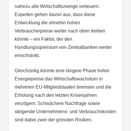
nahezu alle Wirtschaftszweige verteuern.
Experten gehen davon aus, dass diese
Entwicklung die ohnehin hohen
Verbraucherpreise weiter nach oben treiben
könnte – ein Faktor, der den
Handlungsspielraum von Zentralbanken weiter
einschränkt.
Gleichzeitig könnte eine längere Phase hoher
Energiepreise das Wirtschaftswachstum in
mehreren EU-Mitgliedstaaten bremsen und die
Erholung nach den letzten Krisenjahren
verzögern. Schwächere Nachfrage sowie
steigende Unternehmens- und Verbrauchskosten
sind dabei zwei der grössten Risiken.