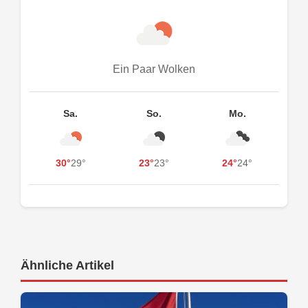
Ein Paar Wolken
Sa.
So.
Mo.
30°
29°
23°
23°
24°
24°
Ähnliche Artikel