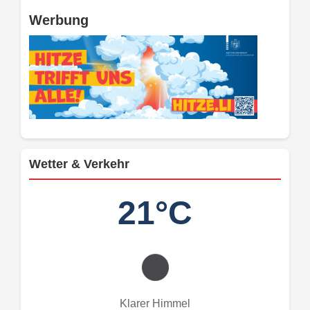
Werbung
Wetter & Verkehr
21°C
Klarer Himmel