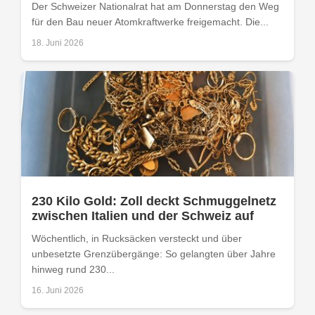
Der Schweizer Nationalrat hat am Donnerstag den Weg
für den Bau neuer Atomkraftwerke freigemacht. Die...
18. Juni 2026
230 Kilo Gold: Zoll deckt Schmuggelnetz
zwischen Italien und der Schweiz auf
Wöchentlich, in Rucksäcken versteckt und über
unbesetzte Grenzübergänge: So gelangten über Jahre
hinweg rund 230...
16. Juni 2026