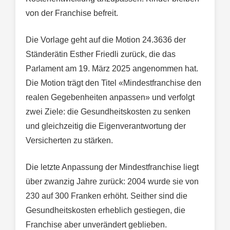
von der Franchise befreit.
Die Vorlage geht auf die Motion 24.3636 der
Ständerätin Esther Friedli zurück, die das
Parlament am 19. März 2025 angenommen hat.
Die Motion trägt den Titel «Mindestfranchise den
realen Gegebenheiten anpassen» und verfolgt
zwei Ziele: die Gesundheitskosten zu senken
und gleichzeitig die Eigenverantwortung der
Versicherten zu stärken.
Die letzte Anpassung der Mindestfranchise liegt
über zwanzig Jahre zurück: 2004 wurde sie von
230 auf 300 Franken erhöht. Seither sind die
Gesundheitskosten erheblich gestiegen, die
Franchise aber unverändert geblieben.