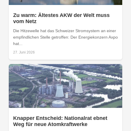
Zu warm: Ältestes AKW der Welt muss
vom Netz
Die Hitzewelle hat das Schweizer Stromsystem an einer
empfindlichen Stelle getroffen: Der Energiekonzern Axpo
hat...
27. Juni 2026
Knapper Entscheid: Nationalrat ebnet
Weg für neue Atomkraftwerke