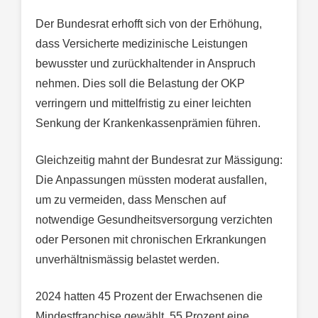
Der Bundesrat erhofft sich von der Erhöhung,
dass Versicherte medizinische Leistungen
bewusster und zurückhaltender in Anspruch
nehmen. Dies soll die Belastung der OKP
verringern und mittelfristig zu einer leichten
Senkung der Krankenkassenprämien führen.
Gleichzeitig mahnt der Bundesrat zur Mässigung:
Die Anpassungen müssten moderat ausfallen,
um zu vermeiden, dass Menschen auf
notwendige Gesundheitsversorgung verzichten
oder Personen mit chronischen Erkrankungen
unverhältnismässig belastet werden.
2024 hatten 45 Prozent der Erwachsenen die
Mindestfranchise gewählt, 55 Prozent eine