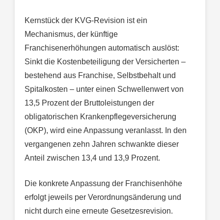
Kernstück der KVG-Revision ist ein
Mechanismus, der künftige
Franchisenerhöhungen automatisch auslöst:
Sinkt die Kostenbeteiligung der Versicherten –
bestehend aus Franchise, Selbstbehalt und
Spitalkosten – unter einen Schwellenwert von
13,5 Prozent der Bruttoleistungen der
obligatorischen Krankenpflegeversicherung
(OKP), wird eine Anpassung veranlasst. In den
vergangenen zehn Jahren schwankte dieser
Anteil zwischen 13,4 und 13,9 Prozent.
Die konkrete Anpassung der Franchisenhöhe
erfolgt jeweils per Verordnungsänderung und
nicht durch eine erneute Gesetzesrevision.