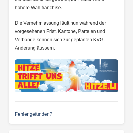
höhere Wahlfranchise.
Die Vernehmlassung läuft nun während der
vorgesehenen Frist. Kantone, Parteien und
Verbände können sich zur geplanten KVG-
Änderung äussern.
Fehler gefunden?