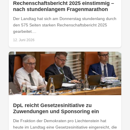
Rechenschaftsbericht 2025 einstimmig –
nach stundenlangem Fragenmarathon
Der Landtag hat sich am Donnerstag stundenlang durch
den 575 Seiten starken Rechenschaftsbericht 2025
gearbeitet....
12. Juni 2026
DpL reicht Gesetzesinitiative zu
Zuwendungen und Sponsoring ein
Die Fraktion der Demokraten pro Liechtenstein hat
heute im Landtag eine Gesetzesinitiative eingereicht, die