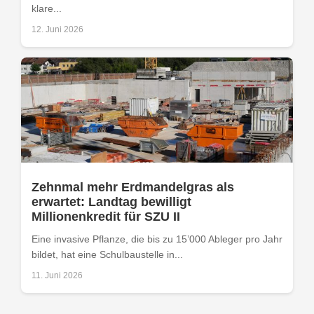
klare...
12. Juni 2026
Zehnmal mehr Erdmandelgras als
erwartet: Landtag bewilligt
Millionenkredit für SZU II
Eine invasive Pflanze, die bis zu 15’000 Ableger pro Jahr
bildet, hat eine Schulbaustelle in...
11. Juni 2026