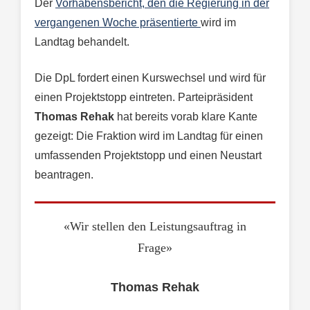
Der
Vorhabensbericht, den die Regierung in der
vergangenen Woche präsentierte
wird im
Landtag behandelt.
Die DpL fordert einen Kurswechsel und wird für
einen Projektstopp eintreten. Parteipräsident
Thomas Rehak
hat bereits vorab klare Kante
gezeigt: Die Fraktion wird im Landtag für einen
umfassenden Projektstopp und einen Neustart
beantragen.
«Wir stellen den Leistungsauftrag in
Frage»
Thomas Rehak