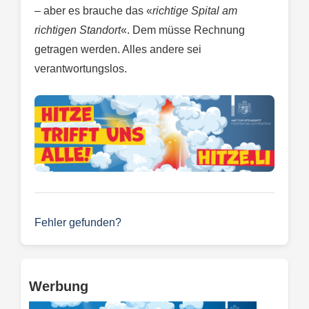
– aber es brauche das «
richtige Spital am
richtigen Standort
«. Dem müsse Rechnung
getragen werden. Alles andere sei
verantwortungslos.
Fehler gefunden?
Werbung