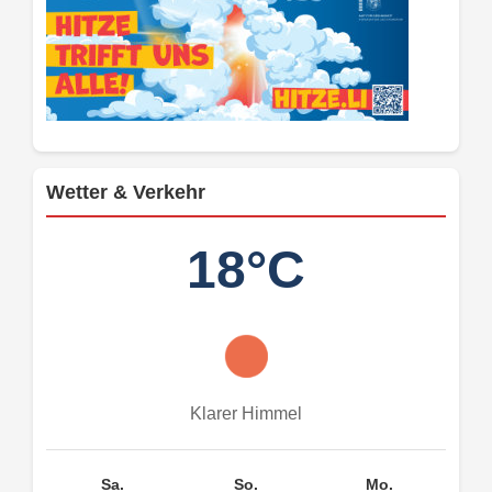
Wetter & Verkehr
18°C
Klarer Himmel
Sa.
So.
Mo.