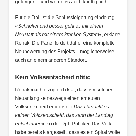
gelungen – und werde es auch künftig nicht.
Für die DpL ist die Schlussfolgerung eindeutig:
«
Schneller und besser geht es mit einem
Neustart als mit einem kranken System
«, erklärte
Rehak. Die Partei fordert daher eine komplette
Neubewertung des Projekts – möglicherweise
auch an einem anderen Standort.
Kein Volksentscheid nötig
Rehak machte zugleich klar, dass ein solcher
Neuanfang keineswegs einen erneuten
Volksentscheid erfordere. «
Dazu braucht es
keinen Volksentscheid, das kann der Landtag
entscheiden
«, so der DpL-Politiker. Das Volk
habe bereits klargestellt, dass es ein Spital wolle