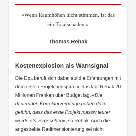
«Wenn Raumhöhen nicht stimmen, ist das
ein Totalschaden.»
Thomas Rehak
Kostenexplosion als Warnsignal
Die DpL beruft sich dabei auf die Erfahrungen mit
dem ersten Projekt «Inspira I», das laut Rehak 20
Millionen Franken über Budget lag. «
Die
dauernden Korrekturvorgänge haben dazu
geführt, dass das erste Projekt massiv teurer
wurde als vorgesehen
«, so Rehak. Auch die
angestrebte Redimensionierung sei nicht