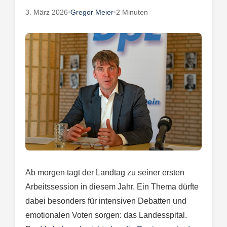
3. März 2026
•
Gregor Meier
•
2 Minuten
Ab morgen tagt der Landtag zu seiner ersten
Arbeitssession in diesem Jahr. Ein Thema dürfte
dabei besonders für intensiven Debatten und
emotionalen Voten sorgen: das Landesspital.