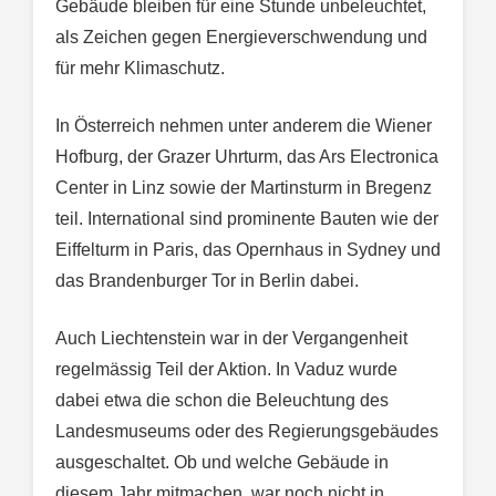
Gebäude bleiben für eine Stunde unbeleuchtet,
als Zeichen gegen Energieverschwendung und
für mehr Klimaschutz.
In Österreich nehmen unter anderem die Wiener
Hofburg, der Grazer Uhrturm, das Ars Electronica
Center in Linz sowie der Martinsturm in Bregenz
teil. International sind prominente Bauten wie der
Eiffelturm in Paris, das Opernhaus in Sydney und
das Brandenburger Tor in Berlin dabei.
Auch Liechtenstein war in der Vergangenheit
regelmässig Teil der Aktion. In Vaduz wurde
dabei etwa die schon die Beleuchtung des
Landesmuseums oder des Regierungsgebäudes
ausgeschaltet. Ob und welche Gebäude in
diesem Jahr mitmachen, war noch nicht in