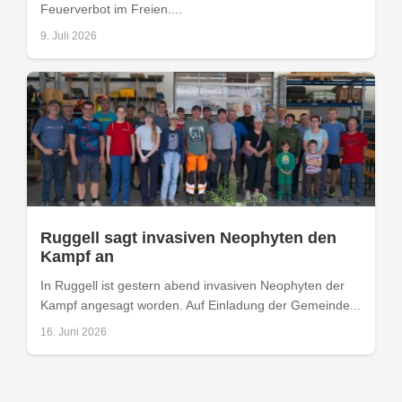
Feuerverbot im Freien....
9. Juli 2026
Ruggell sagt invasiven Neophyten den
Kampf an
In Ruggell ist gestern abend invasiven Neophyten der
Kampf angesagt worden. Auf Einladung der Gemeinde...
16. Juni 2026