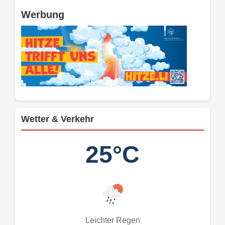
Werbung
Wetter & Verkehr
25°C
Leichter Regen