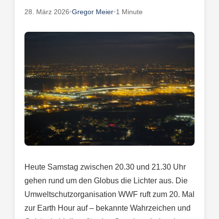
28. März 2026
•
Gregor Meier
•
1 Minute
Heute Samstag zwischen 20.30 und 21.30 Uhr
gehen rund um den Globus die Lichter aus. Die
Umweltschutzorganisation WWF ruft zum 20. Mal
zur Earth Hour auf – bekannte Wahrzeichen und