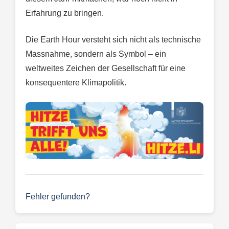
Erfahrung zu bringen.
Die Earth Hour versteht sich nicht als technische
Massnahme, sondern als Symbol – ein
weltweites Zeichen der Gesellschaft für eine
konsequentere Klimapolitik.
Fehler gefunden?