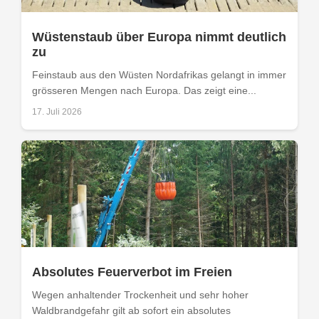
Wüstenstaub über Europa nimmt deutlich
zu
Feinstaub aus den Wüsten Nordafrikas gelangt in immer
grösseren Mengen nach Europa. Das zeigt eine...
17. Juli 2026
Absolutes Feuerverbot im Freien
Wegen anhaltender Trockenheit und sehr hoher
Waldbrandgefahr gilt ab sofort ein absolutes