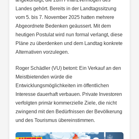
Landes gehört. Bereits in der Landtagssitzung
vom 5. bis 7. November 2025 hatten mehrere
Abgeordnete Bedenken geäussert. Mit dem
heutigen Postulat wird nun formal verlangt, diese
Pläne zu überdenken und dem Landtag konkrete
Alternativen vorzulegen.
Roger Schädler (VU) betont: Ein Verkauf an den
Meistbietenden würde die
Entwicklungsmöglichkeiten im öffentlichen
Interesse dauerhaft verbauen. Private Investoren
verfolgten primär kommerzielle Ziele, die nicht
zwingend mit den Bedürfnissen der Bevölkerung
und des Tourismus übereinstimmen.