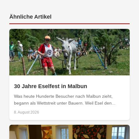
Ähnliche Artikel
30 Jahre Eselfest in Malbun
Was heute Hunderte Besucher nach Malbun zieht,
begann als Wettstreit unter Bauern. Weil Esel den...
8. August 2026