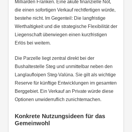
Milliarden Franken. Eine akute finanzielle Not,
die einen sofortigen Verkauf rechtfertigen würde,
bestehe nicht. Im Gegenteil: Die langfristige
Werthaltigkeit und die strategische Flexibilität der
Liegenschaft überwiegen einen kurzfristigen
Erlös bei weitem.
Die Parzelle liegt zentral direkt bei der
Bushaltestelle Steg und unmittelbar neben den
Langlaufloipen Steg-Valüna. Sie gilt als wichtige
Reserve für künftige Entwicklungen im gesamten
Berggebiet. Ein Verkauf an Private würde diese
Optionen unwiderruflich zunichtemachen.
Konkrete Nutzungsideen für das
Gemeinwohl