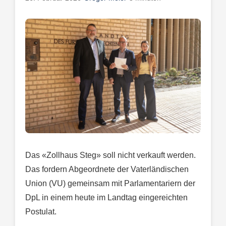
Das «Zollhaus Steg» soll nicht verkauft werden.
Das fordern Abgeordnete der Vaterländischen
Union (VU) gemeinsam mit Parlamentariern der
DpL in einem heute im Landtag eingereichten
Postulat.