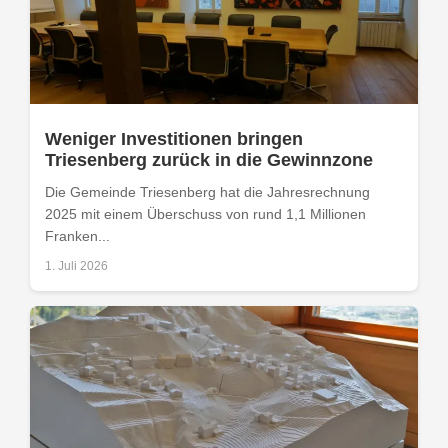
Weniger Investitionen bringen
Triesenberg zurück in die Gewinnzone
Die Gemeinde Triesenberg hat die Jahresrechnung
2025 mit einem Überschuss von rund 1,1 Millionen
Franken...
1. Juli 2026