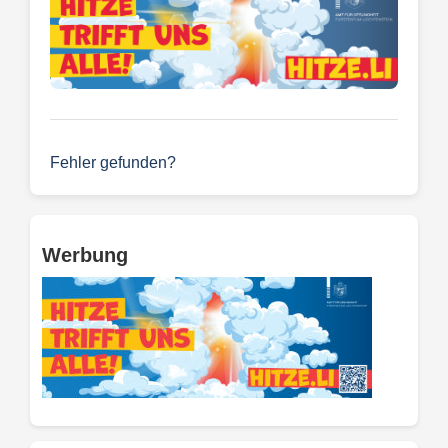
Fehler gefunden?
Werbung