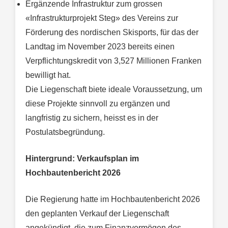
Ergänzende Infrastruktur zum grossen
«Infrastrukturprojekt Steg» des Vereins zur
Förderung des nordischen Skisports, für das der
Landtag im November 2023 bereits einen
Verpflichtungskredit von 3,527 Millionen Franken
bewilligt hat.
Die Liegenschaft biete ideale Voraussetzung, um
diese Projekte sinnvoll zu ergänzen und
langfristig zu sichern, heisst es in der
Postulatsbegründung.
Hintergrund: Verkaufsplan im
Hochbautenbericht 2026
Die Regierung hatte im Hochbautenbericht 2026
den geplanten Verkauf der Liegenschaft
angekündigt, die zum Finanzvermögen des