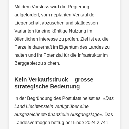
Mit dem Vorstoss wird die Regierung
aufgefordert, vom geplanten Verkauf der
Liegenschaft abzusehen und stattdessen
Varianten für eine künftige Nutzung im
öffentlichen Interesse zu prüfen. Ziel ist es, die
Parzelle dauerhaft im Eigentum des Landes zu
halten und ihr Potenzial für die Infrastruktur im
Berggebiet zu sichern.
Kein Verkaufsdruck – grosse
strategische Bedeutung
In der Begründung des Postulats heisst es: «
Das
Land Liechtenstein verfügt über eine
ausgezeichnete finanzielle Ausgangslage».
Das
Landesvermögen betrug per Ende 2024 2,741