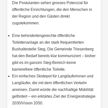
Die Postulanten sehen grosses Potenzial für
öffentliche Einrichtungen, die den Menschen in
der Region und den Gästen direkt
zugutekommen:
Eine behindertengerechte öffentliche
Toilettenanlage an der stark frequentierten
Bushaltestelle Steg. Die Gemeinde Triesenberg
hat den Bedarf bereits klar kommuniziert – bisher
gibt es im ganzen Steg-Bereich keine
barrierefreie öffentliche Toilette.
Ein einfaches Skidepot für Langläuferinnen und
Langläufer, die mit dem öffentlichen Verkehr
anreisen. Damit würde die nachhaltige Mobilität
gefördert – ein erklärtes Ziel der Energiestrategie
2030/Vision 2050.