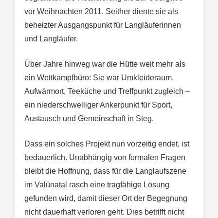
vor Weihnachten 2011. Seither diente sie als
beheizter Ausgangspunkt für Langläuferinnen
und Langläufer.
Über Jahre hinweg war die Hütte weit mehr als
ein Wettkampfbüro: Sie war Umkleideraum,
Aufwärmort, Teeküche und Treffpunkt zugleich –
ein niederschwelliger Ankerpunkt für Sport,
Austausch und Gemeinschaft in Steg.
Dass ein solches Projekt nun vorzeitig endet, ist
bedauerlich. Unabhängig von formalen Fragen
bleibt die Hoffnung, dass für die Langlaufszene
im Valünatal rasch eine tragfähige Lösung
gefunden wird, damit dieser Ort der Begegnung
nicht dauerhaft verloren geht. Dies betrifft nicht