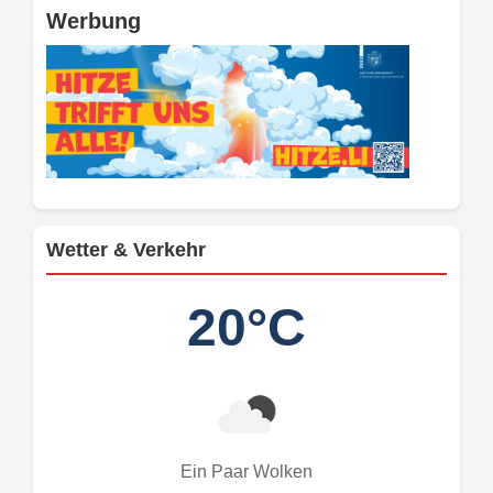
Werbung
Wetter & Verkehr
20°C
Ein Paar Wolken