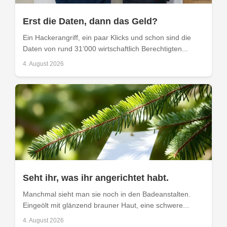
Erst die Daten, dann das Geld?
Ein Hackerangriff, ein paar Klicks und schon sind die
Daten von rund 31’000 wirtschaftlich Berechtigten...
4. August 2026
Seht ihr, was ihr angerichtet habt.
Manchmal sieht man sie noch in den Badeanstalten.
Eingeölt mit glänzend brauner Haut, eine schwere...
4. August 2026