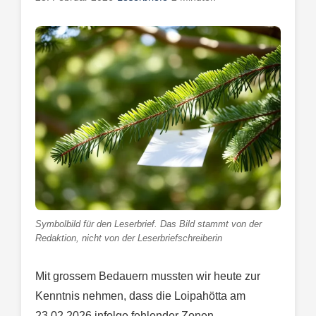
Symbolbild für den Leserbrief. Das Bild stammt von der
Redaktion, nicht von der Leserbriefschreiberin
Mit grossem Bedauern mussten wir heute zur
Kenntnis nehmen, dass die Loipahötta am
23.02.2026 infolge fehlender Zonen-