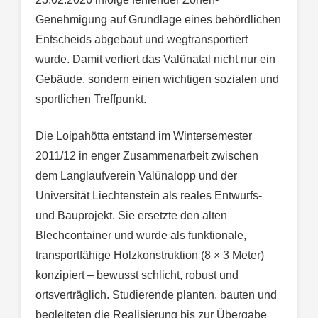
Genehmigung auf Grundlage eines behördlichen
Entscheids abgebaut und wegtransportiert
wurde. Damit verliert das Valünatal nicht nur ein
Gebäude, sondern einen wichtigen sozialen und
sportlichen Treffpunkt.
Die Loipahötta entstand im Wintersemester
2011/12 in enger Zusammenarbeit zwischen
dem Langlaufverein Valünalopp und der
Universität Liechtenstein als reales Entwurfs-
und Bauprojekt. Sie ersetzte den alten
Blechcontainer und wurde als funktionale,
transportfähige Holzkonstruktion (8 × 3 Meter)
konzipiert – bewusst schlicht, robust und
ortsverträglich. Studierende planten, bauten und
begleiteten die Realisierung bis zur Übergabe