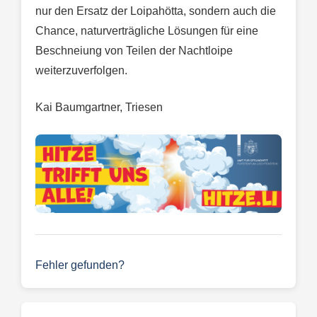
nur den Ersatz der Loipahötta, sondern auch die
Chance, naturverträgliche Lösungen für eine
Beschneiung von Teilen der Nachtloipe
weiterzuverfolgen.
Kai Baumgartner, Triesen
Fehler gefunden?