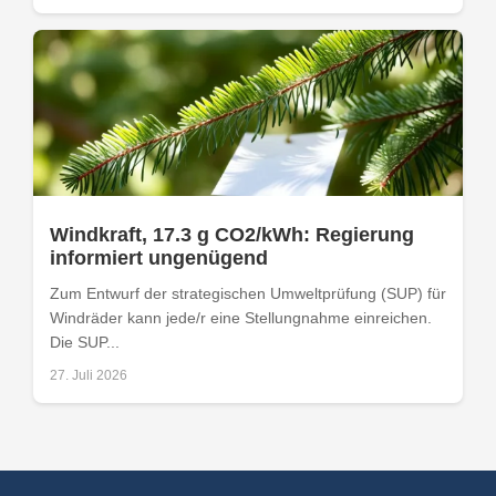
Windkraft, 17.3 g CO2/kWh: Regierung
informiert ungenügend
Zum Entwurf der strategischen Umweltprüfung (SUP) für
Windräder kann jede/r eine Stellungnahme einreichen.
Die SUP...
27. Juli 2026