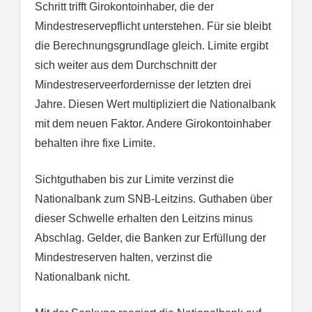
Schritt trifft Girokontoinhaber, die der
Mindestreservepflicht unterstehen. Für sie bleibt
die Berechnungsgrundlage gleich. Limite ergibt
sich weiter aus dem Durchschnitt der
Mindestreserveerfordernisse der letzten drei
Jahre. Diesen Wert multipliziert die Nationalbank
mit dem neuen Faktor. Andere Girokontoinhaber
behalten ihre fixe Limite.
Sichtguthaben bis zur Limite verzinst die
Nationalbank zum SNB-Leitzins. Guthaben über
dieser Schwelle erhalten den Leitzins minus
Abschlag. Gelder, die Banken zur Erfüllung der
Mindestreserven halten, verzinst die
Nationalbank nicht.