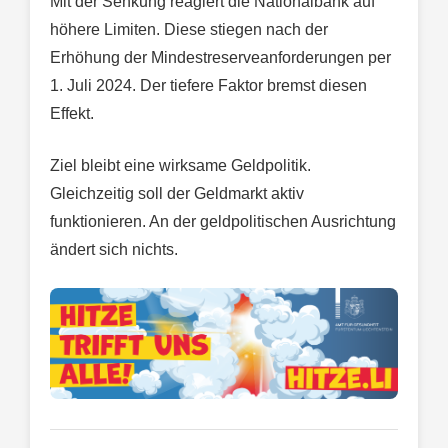
Mit der Senkung reagiert die Nationalbank auf
höhere Limiten. Diese stiegen nach der
Erhöhung der Mindestreserveanforderungen per
1. Juli 2024. Der tiefere Faktor bremst diesen
Effekt.
Ziel bleibt eine wirksame Geldpolitik.
Gleichzeitig soll der Geldmarkt aktiv
funktionieren. An der geldpolitischen Ausrichtung
ändert sich nichts.