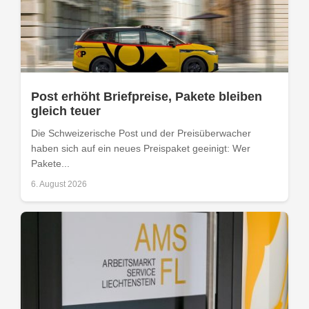
Post erhöht Briefpreise, Pakete bleiben
gleich teuer
Die Schweizerische Post und der Preisüberwacher
haben sich auf ein neues Preispaket geeinigt: Wer
Pakete...
6. August 2026