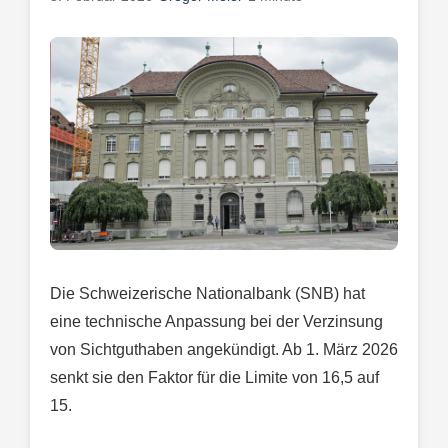
Die Schweizerische Nationalbank (SNB) hat
eine technische Anpassung bei der Verzinsung
von Sichtguthaben angekündigt. Ab 1. März 2026
senkt sie den Faktor für die Limite von 16,5 auf
15.