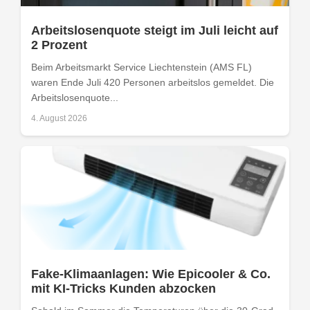
Arbeitslosenquote steigt im Juli leicht auf
2 Prozent
Beim Arbeitsmarkt Service Liechtenstein (AMS FL)
waren Ende Juli 420 Personen arbeitslos gemeldet. Die
Arbeitslosenquote...
4. August 2026
Fake-Klimaanlagen: Wie Epicooler & Co.
mit KI-Tricks Kunden abzocken