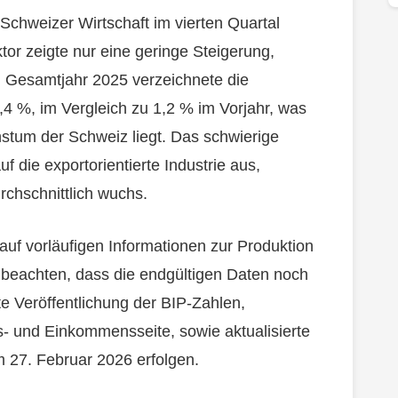
Schweizer Wirtschaft im vierten Quartal
or zeigte nur eine geringe Steigerung,
Im Gesamtjahr 2025 verzeichnete die
4 %, im Vergleich zu 1,2 % im Vorjahr, was
stum der Schweiz liegt. Das schwierige
uf die exportorientierte Industrie aus,
rchschnittlich wuchs.
auf vorläufigen Informationen zur Produktion
u beachten, dass die endgültigen Daten noch
rte Veröffentlichung der BIP-Zahlen,
s- und Einkommensseite, sowie aktualisierte
m 27. Februar 2026 erfolgen.