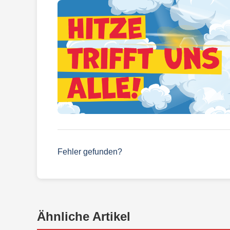
Fehler gefunden?
Ähnliche Artikel