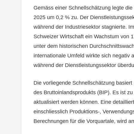
Gemäss einer Schnellschätzung legte die 
2025 um 0,2 % zu. Der Dienstleistungssekt
während der Industriesektor stagnierte. 
Schweizer Wirtschaft ein Wachstum von 1,
unter dem historischen Durchschnittswach
internationale Umfeld wirkte sich negativ a
während der Dienstleistungssektor überdu
Die vorliegende Schnellschätzung basiert 
des Bruttoinlandsprodukts (BIP). Es ist z
aktualisiert werden können. Eine detaillie
einschliesslich Produktions-, Verwendung
Berechnungen für die Vorquartale, wird a