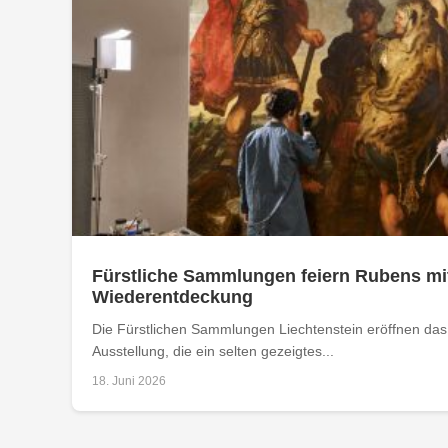
Fürstliche Sammlungen feiern Rubens mit
Wiederentdeckung
Die Fürstlichen Sammlungen Liechtenstein eröffnen das
Ausstellung, die ein selten gezeigtes...
18. Juni 2026