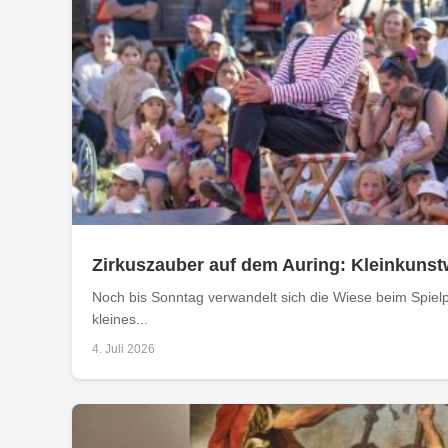
Zirkuszauber auf dem Auring: Kleinkuns
Noch bis Sonntag verwandelt sich die Wiese beim Spielpl
kleines...
4. Juli 2026