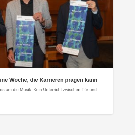
ine Woche, die Karrieren prägen kann
les um die Musik. Kein Unterricht zwischen Tür und