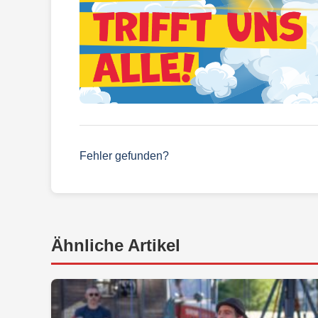
Fehler gefunden?
Ähnliche Artikel