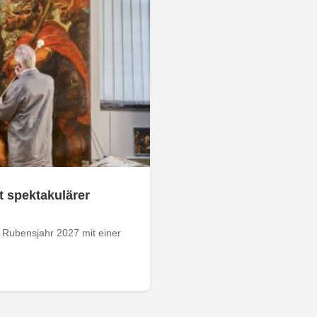
 spektakulärer
 Rubensjahr 2027 mit einer