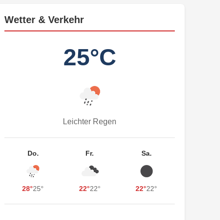
Wetter & Verkehr
25°C
Leichter Regen
Do.
Fr.
Sa.
28°
25°
22°
22°
22°
22°