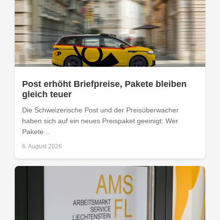
Post erhöht Briefpreise, Pakete bleiben
gleich teuer
Die Schweizerische Post und der Preisüberwacher
haben sich auf ein neues Preispaket geeinigt: Wer
Pakete...
6. August 2026