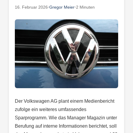
16. Februar 2026
•
Gregor Meier
•
2 Minuten
Der Volkswagen AG plant einem Medienbericht
zufolge ein weiteres umfassendes
Sparprogramm. Wie das Manager Magazin unter
Berufung auf interne Informationen berichtet, soll