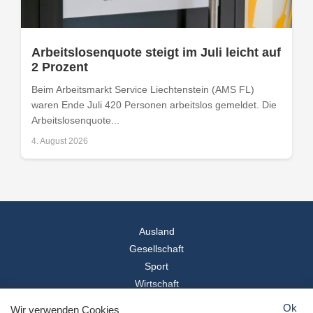
Arbeitslosenquote steigt im Juli leicht auf
2 Prozent
Beim Arbeitsmarkt Service Liechtenstein (AMS FL)
waren Ende Juli 420 Personen arbeitslos gemeldet. Die
Arbeitslosenquote...
4. August 2026
Ausland
Gesellschaft
Sport
Wirtschaft
Reise
Ok
Wir verwenden Cookies