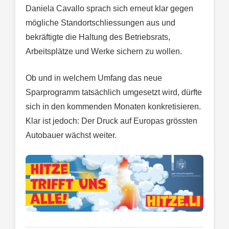
Daniela Cavallo sprach sich erneut klar gegen
mögliche Standortschliessungen aus und
bekräftigte die Haltung des Betriebsrats,
Arbeitsplätze und Werke sichern zu wollen.
Ob und in welchem Umfang das neue
Sparprogramm tatsächlich umgesetzt wird, dürfte
sich in den kommenden Monaten konkretisieren.
Klar ist jedoch: Der Druck auf Europas grössten
Autobauer wächst weiter.