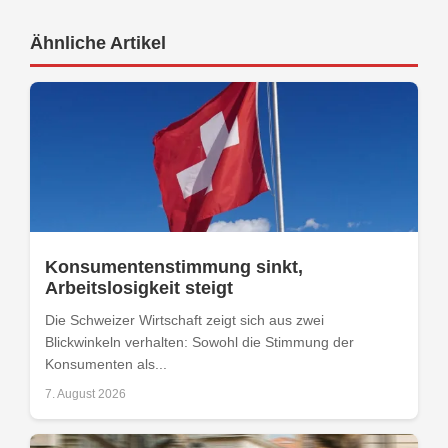
Ähnliche Artikel
Konsumentenstimmung sinkt,
Arbeitslosigkeit steigt
Die Schweizer Wirtschaft zeigt sich aus zwei
Blickwinkeln verhalten: Sowohl die Stimmung der
Konsumenten als...
7. August 2026