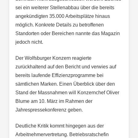
sei ein weiterer Stellenabbau über die bereits
angekündigten 35.000 Arbeitsplätze hinaus
möglich. Konkrete Details zu betroffenen
Standorten oder Bereichen nannte das Magazin
jedoch nicht.
Der Wolfsburger Konzern reagierte
zurückhaltend auf den Bericht und verwies auf
bereits laufende Effizienzprogramme bei
sämtlichen Marken. Einen Überblick über den
Stand der Massnahmen will Konzernchef Oliver
Blume am 10. März im Rahmen der
Jahrespressekonferenz geben.
Deutliche Kritik kommt hingegen aus der
Arbeitnehmervertretung. Betriebsratschefin