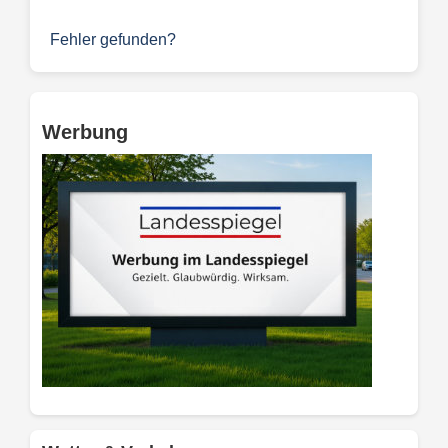
Fehler gefunden?
Werbung