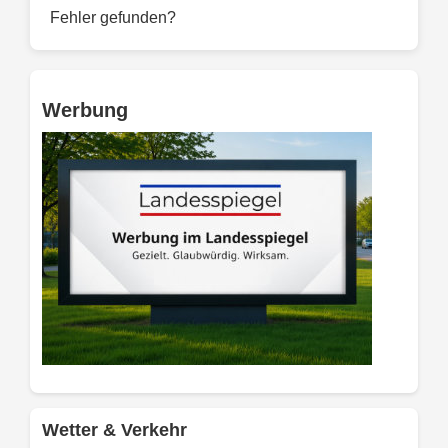
Fehler gefunden?
Werbung
Wetter & Verkehr