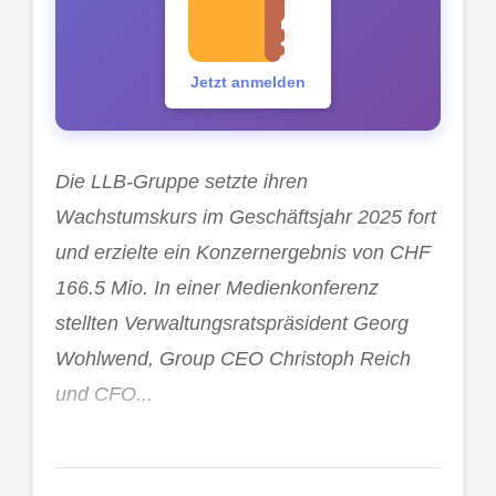
Jetzt anmelden
Die LLB-Gruppe setzte ihren
Wachstumskurs im Geschäftsjahr 2025 fort
und erzielte ein Konzernergebnis von CHF
166.5 Mio. In einer Medienkonferenz
stellten Verwaltungsratspräsident Georg
Wohlwend, Group CEO Christoph Reich
und CFO...