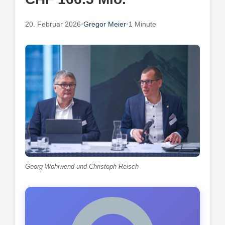
20. Februar 2026
•
Gregor Meier
•
1 Minute
Georg Wohlwend und Christoph Reisch