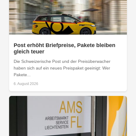
Post erhöht Briefpreise, Pakete bleiben
gleich teuer
Die Schweizerische Post und der Preisüberwacher
haben sich auf ein neues Preispaket geeinigt: Wer
Pakete...
6. August 2026