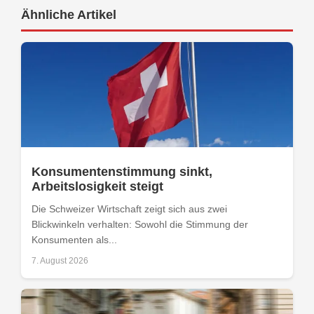
Ähnliche Artikel
Konsumentenstimmung sinkt,
Arbeitslosigkeit steigt
Die Schweizer Wirtschaft zeigt sich aus zwei
Blickwinkeln verhalten: Sowohl die Stimmung der
Konsumenten als...
7. August 2026