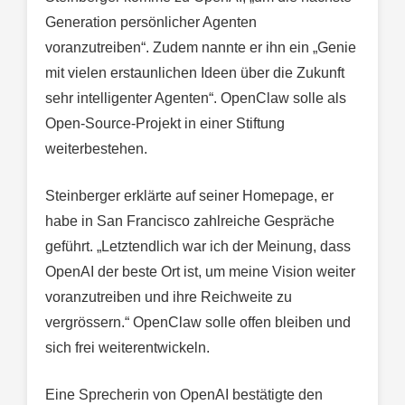
Generation persönlicher Agenten
voranzutreiben“. Zudem nannte er ihn ein „Genie
mit vielen erstaunlichen Ideen über die Zukunft
sehr intelligenter Agenten“. OpenClaw solle als
Open-Source-Projekt in einer Stiftung
weiterbestehen.
Steinberger erklärte auf seiner Homepage, er
habe in San Francisco zahlreiche Gespräche
geführt. „Letztendlich war ich der Meinung, dass
OpenAI der beste Ort ist, um meine Vision weiter
voranzutreiben und ihre Reichweite zu
vergrössern.“ OpenClaw solle offen bleiben und
sich frei weiterentwickeln.
Eine Sprecherin von OpenAI bestätigte den