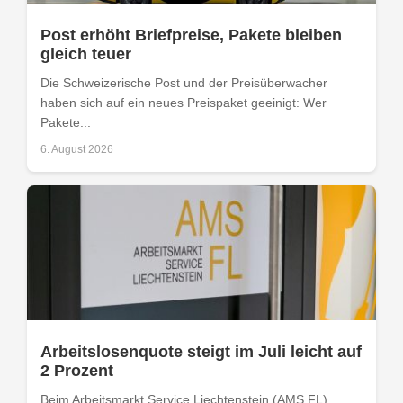
Post erhöht Briefpreise, Pakete bleiben
gleich teuer
Die Schweizerische Post und der Preisüberwacher
haben sich auf ein neues Preispaket geeinigt: Wer
Pakete...
6. August 2026
Arbeitslosenquote steigt im Juli leicht auf
2 Prozent
Beim Arbeitsmarkt Service Liechtenstein (AMS FL)