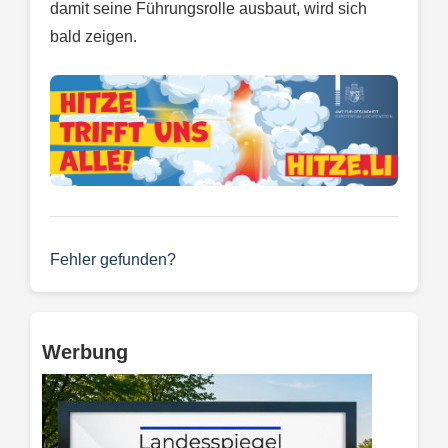
damit seine Führungsrolle ausbaut, wird sich
bald zeigen.
Fehler gefunden?
Werbung