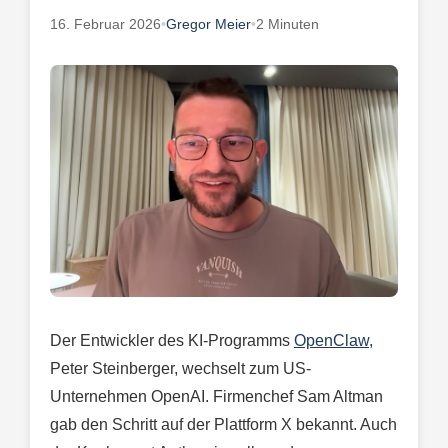
16. Februar 2026
•
Gregor Meier
•
2 Minuten
Der Entwickler des KI-Programms
OpenClaw
,
Peter Steinberger, wechselt zum US-
Unternehmen OpenAI. Firmenchef Sam Altman
gab den Schritt auf der Plattform X bekannt. Auch