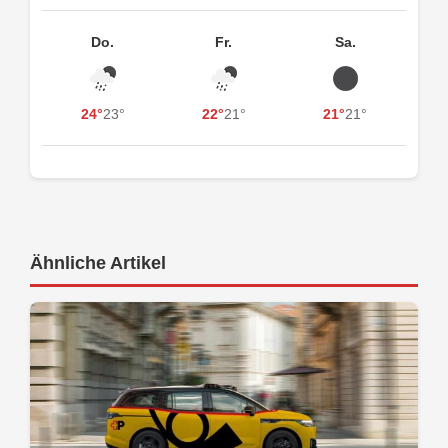
Do.
Fr.
Sa.
24°
23°
22°
21°
21°
21°
Ähnliche Artikel