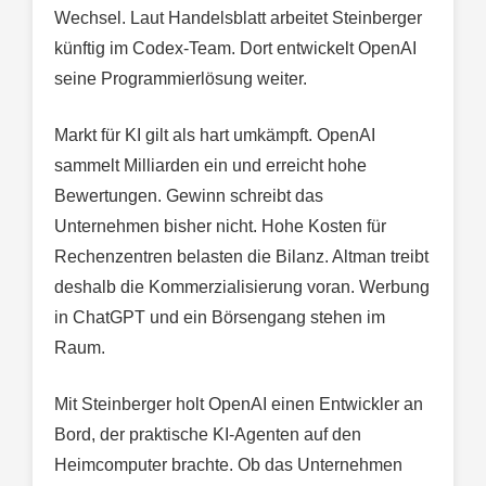
Wechsel. Laut Handelsblatt arbeitet Steinberger
künftig im Codex-Team. Dort entwickelt OpenAI
seine Programmierlösung weiter.
Markt für KI gilt als hart umkämpft. OpenAI
sammelt Milliarden ein und erreicht hohe
Bewertungen. Gewinn schreibt das
Unternehmen bisher nicht. Hohe Kosten für
Rechenzentren belasten die Bilanz. Altman treibt
deshalb die Kommerzialisierung voran. Werbung
in ChatGPT und ein Börsengang stehen im
Raum.
Mit Steinberger holt OpenAI einen Entwickler an
Bord, der praktische KI-Agenten auf den
Heimcomputer brachte. Ob das Unternehmen