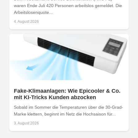
waren Ende Juli 420 Personen arbeitslos gemeldet. Die
Arbeitslosenquote...
4. August 2026
Fake-Klimaanlagen: Wie Epicooler & Co.
mit KI-Tricks Kunden abzocken
Sobald im Sommer die Temperaturen über die 30-Grad-
Marke klettern, beginnt im Netz die Hochsaison für...
3. August 2026