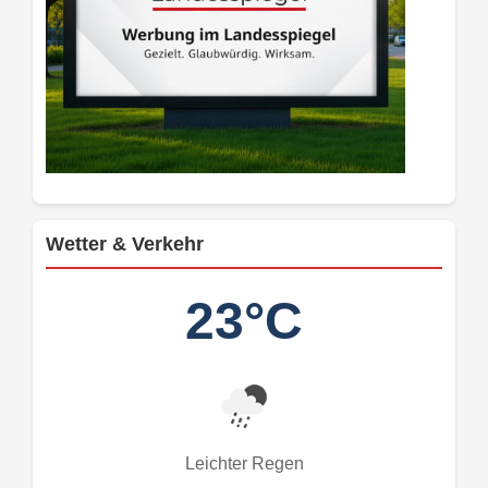
Wetter & Verkehr
23°C
Leichter Regen