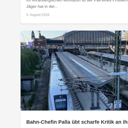
Jäger hat in der...
5. August 2026
Bahn-Chefin Palla übt scharfe Kritik an