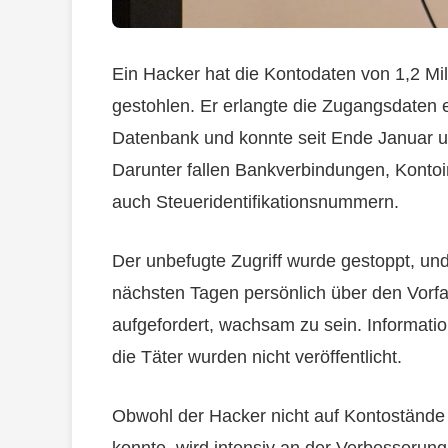
Ein Hacker hat die Kontodaten von 1,2 Mi
gestohlen. Er erlangte die Zugangsdaten
Datenbank und konnte seit Ende Januar u
Darunter fallen Bankverbindungen, Kontoi
auch Steueridentifikationsnummern.
Der unbefugte Zugriff wurde gestoppt, un
nächsten Tagen persönlich über den Vorfa
aufgefordert, wachsam zu sein. Informat
die Täter wurden nicht veröffentlicht.
Obwohl der Hacker nicht auf Kontostände