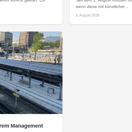
wenn diese mit künstlicher...
3. August 2026
 ihrem Management