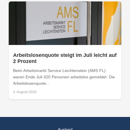
Arbeitslosenquote steigt im Juli leicht auf
2 Prozent
Beim Arbeitsmarkt Service Liechtenstein (AMS FL)
waren Ende Juli 420 Personen arbeitslos gemeldet. Die
Arbeitslosenquote...
4. August 2026
Ausland