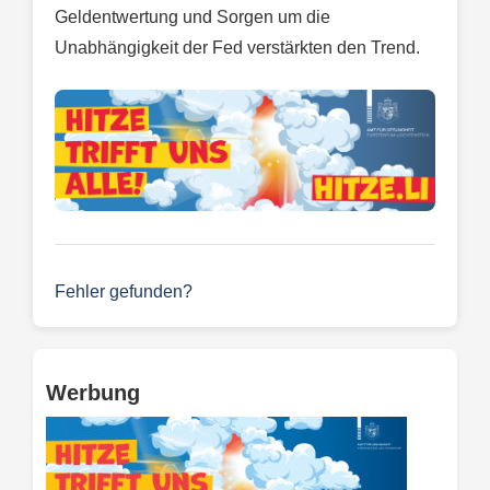
Geldentwertung und Sorgen um die
Unabhängigkeit der Fed verstärkten den Trend.
Fehler gefunden?
Werbung