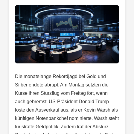
Die monatelange Rekordjagd bei Gold und
Silber endete abrupt. Am Montag setzten die
Kurse ihren Sturzflug vom Freitag fort, wenn
auch gebremst. US-Präsident Donald Trump
löste den Ausverkauf aus, als er Kevin Warsh als
künftigen Notenbankchef nominierte. Warsh steht
für straffe Geldpolitik. Zudem traf der Absturz