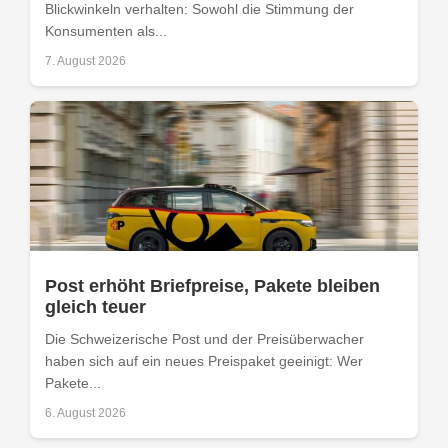
Blickwinkeln verhalten: Sowohl die Stimmung der
Konsumenten als...
7. August 2026
Post erhöht Briefpreise, Pakete bleiben
gleich teuer
Die Schweizerische Post und der Preisüberwacher
haben sich auf ein neues Preispaket geeinigt: Wer
Pakete...
6. August 2026