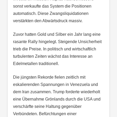
sonst verkaufte das System die Positionen
automatisch. Diese Zwangsliquidationen
verstärkten den Abwärtsdruck massiv.
Zuvor hatten Gold und Silber ein Jahr lang eine
rasante Rally hingelegt. Steigende Unsicherheit
trieb die Preise. In politisch und wirtschaftlich
turbulenten Zeiten wächst das Interesse an
Edelmetallen traditionell.
Die jüngsten Rekorde fielen zeitlich mit
eskalierenden Spannungen in Venezuela und
dem Iran zusammen. Trump forderte wiederholt
eine Übernahme Grönlands durch die USA und
verschärfte seine Haltung gegenüber
Verbündeten. Befürchtungen einer