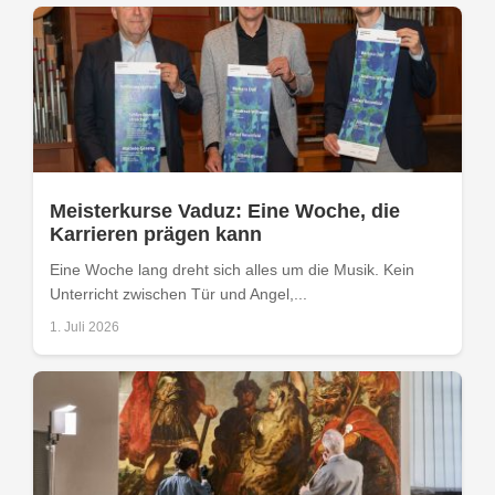
Meisterkurse Vaduz: Eine Woche, die
Karrieren prägen kann
Eine Woche lang dreht sich alles um die Musik. Kein
Unterricht zwischen Tür und Angel,...
1. Juli 2026