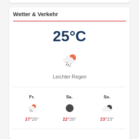
Wetter & Verkehr
25°C
Leichter Regen
Fr.
Sa.
So.
27°
25°
22°
20°
23°
23°