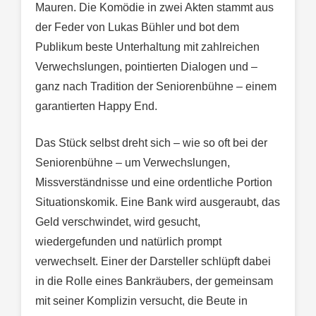
Mauren. Die Komödie in zwei Akten stammt aus
der Feder von Lukas Bühler und bot dem
Publikum beste Unterhaltung mit zahlreichen
Verwechslungen, pointierten Dialogen und –
ganz nach Tradition der Seniorenbühne – einem
garantierten Happy End.
Das Stück selbst dreht sich – wie so oft bei der
Seniorenbühne – um Verwechslungen,
Missverständnisse und eine ordentliche Portion
Situationskomik. Eine Bank wird ausgeraubt, das
Geld verschwindet, wird gesucht,
wiedergefunden und natürlich prompt
verwechselt. Einer der Darsteller schlüpft dabei
in die Rolle eines Bankräubers, der gemeinsam
mit seiner Komplizin versucht, die Beute in