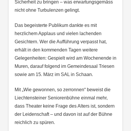
Sicherheit zu bringen – was erwartungsgemäss
nicht ohne Turbulenzen gelingt.
Das begeisterte Publikum dankte es mit
herzlichem Applaus und vielen lachenden
Gesichtern. Wer die Aufführung verpasst hat,
erhält in den kommenden Tagen weitere
Gelegenheiten: Gespielt wird am Wochenende in
Muren, darauf folgend im Gemeindesaal Triesen
sowie am 15. März im SAL in Schaan.
Mit „Wie gewonnen, so zerronnen“ beweist die
Liechtensteiner Seniorenbühne einmal mehr,
dass Theater keine Frage des Alters ist, sondern
der Leidenschaft – und davon ist auf der Bühne
reichlich zu spüren.