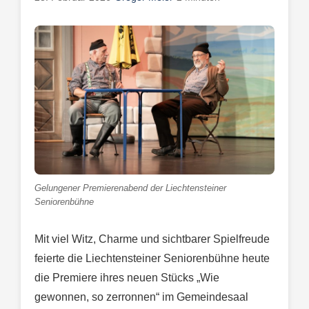
Gelungener Premierenabend der Liechtensteiner
Seniorenbühne
Mit viel Witz, Charme und sichtbarer Spielfreude
feierte die Liechtensteiner Seniorenbühne heute
die Premiere ihres neuen Stücks „Wie
gewonnen, so zerronnen“ im Gemeindesaal