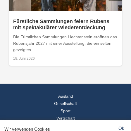
Fürstliche Sammlungen feiern Rubens
mit spektakulärer Wiederentdeckung
Die Fürstlichen Sammlungen Liechtenstein eröffnen das
Rubensjahr 2027 mit einer Ausstellung, die ein selten
gezeigtes...
18. Juni 2026
Ausland
Gesellschaft
Sport
Wirtschaft
Reise
Ok
Wir verwenden Cookies