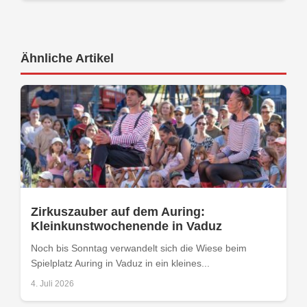
Ähnliche Artikel
Zirkuszauber auf dem Auring:
Kleinkunstwochenende in Vaduz
Noch bis Sonntag verwandelt sich die Wiese beim
Spielplatz Auring in Vaduz in ein kleines...
4. Juli 2026