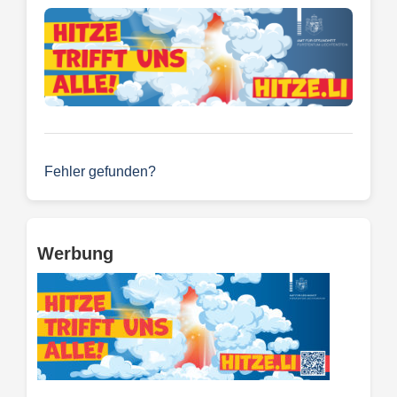
Fehler gefunden?
Werbung