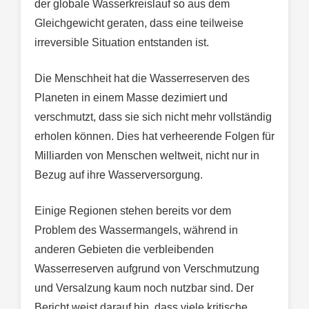
der globale Wasserkreislauf so aus dem
Gleichgewicht geraten, dass eine teilweise
irreversible Situation entstanden ist.
Die Menschheit hat die Wasserreserven des
Planeten in einem Masse dezimiert und
verschmutzt, dass sie sich nicht mehr vollständig
erholen können. Dies hat verheerende Folgen für
Milliarden von Menschen weltweit, nicht nur in
Bezug auf ihre Wasserversorgung.
Einige Regionen stehen bereits vor dem
Problem des Wassermangels, während in
anderen Gebieten die verbleibenden
Wasserreserven aufgrund von Verschmutzung
und Versalzung kaum noch nutzbar sind. Der
Bericht weist darauf hin, dass viele kritische