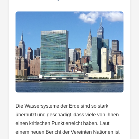
Die Wassersysteme der Erde sind so stark
übernutzt und geschädigt, dass viele von ihnen
einen kritischen Punkt erreicht haben. Laut
einem neuen Bericht der Vereinten Nationen ist