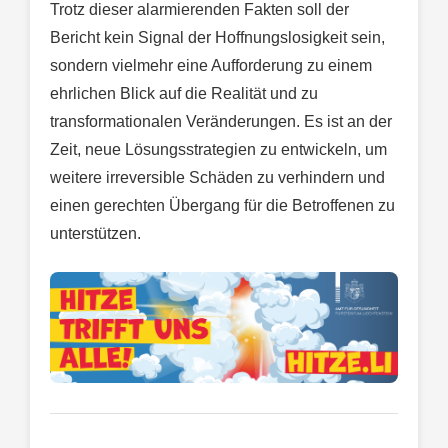
Trotz dieser alarmierenden Fakten soll der
Bericht kein Signal der Hoffnungslosigkeit sein,
sondern vielmehr eine Aufforderung zu einem
ehrlichen Blick auf die Realität und zu
transformationalen Veränderungen. Es ist an der
Zeit, neue Lösungsstrategien zu entwickeln, um
weitere irreversible Schäden zu verhindern und
einen gerechten Übergang für die Betroffenen zu
unterstützen.