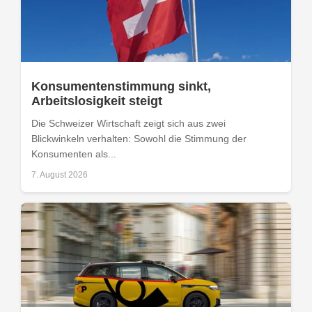
Konsumentenstimmung sinkt,
Arbeitslosigkeit steigt
Die Schweizer Wirtschaft zeigt sich aus zwei
Blickwinkeln verhalten: Sowohl die Stimmung der
Konsumenten als...
7. August 2026