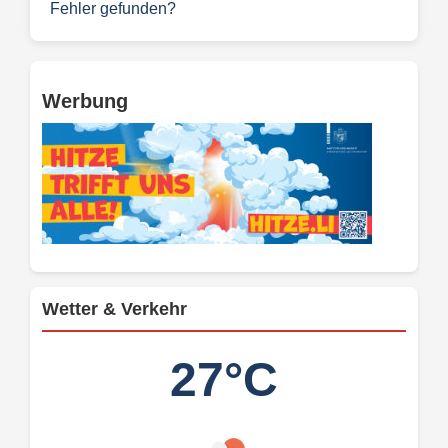
Fehler gefunden?
Werbung
Wetter & Verkehr
27°C