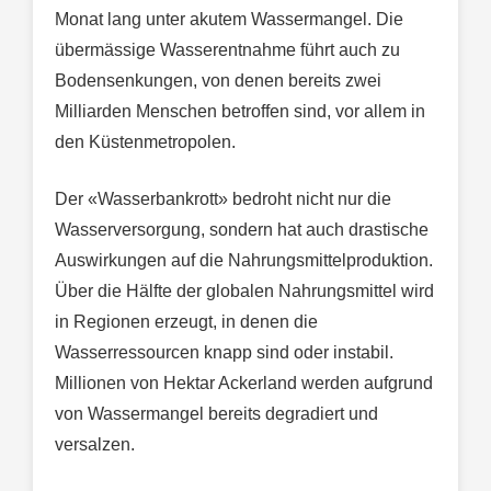
Monat lang unter akutem Wassermangel. Die
übermässige Wasserentnahme führt auch zu
Bodensenkungen, von denen bereits zwei
Milliarden Menschen betroffen sind, vor allem in
den Küstenmetropolen.
Der «Wasserbankrott» bedroht nicht nur die
Wasserversorgung, sondern hat auch drastische
Auswirkungen auf die Nahrungsmittelproduktion.
Über die Hälfte der globalen Nahrungsmittel wird
in Regionen erzeugt, in denen die
Wasserressourcen knapp sind oder instabil.
Millionen von Hektar Ackerland werden aufgrund
von Wassermangel bereits degradiert und
versalzen.