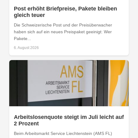
Post erhöht Briefpreise, Pakete bleiben
gleich teuer
Die Schweizerische Post und der Preisüberwacher
haben sich auf ein neues Preispaket geeinigt: Wer
Pakete...
6. August 2026
Arbeitslosenquote steigt im Juli leicht auf
2 Prozent
Beim Arbeitsmarkt Service Liechtenstein (AMS FL)