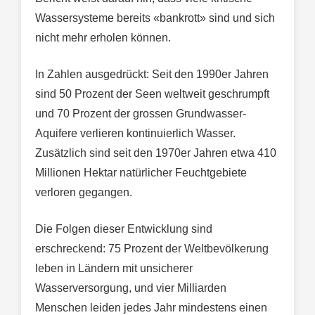
Wassersysteme bereits «bankrott» sind und sich
nicht mehr erholen können.
In Zahlen ausgedrückt: Seit den 1990er Jahren
sind 50 Prozent der Seen weltweit geschrumpft
und 70 Prozent der grossen Grundwasser-
Aquifere verlieren kontinuierlich Wasser.
Zusätzlich sind seit den 1970er Jahren etwa 410
Millionen Hektar natürlicher Feuchtgebiete
verloren gegangen.
Die Folgen dieser Entwicklung sind
erschreckend: 75 Prozent der Weltbevölkerung
leben in Ländern mit unsicherer
Wasserversorgung, und vier Milliarden
Menschen leiden jedes Jahr mindestens einen