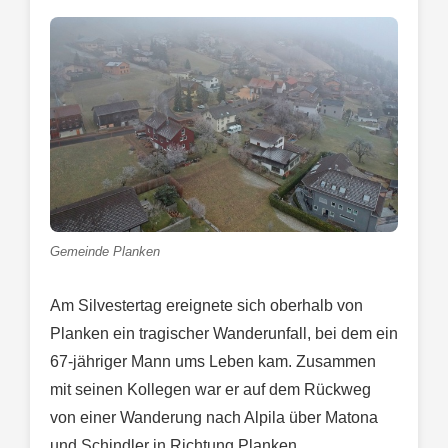
Gemeinde Planken
Am Silvestertag ereignete sich oberhalb von
Planken ein tragischer Wanderunfall, bei dem ein
67-jähriger Mann ums Leben kam. Zusammen
mit seinen Kollegen war er auf dem Rückweg
von einer Wanderung nach Alpila über Matona
und Schindler in Richtung Planken.