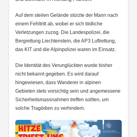
Auf dem steilen Gelände stürzte der Mann nach
einem Fehltritt ab, wobei er sich tödliche
Verletzungen zuzog. Die Landespolizei, die
Bergrettung Liechtenstein, die AP3 Luftrettung,
das KIT und die Alpinpolizei waren im Einsatz.
Die Identität des Verunglückten wurde bisher
nicht bekannt gegeben. Es wird darauf
hingewiesen, dass Wanderer in alpinen
Gebieten stets vorsichtig sein und angemessene
Sicherheitsmassnahmen treffen sollten, um
solche Tragödien zu verhindern.