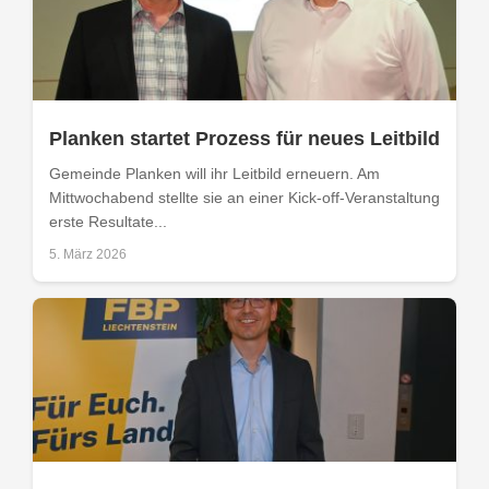
Planken startet Prozess für neues Leitbild
Gemeinde Planken will ihr Leitbild erneuern. Am
Mittwochabend stellte sie an einer Kick-off-Veranstaltung
erste Resultate...
5. März 2026