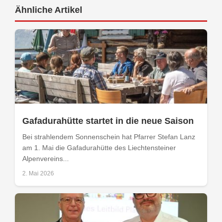
Ähnliche Artikel
Gafadurahütte startet in die neue Saison
Bei strahlendem Sonnenschein hat Pfarrer Stefan Lanz
am 1. Mai die Gafadurahütte des Liechtensteiner
Alpenvereins...
2. Mai 2026