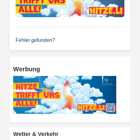
Fehler gefunden?
Werbung
Wetter & Verkehr