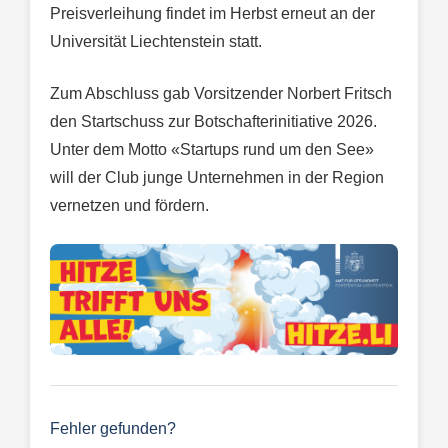
Preisverleihung findet im Herbst erneut an der
Universität Liechtenstein statt.
Zum Abschluss gab Vorsitzender Norbert Fritsch
den Startschuss zur Botschafterinitiative 2026.
Unter dem Motto «Startups rund um den See»
will der Club junge Unternehmen in der Region
vernetzen und fördern.
Fehler gefunden?