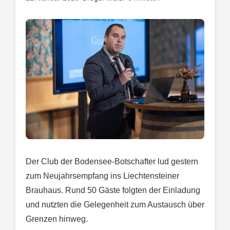
Der Club der Bodensee-Botschafter lud gestern
zum Neujahrsempfang ins Liechtensteiner
Brauhaus. Rund 50 Gäste folgten der Einladung
und nutzten die Gelegenheit zum Austausch über
Grenzen hinweg.