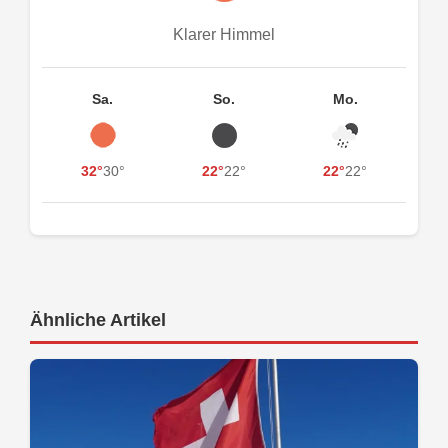
Klarer Himmel
Sa.
So.
Mo.
32°
30°
22°
22°
22°
22°
Ähnliche Artikel