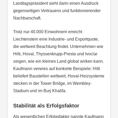
Landtagspräsident sieht darin einen Ausdruck
gegenseitigen Vertrauens und funktionierender
Nachbarschaft.
Trotz nur 40.000 Einwohnern erreicht
Liechtenstein eine Industrie- und Exportquote,
die weltweit Beachtung findet. Unternehmen wie
Hilti, Hoval, Thyssenkrupp-Presta und Ivoclar
zeigen, wie ein kleines Land global wirken kann.
Kaufmann verwies auf konkrete Beispiele: Hilti
beliefert Baustellen weltweit, Hoval-Heizsysteme
stecken in der Tower Bridge, im Wembley-
Stadium und im Burj Khalifa.
Stabilität als Erfolgsfaktor
Als wesentlichen Erfolgsfaktor nannte Kaufmann