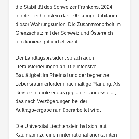
die Stabilität des Schweizer Frankens. 2024
feierte Liechtenstein das 100-jährige Jubiläum
dieser Währungsunion. Die Zusammenarbeit im
Grenzschutz mit der Schweiz und Österreich
funktioniere gut und effizient.
Der Landtagspräsident sprach auch
Herausforderungen an. Die intensive
Bautätigkeit im Rheintal und der begrenzte
Lebensraum erfordern nachhaltige Planung. Als
Beispiel nannte er das geplante Landesspital,
das nach Verzögerungen bei der
Auftragsvergabe nun überarbeitet wird.
Die Universität Liechtenstein hat sich laut
Kaufmann zu einem international anerkannten