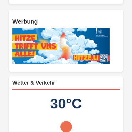
Werbung
Wetter & Verkehr
30°C