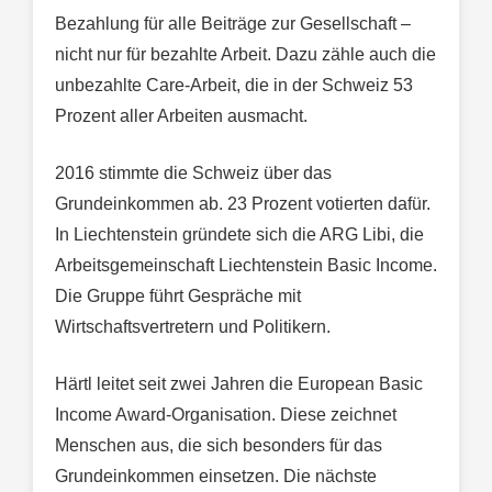
Bezahlung für alle Beiträge zur Gesellschaft –
nicht nur für bezahlte Arbeit. Dazu zähle auch die
unbezahlte Care-Arbeit, die in der Schweiz 53
Prozent aller Arbeiten ausmacht.
2016 stimmte die Schweiz über das
Grundeinkommen ab. 23 Prozent votierten dafür.
In Liechtenstein gründete sich die ARG Libi, die
Arbeitsgemeinschaft Liechtenstein Basic Income.
Die Gruppe führt Gespräche mit
Wirtschaftsvertretern und Politikern.
Härtl leitet seit zwei Jahren die European Basic
Income Award-Organisation. Diese zeichnet
Menschen aus, die sich besonders für das
Grundeinkommen einsetzen. Die nächste