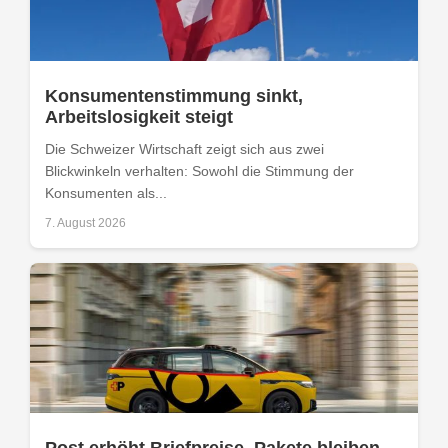
Konsumentenstimmung sinkt,
Arbeitslosigkeit steigt
Die Schweizer Wirtschaft zeigt sich aus zwei
Blickwinkeln verhalten: Sowohl die Stimmung der
Konsumenten als...
7. August 2026
Post erhöht Briefpreise, Pakete bleiben