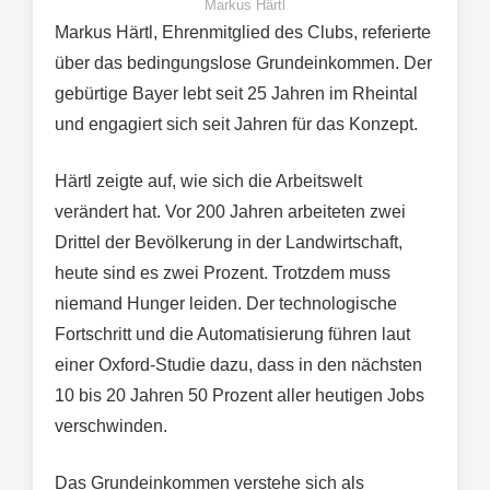
Markus Härtl
Markus Härtl, Ehrenmitglied des Clubs, referierte
über das bedingungslose Grundeinkommen. Der
gebürtige Bayer lebt seit 25 Jahren im Rheintal
und engagiert sich seit Jahren für das Konzept.
Härtl zeigte auf, wie sich die Arbeitswelt
verändert hat. Vor 200 Jahren arbeiteten zwei
Drittel der Bevölkerung in der Landwirtschaft,
heute sind es zwei Prozent. Trotzdem muss
niemand Hunger leiden. Der technologische
Fortschritt und die Automatisierung führen laut
einer Oxford-Studie dazu, dass in den nächsten
10 bis 20 Jahren 50 Prozent aller heutigen Jobs
verschwinden.
Das Grundeinkommen verstehe sich als