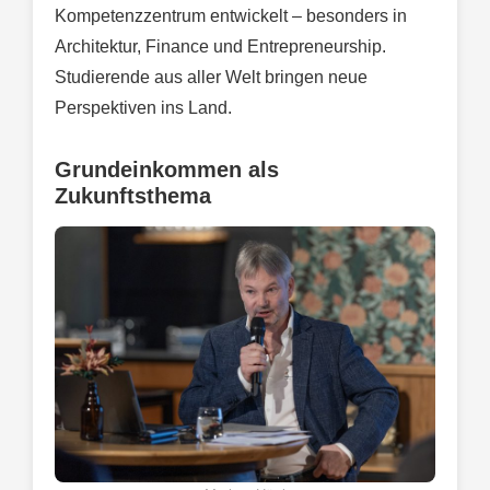
Kompetenzzentrum entwickelt – besonders in
Architektur, Finance und Entrepreneurship.
Studierende aus aller Welt bringen neue
Perspektiven ins Land.
Grundeinkommen als
Zukunftsthema