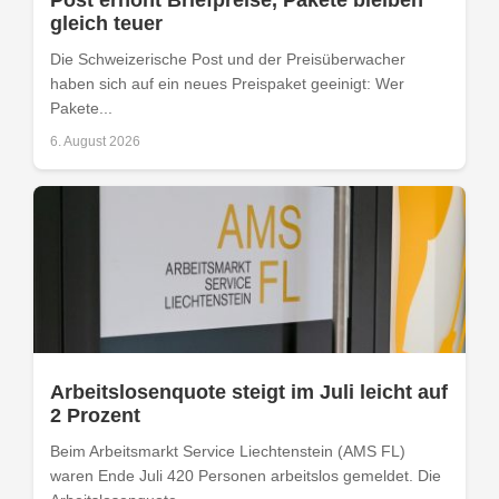
gleich teuer
Die Schweizerische Post und der Preisüberwacher
haben sich auf ein neues Preispaket geeinigt: Wer
Pakete...
6. August 2026
Arbeitslosenquote steigt im Juli leicht auf
2 Prozent
Beim Arbeitsmarkt Service Liechtenstein (AMS FL)
waren Ende Juli 420 Personen arbeitslos gemeldet. Die