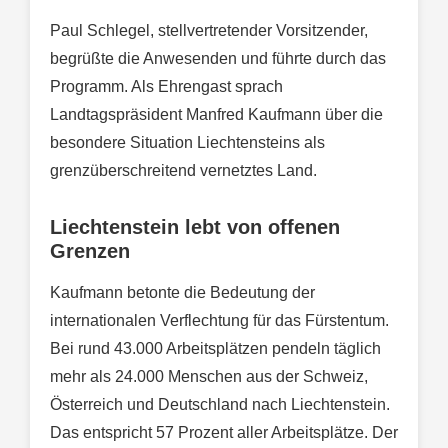
Paul Schlegel, stellvertretender Vorsitzender,
begrüßte die Anwesenden und führte durch das
Programm. Als Ehrengast sprach
Landtagspräsident Manfred Kaufmann über die
besondere Situation Liechtensteins als
grenzüberschreitend vernetztes Land.
Liechtenstein lebt von offenen
Grenzen
Kaufmann betonte die Bedeutung der
internationalen Verflechtung für das Fürstentum.
Bei rund 43.000 Arbeitsplätzen pendeln täglich
mehr als 24.000 Menschen aus der Schweiz,
Österreich und Deutschland nach Liechtenstein.
Das entspricht 57 Prozent aller Arbeitsplätze. Der