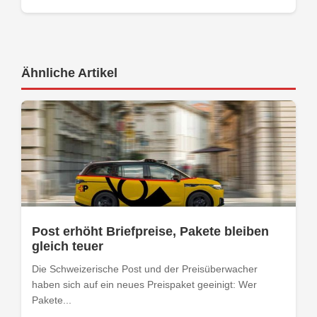
Ähnliche Artikel
Post erhöht Briefpreise, Pakete bleiben
gleich teuer
Die Schweizerische Post und der Preisüberwacher
haben sich auf ein neues Preispaket geeinigt: Wer
Pakete...