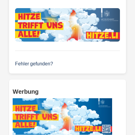
Fehler gefunden?
Werbung