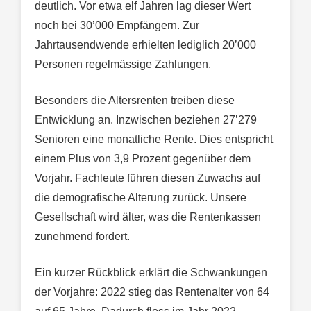
deutlich. Vor etwa elf Jahren lag dieser Wert
noch bei 30’000 Empfängern. Zur
Jahrtausendwende erhielten lediglich 20’000
Personen regelmässige Zahlungen.
Besonders die Altersrenten treiben diese
Entwicklung an. Inzwischen beziehen 27’279
Senioren eine monatliche Rente. Dies entspricht
einem Plus von 3,9 Prozent gegenüber dem
Vorjahr. Fachleute führen diesen Zuwachs auf
die demografische Alterung zurück. Unsere
Gesellschaft wird älter, was die Rentenkassen
zunehmend fordert.
Ein kurzer Rückblick erklärt die Schwankungen
der Vorjahre: 2022 stieg das Rentenalter von 64