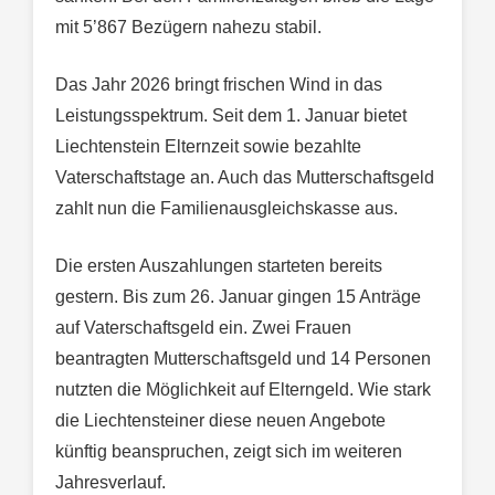
mit 5’867 Bezügern nahezu stabil.
Das Jahr 2026 bringt frischen Wind in das
Leistungsspektrum. Seit dem 1. Januar bietet
Liechtenstein Elternzeit sowie bezahlte
Vaterschaftstage an. Auch das Mutterschaftsgeld
zahlt nun die Familienausgleichskasse aus.
Die ersten Auszahlungen starteten bereits
gestern. Bis zum 26. Januar gingen 15 Anträge
auf Vaterschaftsgeld ein. Zwei Frauen
beantragten Mutterschaftsgeld und 14 Personen
nutzten die Möglichkeit auf Elterngeld. Wie stark
die Liechtensteiner diese neuen Angebote
künftig beanspruchen, zeigt sich im weiteren
Jahresverlauf.