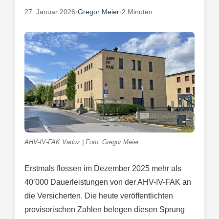
27. Januar 2026
•
Gregor Meier
•
2 Minuten
AHV-IV-FAK Vaduz | Foto: Gregor Meier
Erstmals flossen im Dezember 2025 mehr als
40’000 Dauerleistungen von der AHV-IV-FAK an
die Versicherten. Die heute veröffentlichten
provisorischen Zahlen belegen diesen Sprung