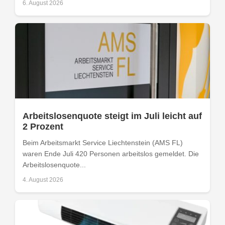
6. August 2026
Arbeitslosenquote steigt im Juli leicht auf
2 Prozent
Beim Arbeitsmarkt Service Liechtenstein (AMS FL)
waren Ende Juli 420 Personen arbeitslos gemeldet. Die
Arbeitslosenquote...
4. August 2026