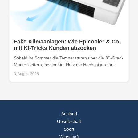
Fake-Klimaanlagen: Wie Epicooler & Co.
mit KI-Tricks Kunden abzocken
Sobald im Sommer die Temperaturen über die 30-Grad-
Marke klettern, beginnt im Netz die Hochsaison für...
3. August 2026
Ausland
Gesellschaft
Sport
Wirtschaft