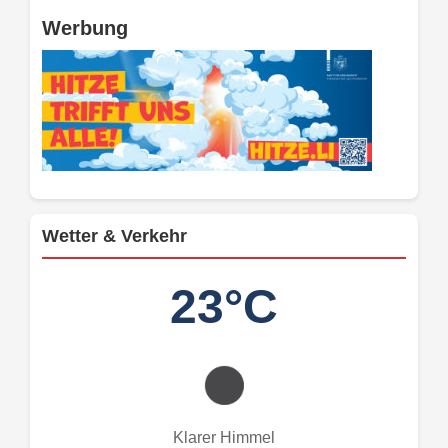
Werbung
Wetter & Verkehr
23°C
Klarer Himmel