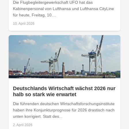
Die Flugbegleitergewerkschaft UFO hat das
Kabinenpersonal von Lufthansa und Lufthansa CityLine
für heute, Freitag, 10....
10. April 2026
Deutschlands Wirtschaft wächst 2026 nur
halb so stark wie erwartet
Die führenden deutschen Wirtschaftsforschungsinstitute
haben ihre Konjunkturprognose für 2026 drastisch nach
unten korrigiert. Statt des...
2. April 2026