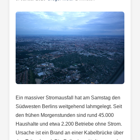
Ein massiver Stromausfall hat am Samstag den
Südwesten Berlins weitgehend lahmgelegt. Seit
den frühen Morgenstunden sind rund 45.000
Haushalte und etwa 2.200 Betriebe ohne Strom.
Ursache ist ein Brand an einer Kabelbrücke über