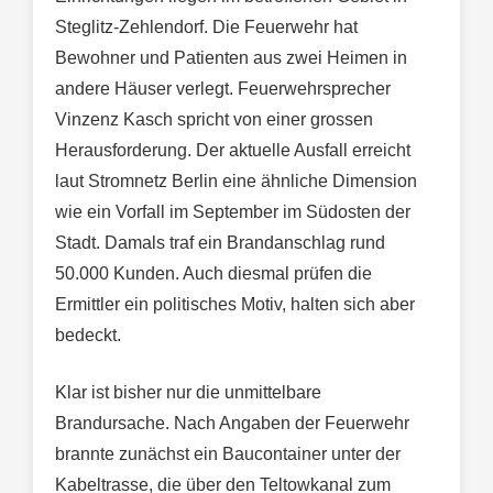
Steglitz-Zehlendorf. Die Feuerwehr hat
Bewohner und Patienten aus zwei Heimen in
andere Häuser verlegt. Feuerwehrsprecher
Vinzenz Kasch spricht von einer grossen
Herausforderung. Der aktuelle Ausfall erreicht
laut Stromnetz Berlin eine ähnliche Dimension
wie ein Vorfall im September im Südosten der
Stadt. Damals traf ein Brandanschlag rund
50.000 Kunden. Auch diesmal prüfen die
Ermittler ein politisches Motiv, halten sich aber
bedeckt.
Klar ist bisher nur die unmittelbare
Brandursache. Nach Angaben der Feuerwehr
brannte zunächst ein Baucontainer unter der
Kabeltrasse, die über den Teltowkanal zum