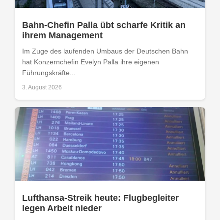
Bahn-Chefin Palla übt scharfe Kritik an
ihrem Management
Im Zuge des laufenden Umbaus der Deutschen Bahn
hat Konzernchefin Evelyn Palla ihre eigenen
Führungskräfte...
3. August 2026
Lufthansa-Streik heute: Flugbegleiter
legen Arbeit nieder