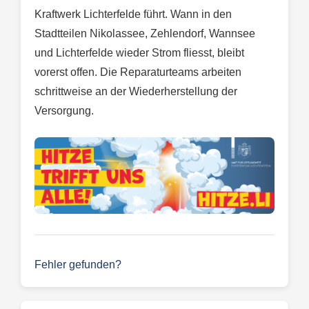
Kraftwerk Lichterfelde führt. Wann in den
Stadtteilen Nikolassee, Zehlendorf, Wannsee
und Lichterfelde wieder Strom fliesst, bleibt
vorerst offen. Die Reparaturteams arbeiten
schrittweise an der Wiederherstellung der
Versorgung.
Fehler gefunden?