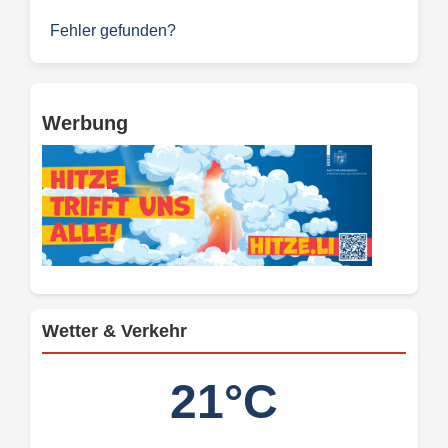
Fehler gefunden?
Werbung
Wetter & Verkehr
21°C