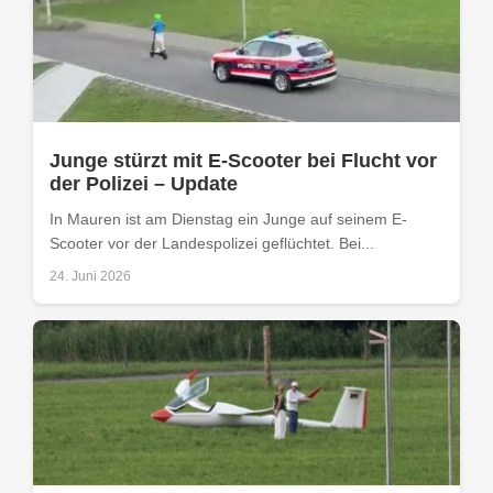
Junge stürzt mit E-Scooter bei Flucht vor
der Polizei – Update
In Mauren ist am Dienstag ein Junge auf seinem E-
Scooter vor der Landespolizei geflüchtet. Bei...
24. Juni 2026