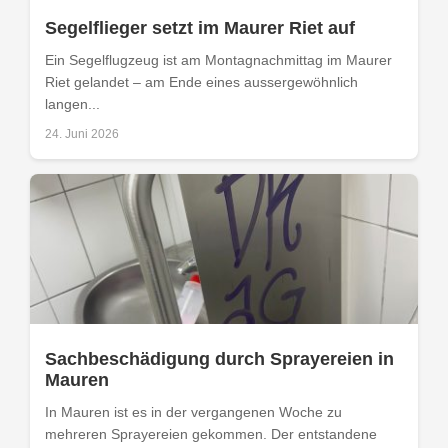
Segelflieger setzt im Maurer Riet auf
Ein Segelflugzeug ist am Montagnachmittag im Maurer
Riet gelandet – am Ende eines aussergewöhnlich
langen...
24. Juni 2026
Sachbeschädigung durch Sprayereien in
Mauren
In Mauren ist es in der vergangenen Woche zu
mehreren Sprayereien gekommen. Der entstandene