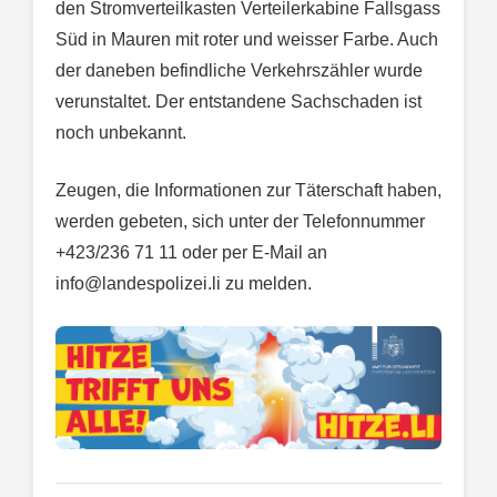
den Stromverteilkasten Verteilerkabine Fallsgass
Süd in Mauren mit roter und weisser Farbe. Auch
der daneben befindliche Verkehrszähler wurde
verunstaltet. Der entstandene Sachschaden ist
noch unbekannt.
Zeugen, die Informationen zur Täterschaft haben,
werden gebeten, sich unter der Telefonnummer
+423/236 71 11 oder per E-Mail an
info@landespolizei.li
zu melden.