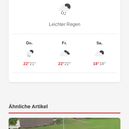
Leichter Regen
Do.
Fr.
Sa.
22°
21°
22°
22°
18°
18°
Ähnliche Artikel