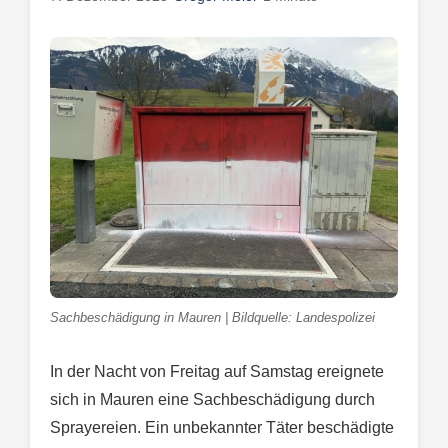
Sachbeschädigung in Mauren | Bildquelle: Landespolizei
In der Nacht von Freitag auf Samstag ereignete
sich in Mauren eine Sachbeschädigung durch
Sprayereien. Ein unbekannter Täter beschädigte