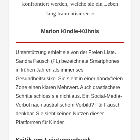
konfrontiert werden, welche sie ein Leben
lang traumatisieren.»
Marion Kindle-Kühnis
Unterstützung erhielt sie von der Freien Liste.
Sandra Fausch (FL) bezeichnete Smartphones
in frühen Jahren als immenses
Gesundheitsrisiko. Sie sieht in einer handyfreien
Zone einen klaren Mehrwert. Auch drastischere
Schritte schloss sie nicht aus. Ein Social-Media-
Verbot nach australischem Vorbild? Für Fausch
denkbar. Sie sieht keinen Nutzen dieser
Plattformen für Kinder.