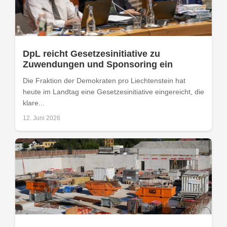
DpL reicht Gesetzesinitiative zu
Zuwendungen und Sponsoring ein
Die Fraktion der Demokraten pro Liechtenstein hat
heute im Landtag eine Gesetzesinitiative eingereicht, die
klare...
12. Juni 2026