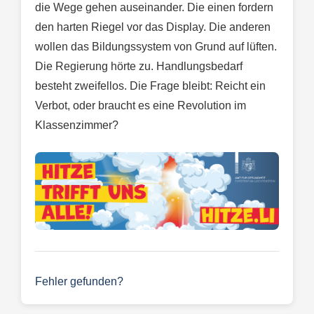
die Wege gehen auseinander. Die einen fordern
den harten Riegel vor das Display. Die anderen
wollen das Bildungssystem von Grund auf lüften.
Die Regierung hörte zu. Handlungsbedarf
besteht zweifellos. Die Frage bleibt: Reicht ein
Verbot, oder braucht es eine Revolution im
Klassenzimmer?
Fehler gefunden?