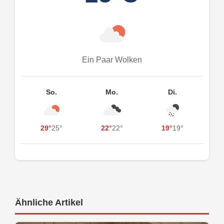
Ein Paar Wolken
So.
Mo.
Di.
29°
25°
22°
22°
19°
19°
Ähnliche Artikel