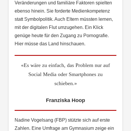
Veränderungen und familiäre Faktoren spielten
ebenso hinein. Sie forderte Medienkompetenz
statt Symbolpolitik. Auch Eltern müssten lernen,
mit der digitalen Flut umzugehen. Ein Klick
genüge heute für den Zugang zu Pornografie.
Hier müsse das Land hinschauen.
«Es wäre zu einfach, das Problem nur auf
Social Media oder Smartphones zu
schieben.»
Franziska Hoop
Nadine Vogelsang (FBP) stützte sich auf erste
Zahlen. Eine Umfrage am Gymnasium zeige ein