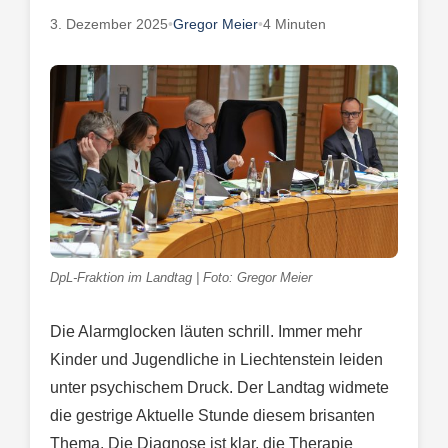
3. Dezember 2025
•
Gregor Meier
•
4 Minuten
DpL-Fraktion im Landtag | Foto: Gregor Meier
Die Alarmglocken läuten schrill. Immer mehr
Kinder und Jugendliche in Liechtenstein leiden
unter psychischem Druck. Der Landtag widmete
die gestrige Aktuelle Stunde diesem brisanten
Thema. Die Diagnose ist klar, die Therapie