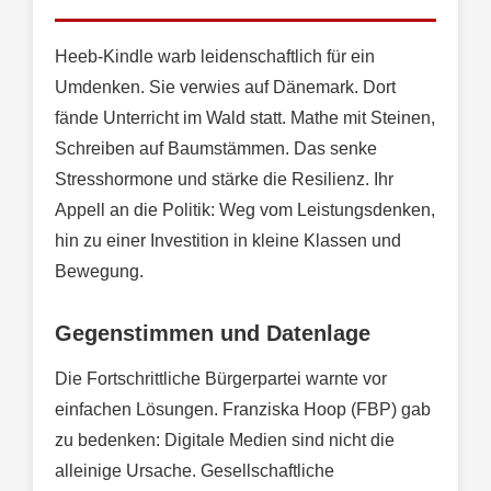
Heeb-Kindle warb leidenschaftlich für ein
Umdenken. Sie verwies auf Dänemark. Dort
fände Unterricht im Wald statt. Mathe mit Steinen,
Schreiben auf Baumstämmen. Das senke
Stresshormone und stärke die Resilienz. Ihr
Appell an die Politik: Weg vom Leistungsdenken,
hin zu einer Investition in kleine Klassen und
Bewegung.
Gegenstimmen und Datenlage
Die Fortschrittliche Bürgerpartei warnte vor
einfachen Lösungen. Franziska Hoop (FBP) gab
zu bedenken: Digitale Medien sind nicht die
alleinige Ursache. Gesellschaftliche