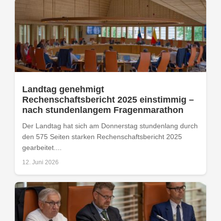
Landtag genehmigt
Rechenschaftsbericht 2025 einstimmig –
nach stundenlangem Fragenmarathon
Der Landtag hat sich am Donnerstag stundenlang durch
den 575 Seiten starken Rechenschaftsbericht 2025
gearbeitet....
12. Juni 2026