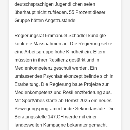
deutschsprachigen Jugendlichen seien
überhaupt nicht zufrieden. 55 Prozent dieser
Gruppe hätten Angstzustände.
Regierungsrat Emmanuel Schädler kündigte
konkrete Massnahmen an. Die Regierung setze
eine Arbeitsgruppe frühe Kindheit ein. Eltern
müssten in ihrer Resilienz gestärkt und in
Medienkompetenz geschult werden. Ein
umfassendes Psychiatriekonzept befinde sich in
Erarbeitung. Die Regierung baue Projekte zur
Medienkompetenz und Resilienzförderung aus.
Mit SportVibes starte ab Herbst 2025 ein neues
Bewegungsprogramm für die Sekundarstufe. Die
Beratungsstelle 147.CH werde mit einer
landesweiten Kampagne bekannter gemacht.