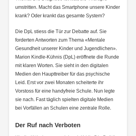
umstritten. Macht das Smartphone unsere Kinder
krank? Oder krankt das gesamte System?
Die DpL stiess die Tür zur Debatte auf. Sie
forderten Antworten zum Thema «Mentale
Gesundheit unserer Kinder und Jugendlichen».
Marion Kindle-Kühnis (DpL) eröffnete die Runde
mit klaren Worten. Sie sieht in den digitalen
Medien den Haupttreiber für das psychische
Leid. Erst vor zwei Monaten scheiterte ihr
Vorstoss für eine handyfreie Schule. Nun legte
sie nach. Fast täglich spielten digitale Medien
bei Vorfällen an Schulen eine zentrale Rolle.
Der Ruf nach Verboten