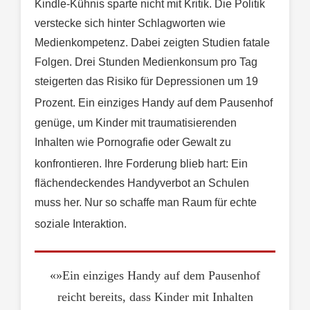
Kindle-Kühnis sparte nicht mit Kritik. Die Politik
verstecke sich hinter Schlagworten wie
Medienkompetenz. Dabei zeigten Studien fatale
Folgen. Drei Stunden Medienkonsum pro Tag
steigerten das Risiko für Depressionen um 19
Prozent
. Ein einziges Handy auf dem Pausenhof
genüge, um Kinder mit traumatisierenden
Inhalten wie Pornografie oder Gewalt zu
konfrontieren
. Ihre Forderung blieb hart: Ein
flächendeckendes Handyverbot an Schulen
muss her. Nur so schaffe man Raum für echte
soziale Interaktion
.
«»Ein einziges Handy auf dem Pausenhof
reicht bereits, dass Kinder mit Inhalten