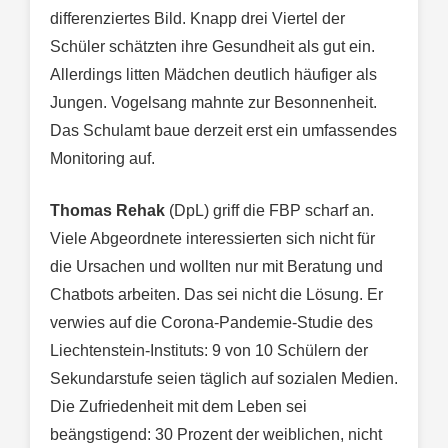
differenziertes Bild. Knapp drei Viertel der
Schüler schätzten ihre Gesundheit als gut ein.
Allerdings litten Mädchen deutlich häufiger als
Jungen. Vogelsang mahnte zur Besonnenheit.
Das Schulamt baue derzeit erst ein umfassendes
Monitoring auf.
Thomas Rehak
(DpL) griff die FBP scharf an.
Viele Abgeordnete interessierten sich nicht für
die Ursachen und wollten nur mit Beratung und
Chatbots arbeiten. Das sei nicht die Lösung. Er
verwies auf die Corona-Pandemie-Studie des
Liechtenstein-Instituts: 9 von 10 Schülern der
Sekundarstufe seien täglich auf sozialen Medien.
Die Zufriedenheit mit dem Leben sei
beängstigend: 30 Prozent der weiblichen, nicht