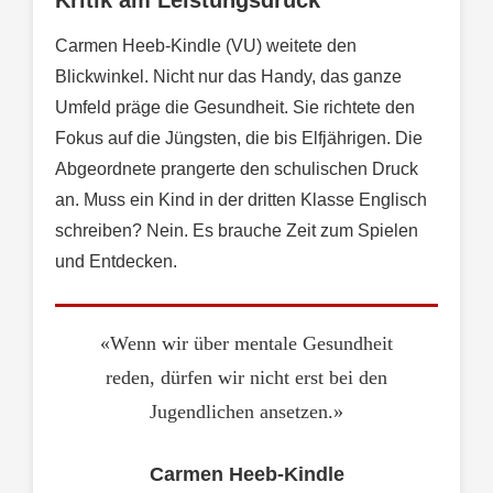
Kritik am Leistungsdruck
Carmen Heeb-Kindle (VU) weitete den
Blickwinkel. Nicht nur das Handy, das ganze
Umfeld präge die Gesundheit. Sie richtete den
Fokus auf die Jüngsten, die bis Elfjährigen. Die
Abgeordnete prangerte den schulischen Druck
an. Muss ein Kind in der dritten Klasse Englisch
schreiben? Nein. Es brauche Zeit zum Spielen
und Entdecken.
«Wenn wir über mentale Gesundheit
reden, dürfen wir nicht erst bei den
Jugendlichen ansetzen.»
Carmen Heeb-Kindle