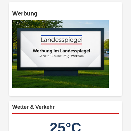
Werbung
Wetter & Verkehr
25°C