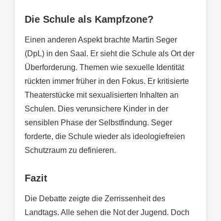
Die Schule als Kampfzone?
Einen anderen Aspekt brachte Martin Seger
(DpL) in den Saal. Er sieht die Schule als Ort der
Überforderung. Themen wie sexuelle Identität
rückten immer früher in den Fokus. Er kritisierte
Theaterstücke mit sexualisierten Inhalten an
Schulen. Dies verunsichere Kinder in der
sensiblen Phase der Selbstfindung. Seger
forderte, die Schule wieder als ideologiefreien
Schutzraum zu definieren.
Fazit
Die Debatte zeigte die Zerrissenheit des
Landtags. Alle sehen die Not der Jugend. Doch