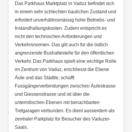
Das Parkhaus Marktplatz in Vaduz befindet sich
in einem sehr schlechten baulichen Zustand und
erfordert unverhältnismässig hohe Betriebs- und
Instandhaltungskosten. Zudem entspricht es
nicht den technischen Anforderungen und
Verkehrsnormen. Das gilt auch für die östlich
angrenzende Bushaltestelle für den öffentlichen
Verkehr. Das Parkhaus spielt eine wichtige Rolle
im Zentrum von Vaduz, erschliesst die Ebene
Äule und das Städtle, schafft
Fussgängerverbindungen zwischen Äulestrasse
und Giessenstrasse und ist über die
unterirdischen Ebenen mit benachbarten
Tiefgaragen verbunden. Es dient ausserdem als
zentraler Parkplatz für Besucher des Vaduzer-
Saals.