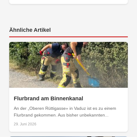
Ähnliche Artikel
Flurbrand am Binnenkanal
An der „Oberen Rüttigasse» in Vaduz ist es zu einem
Flurbrand gekommen. Aus bisher unbekannten...
29. Juni 2026