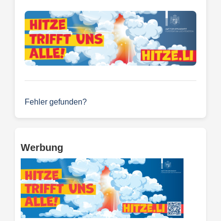
Fehler gefunden?
Werbung