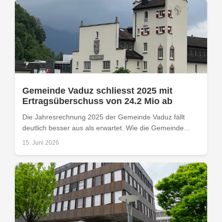
Gemeinde Vaduz schliesst 2025 mit
Ertragsüberschuss von 24.2 Mio ab
Die Jahresrechnung 2025 der Gemeinde Vaduz fällt
deutlich besser aus als erwartet. Wie die Gemeinde...
15. Juni 2026