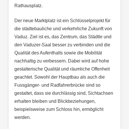
Rathausplatz.
Der neue Marktplatz ist ein Schlüsselprojekt für
die städtebauliche und verkehrliche Zukunft von
Vaduz. Ziel ist es, das Zentrum, das Städtle und
den Vaduzer-Saal besser zu verbinden und die
Qualität des Aufenthalts sowie die Mobilität
nachhaltig zu verbessern. Dabei wird auf hohe
gestalterische Qualität und räumliche Offenheit
geachtet. Sowohl der Hauptbau als auch die
Fussgänger- und Radfahrerbrücke sind so
gestaltet, dass sie durchlässig sind, Sichtachsen
erhalten bleiben und Blickbeziehungen,
beispielsweise zum Schloss hin, ermöglicht
werden.