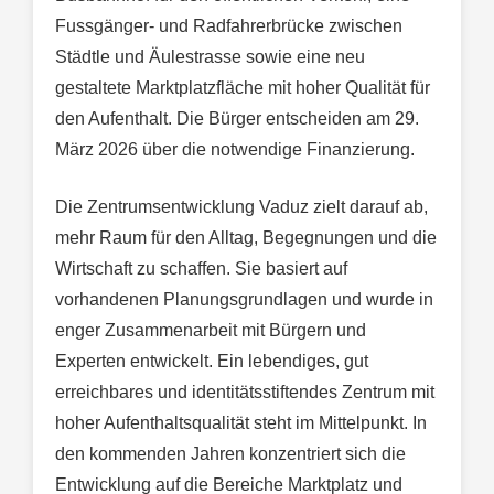
Fussgänger- und Radfahrerbrücke zwischen
Städtle und Äulestrasse sowie eine neu
gestaltete Marktplatzfläche mit hoher Qualität für
den Aufenthalt. Die Bürger entscheiden am 29.
März 2026 über die notwendige Finanzierung.
Die Zentrumsentwicklung Vaduz zielt darauf ab,
mehr Raum für den Alltag, Begegnungen und die
Wirtschaft zu schaffen. Sie basiert auf
vorhandenen Planungsgrundlagen und wurde in
enger Zusammenarbeit mit Bürgern und
Experten entwickelt. Ein lebendiges, gut
erreichbares und identitätsstiftendes Zentrum mit
hoher Aufenthaltsqualität steht im Mittelpunkt. In
den kommenden Jahren konzentriert sich die
Entwicklung auf die Bereiche Marktplatz und