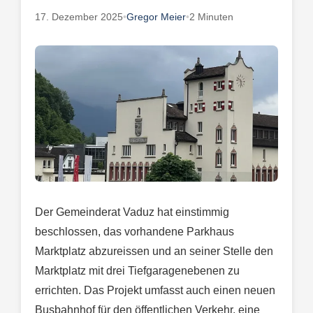
17. Dezember 2025
•
Gregor Meier
•
2 Minuten
Der Gemeinderat Vaduz hat einstimmig
beschlossen, das vorhandene Parkhaus
Marktplatz abzureissen und an seiner Stelle den
Marktplatz mit drei Tiefgaragenebenen zu
errichten. Das Projekt umfasst auch einen neuen
Busbahnhof für den öffentlichen Verkehr, eine