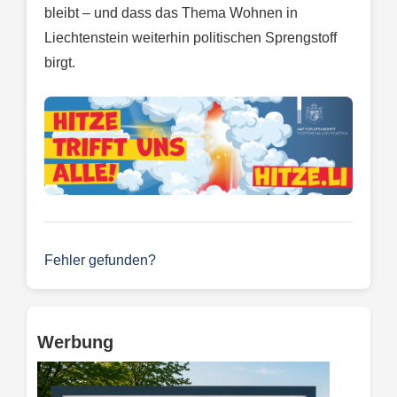
bleibt – und dass das Thema Wohnen in
Liechtenstein weiterhin politischen Sprengstoff
birgt.
Fehler gefunden?
Werbung