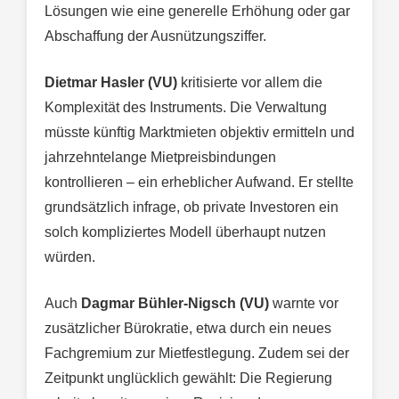
Lösungen wie eine generelle Erhöhung oder gar
Abschaffung der Ausnützungsziffer.
Dietmar Hasler (VU)
kritisierte vor allem die
Komplexität des Instruments. Die Verwaltung
müsste künftig Marktmieten objektiv ermitteln und
jahrzehntelange Mietpreisbindungen
kontrollieren – ein erheblicher Aufwand. Er stellte
grundsätzlich infrage, ob private Investoren ein
solch kompliziertes Modell überhaupt nutzen
würden.
Auch
Dagmar Bühler-Nigsch (VU)
warnte vor
zusätzlicher Bürokratie, etwa durch ein neues
Fachgremium zur Mietfestlegung. Zudem sei der
Zeitpunkt unglücklich gewählt: Die Regierung