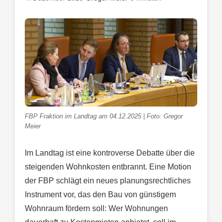
FBP Fraktion im Landtag am 04.12.2025 | Foto: Gregor
Meier
Im Landtag ist eine kontroverse Debatte über die
steigenden Wohnkosten entbrannt. Eine Motion
der FBP schlägt ein neues planungsrechtliches
Instrument vor, das den Bau von günstigem
Wohnraum fördern soll: Wer Wohnungen