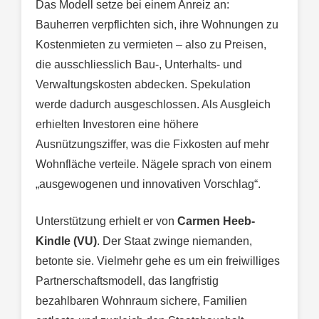
Das Modell setze bei einem Anreiz an:
Bauherren verpflichten sich, ihre Wohnungen zu
Kostenmieten zu vermieten – also zu Preisen,
die ausschliesslich Bau-, Unterhalts- und
Verwaltungskosten abdecken. Spekulation
werde dadurch ausgeschlossen. Als Ausgleich
erhielten Investoren eine höhere
Ausnützungsziffer, was die Fixkosten auf mehr
Wohnfläche verteile. Nägele sprach von einem
„ausgewogenen und innovativen Vorschlag“.
Unterstützung erhielt er von
Carmen Heeb-
Kindle (VU)
. Der Staat zwinge niemanden,
betonte sie. Vielmehr gehe es um ein freiwilliges
Partnerschaftsmodell, das langfristig
bezahlbaren Wohnraum sichere, Familien