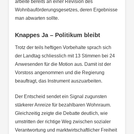
arbeite bereits an einer Revision des
Wohnbauförderungsgesetzes, deren Ergebnisse
man abwarten sollte.
Knappes Ja – Politikum bleibt
Trotz der teils heftigen Vorbehalte sprach sich
der Landtag schliesslich mit 13 Stimmen bei 24
Anwesenden für die Motion aus. Damit ist der
Vorstoss angenommen und die Regierung
beauftragt, das Instrument auszuarbeiten.
Der Entscheid sendet ein Signal zugunsten
stärkerer Anreize für bezahlbaren Wohnraum.
Gleichzeitig zeigte die Debatte deutlich, wie
umstritten der richtige Weg zwischen sozialer
Verantwortung und marktwirtschaftlicher Freiheit