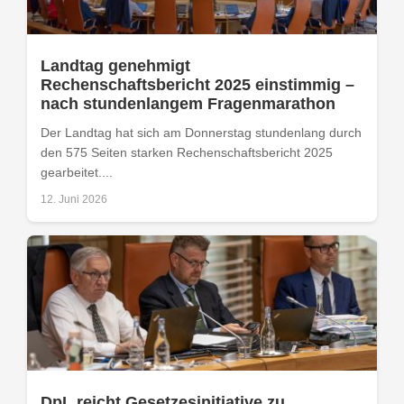
Landtag genehmigt
Rechenschaftsbericht 2025 einstimmig –
nach stundenlangem Fragenmarathon
Der Landtag hat sich am Donnerstag stundenlang durch
den 575 Seiten starken Rechenschaftsbericht 2025
gearbeitet....
12. Juni 2026
DpL reicht Gesetzesinitiative zu