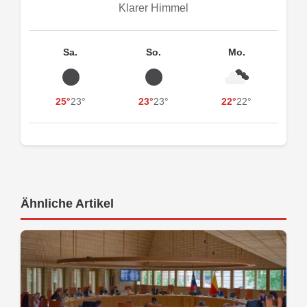
Klarer Himmel
Sa.
So.
Mo.
25°
23°
23°
23°
22°
22°
Ähnliche Artikel