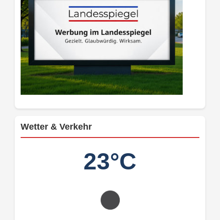
Wetter & Verkehr
23°C