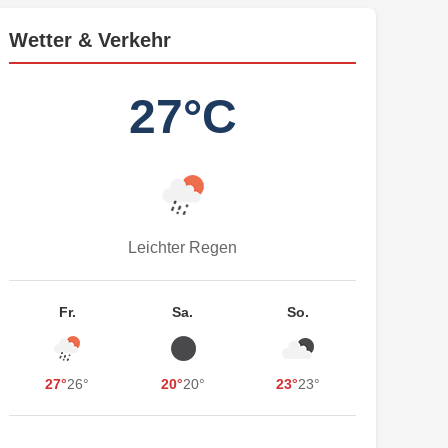
Wetter & Verkehr
27°C
Leichter Regen
Fr.
Sa.
So.
27°
26°
20°
20°
23°
23°