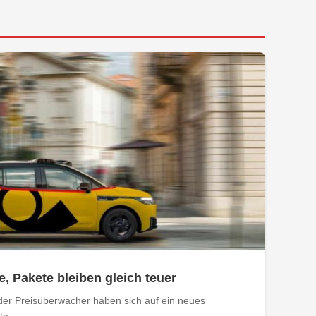
e, Pakete bleiben gleich teuer
der Preisüberwacher haben sich auf ein neues
e...