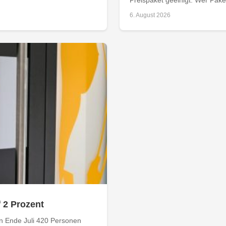
6. August 2026
f 2 Prozent
n Ende Juli 420 Personen