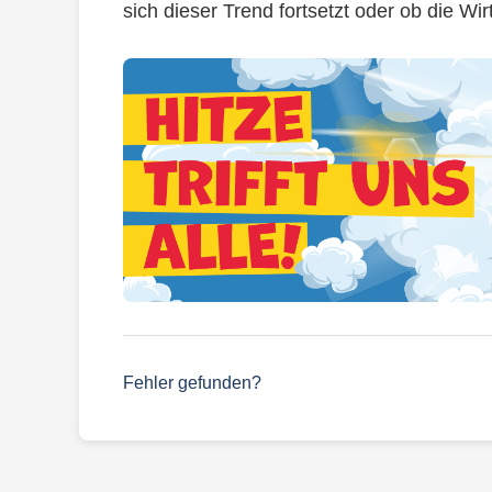
sich dieser Trend fortsetzt oder ob die Wi
Fehler gefunden?