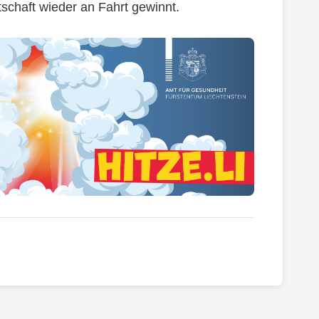
rtschaft wieder an Fahrt gewinnt.