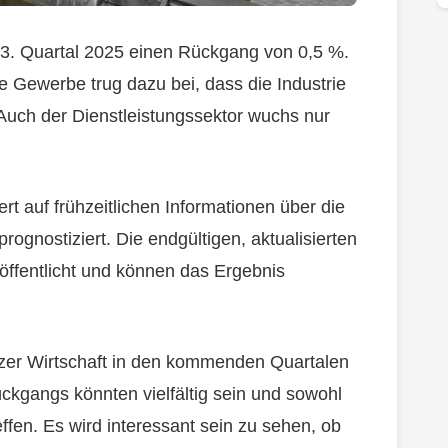
 3. Quartal 2025 einen Rückgang von 0,5 %.
Gewerbe trug dazu bei, dass die Industrie
Auch der Dienstleistungssektor wuchs nur
rt auf frühzeitlichen Informationen über die
ognostiziert. Die endgültigen, aktualisierten
ffentlicht und können das Ergebnis
izer Wirtschaft in den kommenden Quartalen
ckgangs könnten vielfältig sein und sowohl
fen. Es wird interessant sein zu sehen, ob