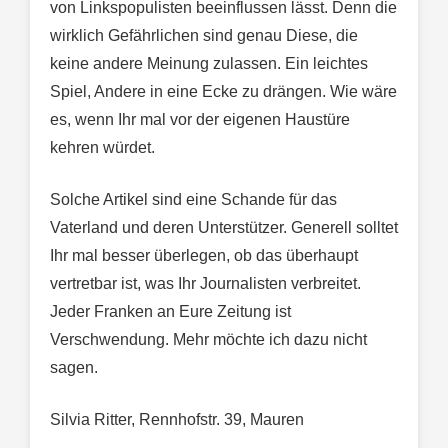
von Linkspopulisten beeinflussen lässt. Denn die
wirklich Gefährlichen sind genau Diese, die
keine andere Meinung zulassen. Ein leichtes
Spiel, Andere in eine Ecke zu drängen. Wie wäre
es, wenn Ihr mal vor der eigenen Haustüre
kehren würdet.
Solche Artikel sind eine Schande für das
Vaterland und deren Unterstützer. Generell solltet
Ihr mal besser überlegen, ob das überhaupt
vertretbar ist, was Ihr Journalisten verbreitet.
Jeder Franken an Eure Zeitung ist
Verschwendung. Mehr möchte ich dazu nicht
sagen.
Silvia Ritter, Rennhofstr. 39, Mauren