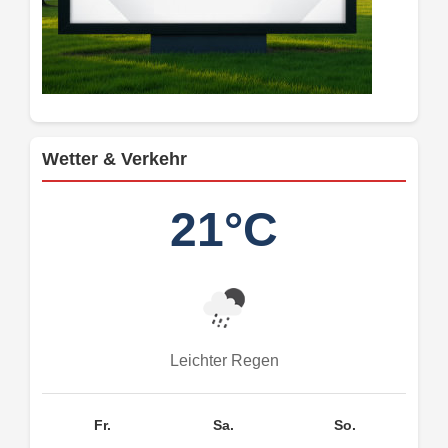
Wetter & Verkehr
21°C
Leichter Regen
Fr.
Sa.
So.