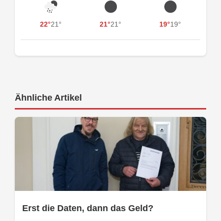
22°
21°
21°
21°
19°
19°
Ähnliche Artikel
Erst die Daten, dann das Geld?