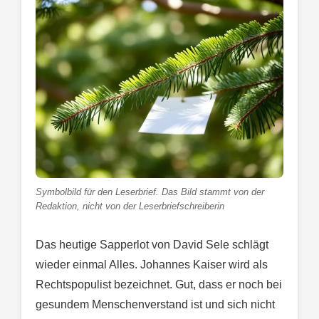
Symbolbild für den Leserbrief. Das Bild stammt von der
Redaktion, nicht von der Leserbriefschreiberin
Das heutige Sapperlot von David Sele schlägt
wieder einmal Alles. Johannes Kaiser wird als
Rechtspopulist bezeichnet. Gut, dass er noch bei
gesundem Menschenverstand ist und sich nicht