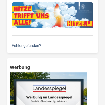
Fehler gefunden?
Werbung