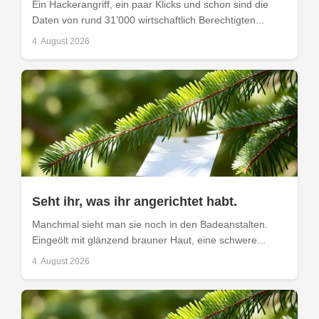
Ein Hackerangriff, ein paar Klicks und schon sind die
Daten von rund 31’000 wirtschaftlich Berechtigten...
4. August 2026
Seht ihr, was ihr angerichtet habt.
Manchmal sieht man sie noch in den Badeanstalten.
Eingeölt mit glänzend brauner Haut, eine schwere...
4. August 2026